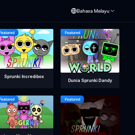
d
Bahasa Melayu
Sprunki Incredibox
Dunia Sprunki Dandy