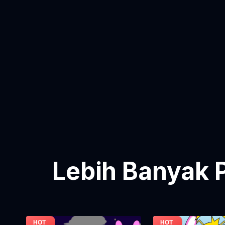
Lebih Banyak 