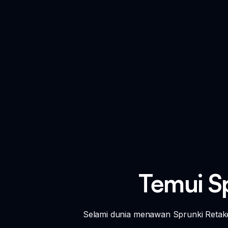
Temui Sp
Selami dunia menawan Sprunki Retak