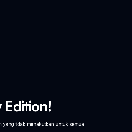
 Edition!
n yang tidak menakutkan untuk semua