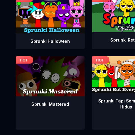
Sprunki Re
Sprunki Halloween
Sprunki Tapi Se
Sprunki Mastered
Hidup