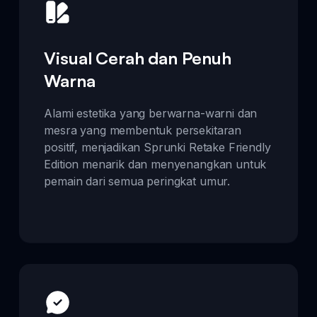
Visual Cerah dan Penuh
Warna
Alami estetika yang berwarna-warni dan
mesra yang membentuk persekitaran
positif, menjadikan Sprunki Retake Friendly
Edition menarik dan menyenangkan untuk
pemain dari semua peringkat umur.