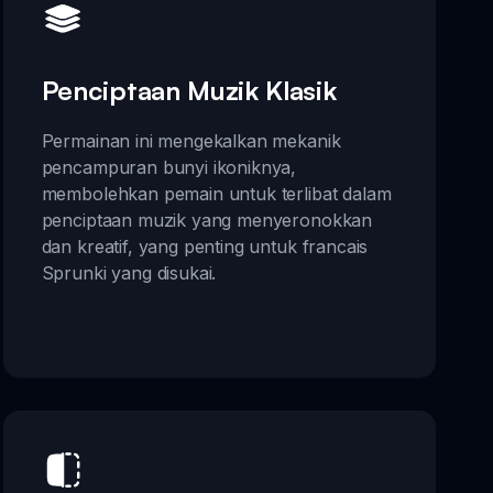
Penciptaan Muzik Klasik
Permainan ini mengekalkan mekanik
pencampuran bunyi ikoniknya,
membolehkan pemain untuk terlibat dalam
penciptaan muzik yang menyeronokkan
dan kreatif, yang penting untuk francais
Sprunki yang disukai.