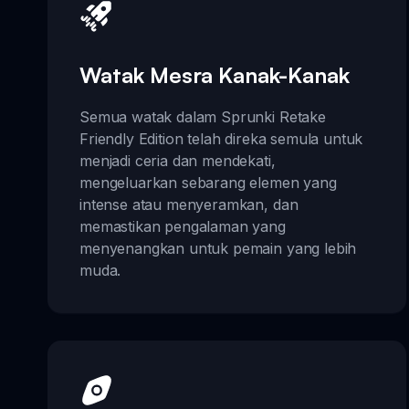
Watak Mesra Kanak-Kanak
Semua watak dalam Sprunki Retake
Friendly Edition telah direka semula untuk
menjadi ceria dan mendekati,
mengeluarkan sebarang elemen yang
intense atau menyeramkan, dan
memastikan pengalaman yang
menyenangkan untuk pemain yang lebih
muda.