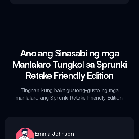
Ano ang Sinasabi ng mga
Manlalaro Tungkol sa Sprunki
Retake Friendly Edition
Tingnan kung bakit gustong-gusto ng mga
manlalaro ang Sprunki Retake Friendly Edition!
Emma Johnson