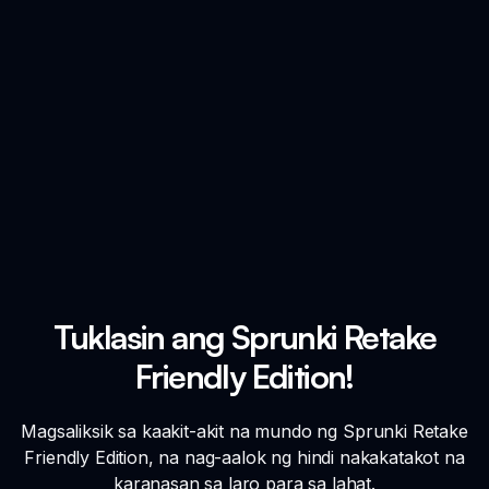
Tuklasin ang Sprunki Retake
Friendly Edition!
Magsaliksik sa kaakit-akit na mundo ng Sprunki Retake
Friendly Edition, na nag-aalok ng hindi nakakatakot na
karanasan sa laro para sa lahat.