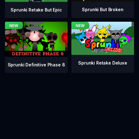
Sprunki But Broken
Sprunki Retake But Epic
Sprunki Retake Deluxe
Sprunki Definitive Phase 8