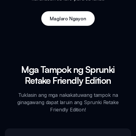
Maglaro Ngayon
Mga Tampok ng Sprunki
Retake Friendly Edition
Tuklasin ang mga nakakatuwang tampok na
ginagawang dapat laruin ang Sprunki Retake
Friendly Edition!