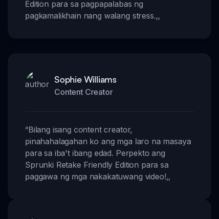
Edition para sa pagpapalabas ng
pagkamalikhain nang walang stress.
,,
Sophie Williams
Content Creator
“
Bilang isang content creator,
pinahahalagahan ko ang mga laro na masaya
para sa iba't ibang edad. Perpekto ang
Sprunki Retake Friendly Edition para sa
paggawa ng mga nakakatuwang video!
,,