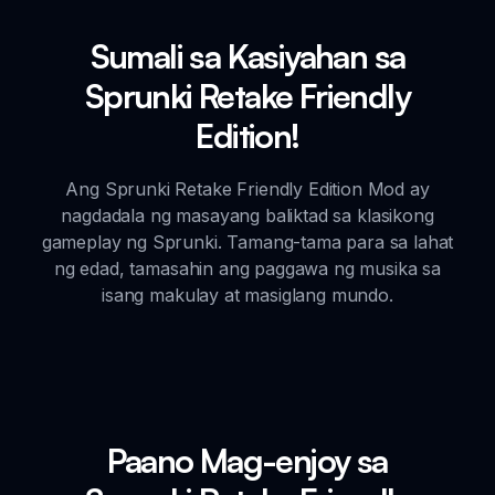
Sumali sa Kasiyahan sa
Sprunki Retake Friendly
Edition!
Ang Sprunki Retake Friendly Edition Mod ay
nagdadala ng masayang baliktad sa klasikong
gameplay ng Sprunki. Tamang-tama para sa lahat
ng edad, tamasahin ang paggawa ng musika sa
isang makulay at masiglang mundo.
Paano Mag-enjoy sa