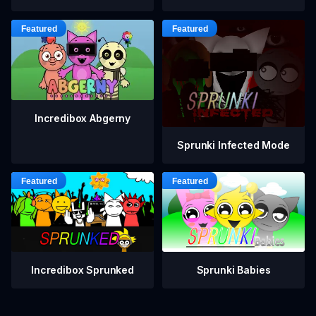
Incredibox Abgerny
Sprunki Infected Mode
Incredibox Sprunked
Sprunki Babies