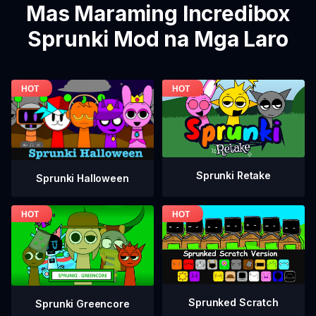
Mas Maraming Incredibox
Sprunki Mod na Mga Laro
Sprunki Retake
Sprunki Halloween
Sprunked Scratch
Sprunki Greencore