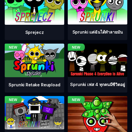
Sprunki แต่ฉันได้ทำลายมัน
Sprejecz
Sprunki เฟส 4 ทุกคนมีชีวิตอยู่
Sprunki Retake Reupload