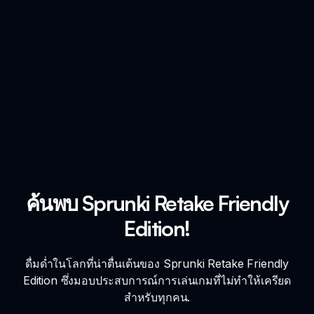
ค้นพบ Sprunki Retake Friendly
Edition!
ดื่มด่ำในโลกที่น่าตื่นเต้นของ Sprunki Retake Friendly
Edition ซึ่งมอบประสบการณ์การเล่นเกมที่ไม่ทำให้เครียด
สำหรับทุกคน.