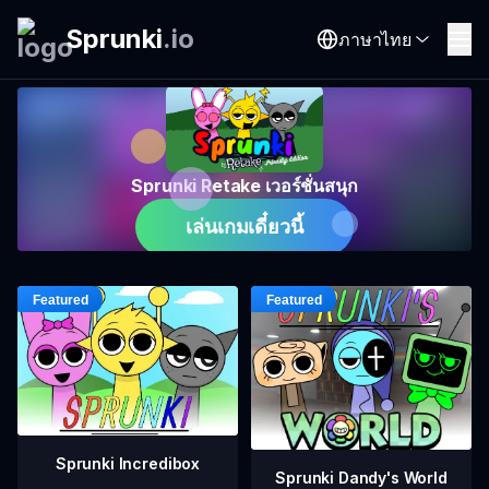
Sprunki
.
io
ภาษาไทย
Sprunki Retake เวอร์ชั่นสนุก
เล่นเกมเดี๋ยวนี้
Sprunki Incredibox
Sprunki Dandy's World