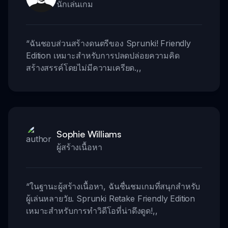
นักเล่นเกม
“
ฉันชอบส่วนสร้างดนตรีของ Sprunki! Friendly
Edition เหมาะสำหรับการปลดปล่อยความคิด
สร้างสรรค์โดยไม่มีความเครียด.
,,
Sophie Williams
ผู้สร้างเนื้อหา
“
ในฐานะผู้สร้างเนื้อหา, ฉันชื่นชมเกมที่สนุกสำหรับ
ผู้เล่นหลายวัย. Sprunki Retake Friendly Edition
เหมาะสำหรับการทำวิดีโอที่น่าดึงดูด!
,,