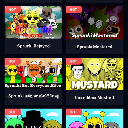
Sprunki Rejoyed
Sprunki Mastered
Sprunki แต่ทุกคนยังมีชีวิตอยู่
Incredibox Mustard