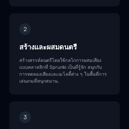
2
สร้างและผสมดนตรี
สร้างสรรค์ดนตรีโดยใช้กลไกการผสมเสียง
แบบคลาสสิกที่ Sprunki เป็นที่รู้จัก สนุกกับ
การทดลองเสียงและเมโลดี้ต่าง ๆ ในพื้นที่การ
เล่นเกมที่สนุกสนาน.
3