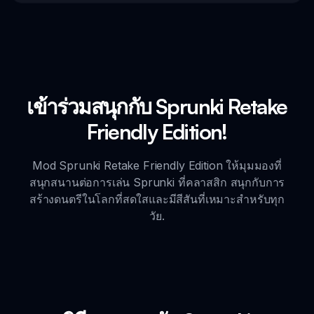
เข้าร่วมสนุกกับ Sprunki Retake
Friendly Edition!
Mod Sprunki Retake Friendly Edition ให้มุมมองที่
สนุกสนานต่อการเล่น Sprunki ที่คลาสสิก สนุกกับการ
สร้างดนตรีในโลกที่สดใสและมีสีสันที่เหมาะสำหรับทุก
วัย.