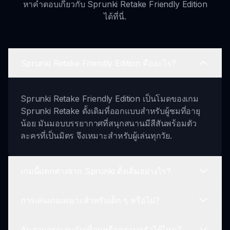
หาคำตอบเกี่ยวกับ Sprunki Retake Friendly Edition
ได้ที่นี่.
Sprunki Retake Friendly Edition คืออะไร?
Sprunki Retake Friendly Edition เป็นโมดของเกม
Sprunki Retake ดั้งเดิมที่ออกแบบสำหรับผู้ชมที่อายุ
น้อย มันมอบบรรยากาศที่สนุกสนานมีสีสันพร้อมตัว
ละครที่เป็นมิตร จึงเหมาะสำหรับผู้เล่นทุกวัย.
เกมนี้แตกต่างจาก Sprunki ดั้งเดิมอย่างไร?
การเล่นเกมเหมาะสำหรับเด็ก ๆ หรือไม่?
Friendly Edition ตัดองค์ประกอบที่มืดมิดออกจากเกม
Sprunki ดั้งเดิม นำเสนอประสบการณ์ที่บวกและมี
ฉันสามารถเล่นกับเพื่อนหรือครอบครัวได้ไหม?