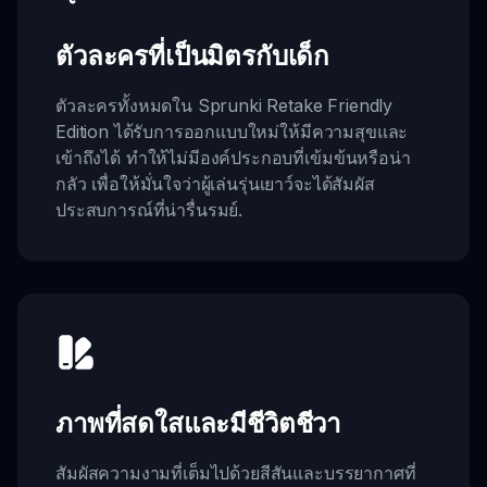
ตัวละครที่เป็นมิตรกับเด็ก
ตัวละครทั้งหมดใน Sprunki Retake Friendly
Edition ได้รับการออกแบบใหม่ให้มีความสุขและ
เข้าถึงได้ ทำให้ไม่มีองค์ประกอบที่เข้มข้นหรือน่า
กลัว เพื่อให้มั่นใจว่าผู้เล่นรุ่นเยาว์จะได้สัมผัส
ประสบการณ์ที่น่ารื่นรมย์.
ภาพที่สดใสและมีชีวิตชีวา
สัมผัสความงามที่เต็มไปด้วยสีสันและบรรยากาศที่