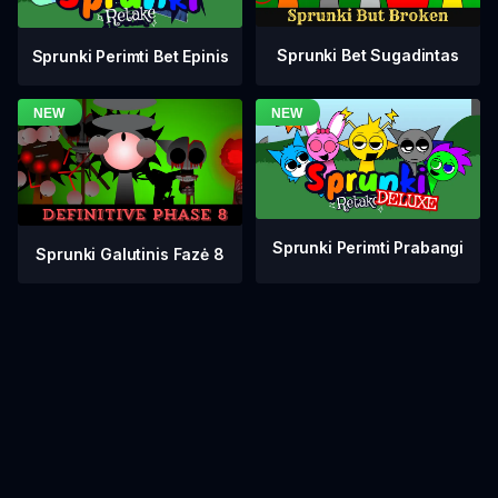
Sprunki Bet Sugadintas
Sprunki Perimti Bet Epinis
Sprunki Perimti Prabangi
Sprunki Galutinis Fazė 8