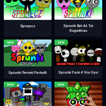
Sprunki Bet Aš Tai
Sprejecz
Sugadinau
Sprunki Fazė 4 Visi Gyvi
Sprunki Perimti Perkelti