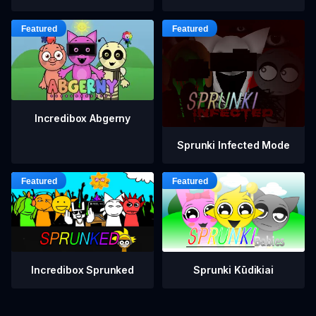
Incredibox Abgerny
Sprunki Infected Mode
Incredibox Sprunked
Sprunki Kūdikiai