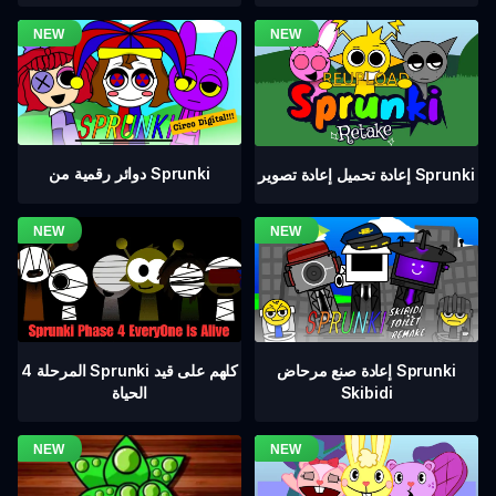
دوائر رقمية من Sprunki
إعادة تحميل إعادة تصوير Sprunki
المرحلة 4 Sprunki كلهم على قيد
إعادة صنع مرحاض Sprunki
الحياة
Skibidi