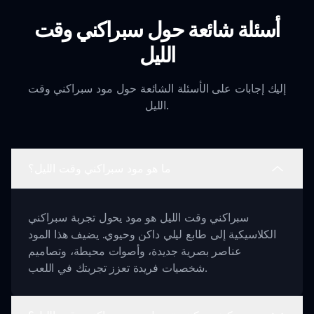
أسئلة شائعة حول سبراكني وقت
الليل
إليك إجابات على الأسئلة الشائعة حول مود سبراكني وقت
الليل.
ما هو مود سبراكني وقت الليل؟
سبراكني وقت الليل هو مود يحول تجربة سبراكني
الكلاسيكية إلى طابع ليلي داكن وحيوي. يضيف هذا المود
عناصر بصرية جديدة، وأصوات محيطة، وتصاميم
شخصيات فريدة تعزز تجربتك في اللعب.