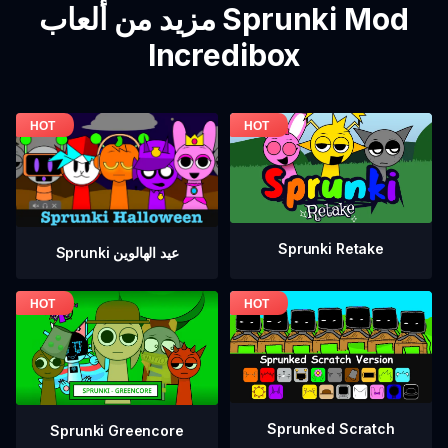
مزيد من ألعاب Sprunki Mod
Incredibox
Sprunki Retake
Sprunki عيد الهالوين
Sprunked Scratch
Sprunki Greencore