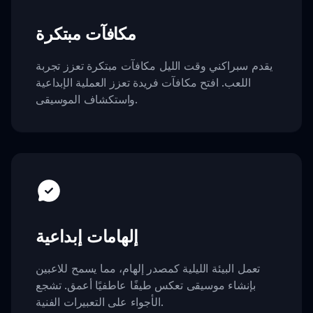
مكافآت مبتكرة
يقدم سبراكني وقت الليل مكافآت مبتكرة تعزز تجربة
اللعب. افتح مكافآت فريدة تعزز العملية الإبداعية
واستكشاف الموسيقى.
إلهامات إبداعية
تعمل البيئة الليلية كمصدر إلهام، مما يسمح للاعبين
بإنشاء موسيقى تعكس طيفًا عاطفيًا أعمق. تشجع
الأجواء على التعبيرات الفنية.