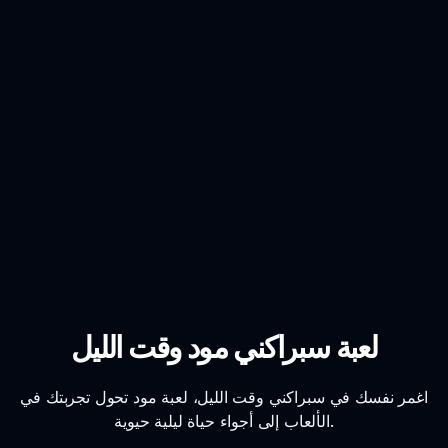
لعبة سبراكني مود وقت الليل
اغمر نفسك في سبراكني وقت الليل، لعبة مود تحول تجربتك في
الألعاب إلى أجواء حياة ليلية حيوية.