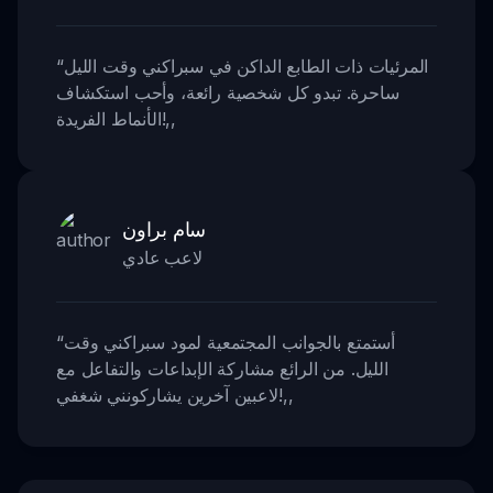
المرئيات ذات الطابع الداكن في سبراكني وقت الليل
“
ساحرة. تبدو كل شخصية رائعة، وأحب استكشاف
,,
الأنماط الفريدة!
سام براون
لاعب عادي
أستمتع بالجوانب المجتمعية لمود سبراكني وقت
“
الليل. من الرائع مشاركة الإبداعات والتفاعل مع
,,
لاعبين آخرين يشاركونني شغفي!