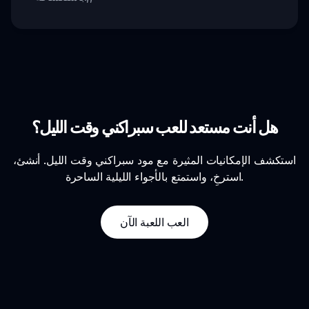
هل أنت مستعد للعب سبراكني وقت الليل؟
استكشف الإمكانيات المثيرة مع مود سبراكني وقت الليل. أنشئ،
استرخِ، واستمتع بالأجواء الليلية الساحرة.
العب اللعبة الآن