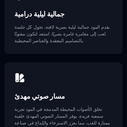
جمالية ليلية درامية
يقدم المود جمالية ليلية بصرية لافتة، تحول كل جلسة
لعب إلى مغامرة غامرة بصريًا. استعد لتكون مفتونًا
بالتصاميم المعقدة والعناصر المحيطية.
مسار صوتي مهدئ
تخلق الأصوات المحيطة المدمجة في المود تجربة
سمعية فريدة. يوفر المسار الصوتي المهدئ خلفية
ممتازة للعب، مما يعزز الاسترخاء والإبداع في صناعة