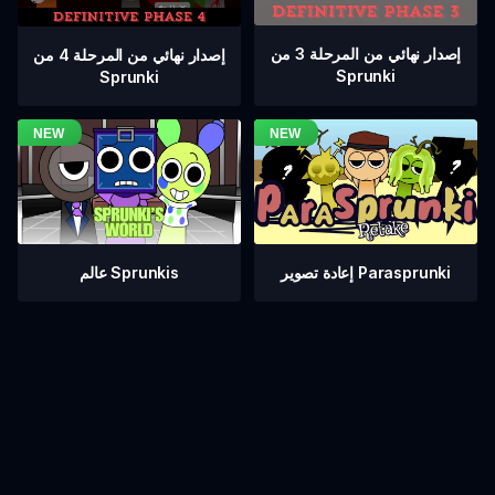
إصدار نهائي من المرحلة 3 من
إصدار نهائي من المرحلة 4 من
Sprunki
Sprunki
عالم Sprunkis
إعادة تصوير Parasprunki