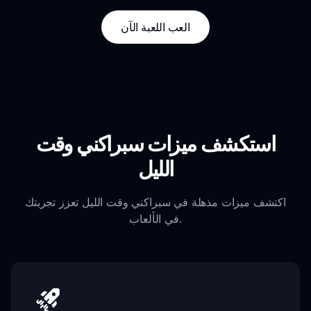
العب اللعبة الآن
استكشف ميزات سبراكني وقت
الليل
اكتشف ميزات مذهلة في سبراكني وقت الليل تعزز تجربتك
في الألعاب.