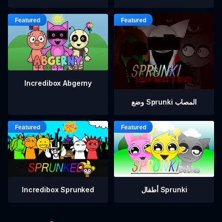
Incredibox Abgerny
وضع Sprunki المصاب
أطفال Sprunki
Incredibox Sprunked