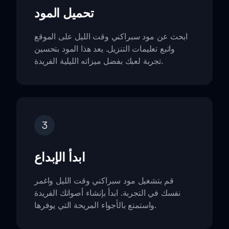
تحميل المود
ابحث عن مود سبراكني وقت الليل على الموقع
واتبع تعليمات التنزيل. يعد هذا المود بتحسين
تجربة لعبك بفضل ميزاته الليلية الفريدة.
3
ابدأ الإبداع
قم بتشغيل مود سبراكني وقت الليل واغمر
نفسك في التجربة. ابدأ بإنشاء أصواتك الفريدة
واستمتع بالأجواء المريحة التي يوفرها.