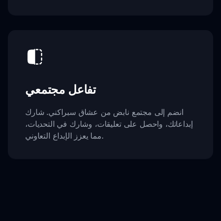
تفاعل مجتمعي
انضم إلى مجتمع نابض من عشاق سبراكني. شارك
إبداعاتك، واحصل على تعليقات، وشارك في التحديات،
مما يعزز الإبداع التعاوني.