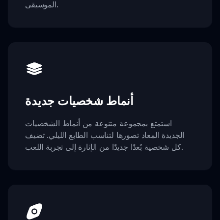
الموسيقى.
أنماط شخصيات جديدة
استمتع بمجموعة متنوعة من أنماط الشخصيات
الجديدة المعاد تصورها لتناسب الطابع الليلي. تضيف
كل شخصية بُعدًا جديدًا من الإثارة إلى تجربة اللعب.