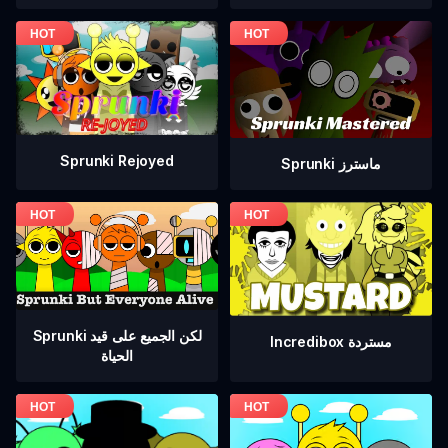
Sprunki Rejoyed
Sprunki ماسترز
Sprunki لكن الجميع على قيد
Incredibox مستردة
الحياة