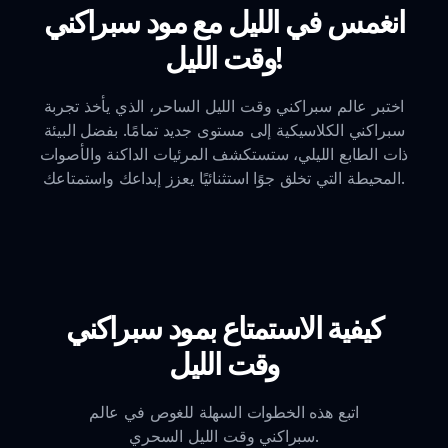
انغمس في الليل مع مود سبراكني
وقت الليل!
اختبر عالم سبراكني وقت الليل الساحر، الذي يأخذ تجربة
سبراكني الكلاسيكية إلى مستوى جديد تمامًا. بفضل البيئة
ذات الطابع الليلي، ستستكشف المرئيات الداكنة والأصوات
المحيطة التي تخلق جوًا استثنائيًا يعزز إبداعك واستمتاعك.
كيفية الاستمتاع بمود سبراكني
وقت الليل
اتبع هذه الخطوات السهلة للغوص في عالم
سبراكني وقت الليل السحري.