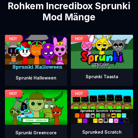
Rohkem Incredibox Sprunki
Mod Mänge
Sprunki Taasta
Sprunki Halloween
Sprunked Scratch
Sprunki Greencore