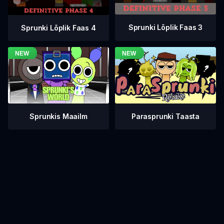
Sprunki Lõplik Faas 3
Sprunki Lõplik Faas 4
Sprunkis Maailm
Parasprunki Taasta