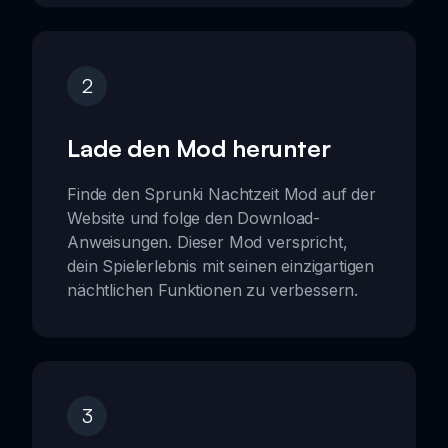
2
Lade den Mod herunter
Finde den Sprunki Nachtzeit Mod auf der
Website und folge den Download-
Anweisungen. Dieser Mod verspricht,
dein Spielerlebnis mit seinen einzigartigen
nächtlichen Funktionen zu verbessern.
3