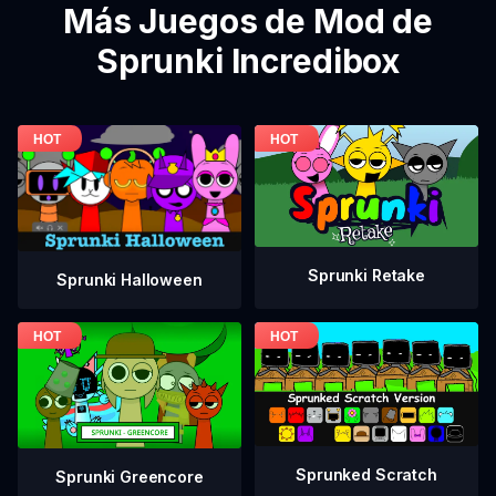
Más Juegos de Mod de
Sprunki Incredibox
Sprunki Retake
Sprunki Halloween
Sprunked Scratch
Sprunki Greencore