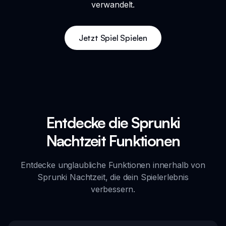
verwandelt.
Jetzt Spiel Spielen
Entdecke die Sprunki
Nachtzeit Funktionen
Entdecke unglaubliche Funktionen innerhalb von
Sprunki Nachtzeit, die dein Spielerlebnis
verbessern.