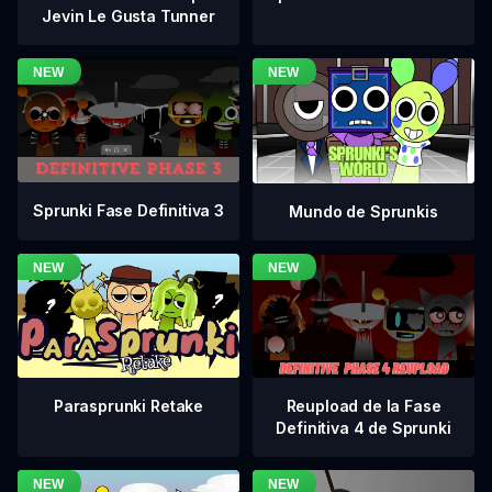
Jevin Le Gusta Tunner
Sprunki Fase Definitiva 3
Mundo de Sprunkis
Reupload de la Fase
Parasprunki Retake
Definitiva 4 de Sprunki