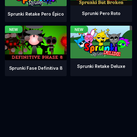
Sprunki Pero Roto
Sprunki Retake Pero Épico
Sprunki Retake Deluxe
Sprunki Fase Definitiva 8