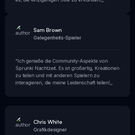
Sam Brown
Gelegenheits-Spieler
“
Ich genieße die Community-Aspekte von
Sprunki Nachtzeit. Es ist großartig, Kreationen
zu teilen und mit anderen Spielern zu
interagieren, die meine Leidenschaft teilen!
,,
Chris White
Grafikdesigner