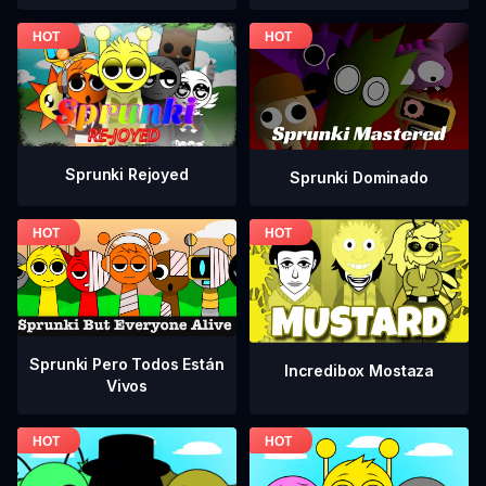
Sprunki Rejoyed
Sprunki Dominado
Sprunki Pero Todos Están
Incredibox Mostaza
Vivos