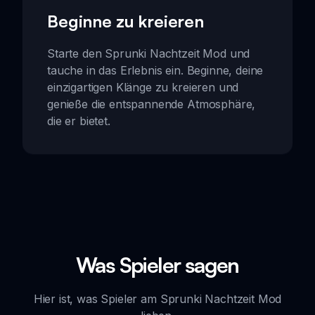
Beginne zu kreieren
Starte den Sprunki Nachtzeit Mod und
tauche in das Erlebnis ein. Beginne, deine
einzigartigen Klänge zu kreieren und
genieße die entspannende Atmosphäre,
die er bietet.
Was Spieler sagen
Hier ist, was Spieler am Sprunki Nachtzeit Mod