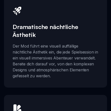
Dramatische nächtliche
Ästhetik
Der Mod führt eine visuell auffällige
nächtliche Ästhetik ein, die jede Spielsession in
ein visuell immersives Abenteuer verwandelt.
Bereite dich darauf vor, von den komplexen
Designs und atmosphärischen Elementen
gefesselt zu werden.