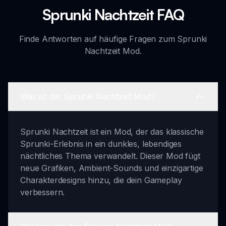
Sprunki Nachtzeit FAQ
Finde Antworten auf häufige Fragen zum Sprunki
Nachtzeit Mod.
Was ist der Sprunki Nachtzeit Mod?
Sprunki Nachtzeit ist ein Mod, der das klassische
Sprunki-Erlebnis in ein dunkles, lebendiges
nächtliches Thema verwandelt. Dieser Mod fügt
neue Grafiken, Ambient-Sounds und einzigartige
Charakterdesigns hinzu, die dein Gameplay
verbessern.