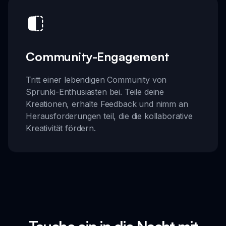
Community-Engagement
Tritt einer lebendigen Community von
Sprunki-Enthusiasten bei. Teile deine
Kreationen, erhalte Feedback und nimm an
Herausforderungen teil, die die kollaborative
Kreativität fördern.