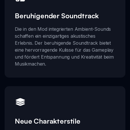
Beruhigender Soundtrack
Die in den Mod integrierten Ambient-Sounds
schaffen ein einzigartiges akustisches
Erlebnis. Der beruhigende Soundtrack bietet
eine hervorragende Kulisse für das Gameplay
und fördert Entspannung und Kreativität beim
Musikmachen.
Neue Charakterstile