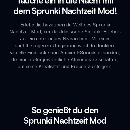
Tauche ein in die Nacht mit
dem Sprunki Nachtzeit Mod!
Erlebe die bezaubernde Welt des Sprunki
Nachtzeit Mod, der das klassische Sprunki-Erlebnis
auf ein ganz neues Niveau hebt. Mit einer
nachtbezogenen Umgebung wirst du dunklere
visuelle Eindrücke und Ambient-Sounds erkunden,
die eine außergewöhnliche Atmosphäre schaffen,
um deine Kreativität und Freude zu steigern.
So genießt du den
Sprunki Nachtzeit Mod