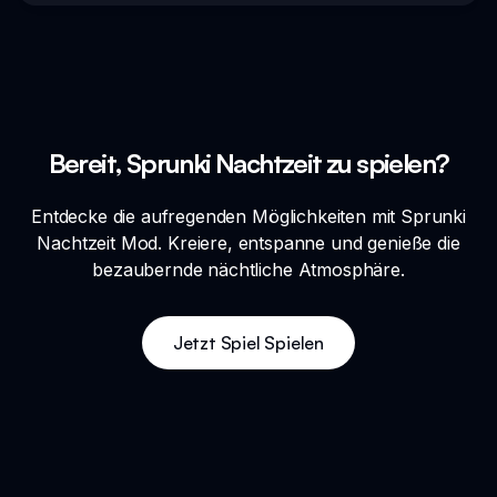
Bereit, Sprunki Nachtzeit zu spielen?
Entdecke die aufregenden Möglichkeiten mit Sprunki
Nachtzeit Mod. Kreiere, entspanne und genieße die
bezaubernde nächtliche Atmosphäre.
Jetzt Spiel Spielen