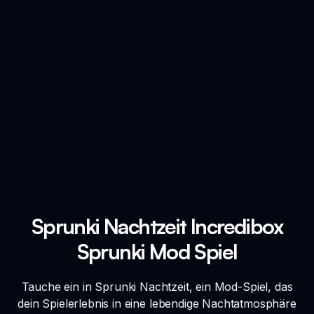
Sprunki Nachtzeit Incredibox
Sprunki Mod Spiel
Tauche ein in Sprunki Nachtzeit, ein Mod-Spiel, das
dein Spielerlebnis in eine lebendige Nachtatmosphäre