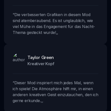
“
Die verbesserten Grafiken in diesem Mod
sind atemberaubend. Es ist unglaublich, wie
viel Mühe in das Engagement für das Nacht-
Thema gesteckt wurde!
,,
Taylor Green
Kreativer Kopf
“
Dieser Mod inspiriert mich jedes Mal, wenn
ich spiele! Die Atmosphäre hilft mir, in einen
anderen kreativen Geist einzutauchen, den ich
gerne erkunde.
,,