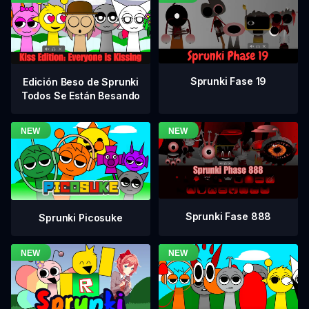
Sprunki Fase 19
Edición Beso de Sprunki
Todos Se Están Besando
Sprunki Fase 888
Sprunki Picosuke