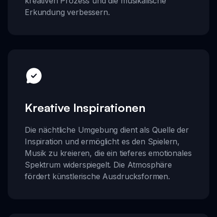
kreativen Prozess und die musikalische
Erkundung verbessern.
Kreative Inspirationen
Die nächtliche Umgebung dient als Quelle der
Inspiration und ermöglicht es den Spielern,
Musik zu kreieren, die ein tieferes emotionales
Spektrum widerspiegelt. Die Atmosphäre
fördert künstlerische Ausdrucksformen.