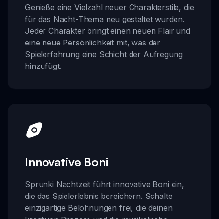
Genieße eine Vielzahl neuer Charakterstile, die
für das Nacht-Thema neu gestaltet wurden.
Jeder Charakter bringt einen neuen Flair und
eine neue Persönlichkeit mit, was der
Spielerfahrung eine Schicht der Aufregung
hinzufügt.
Innovative Boni
Sprunki Nachtzeit führt innovative Boni ein,
die das Spielerlebnis bereichern. Schalte
einzigartige Belohnungen frei, die deinen