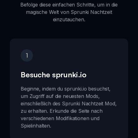
Befolge diese einfachen Schritte, um in die
magische Welt von Sprunki Nachtzeit
einzutauchen.
1
Besuche sprunki.io
Beginne, indem du sprunki.io besuchst,
um Zugriff auf die neuesten Mods,
einschließlich des Sprunki Nachtzeit Mod,
zu erhalten. Erkunde die Seite nach
verschiedenen Modifikationen und
Spielinhalten.