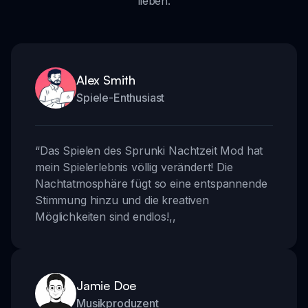
lieben.
Alex Smith
Spiele-Enthusiast
“
Das Spielen des Sprunki Nachtzeit Mod hat
mein Spielerlebnis völlig verändert! Die
Nachtatmosphäre fügt so eine entspannende
Stimmung hinzu und die kreativen
Möglichkeiten sind endlos!
,,
Jamie Doe
Musikproduzent