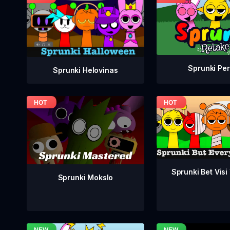
Sprunki Per
Sprunki Helovinas
Sprunki Bet Visi
Sprunki Mokslo