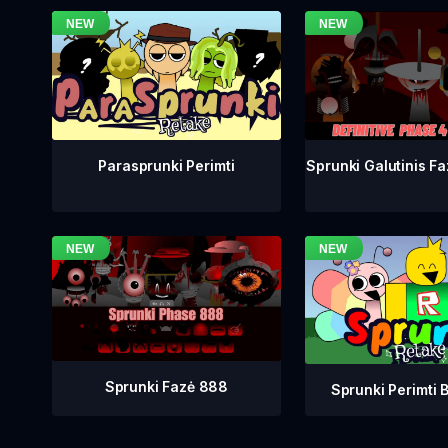
Sprunki Galutinis Fa
Parasprunki Perimti
Sprunki Fazė 888
Sprunki Perimti B