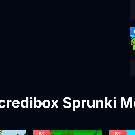
credibox Sprunki 