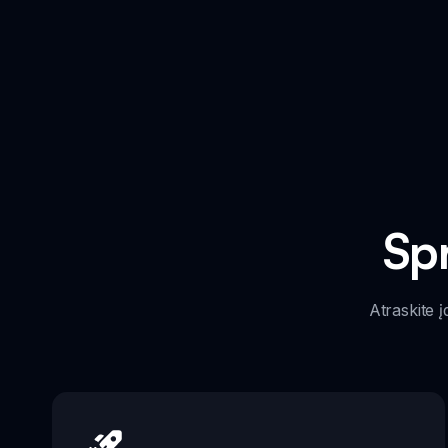
Sp
Atraskite 