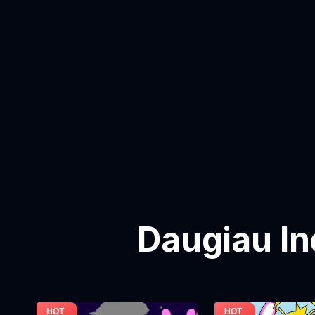
Daugiau In