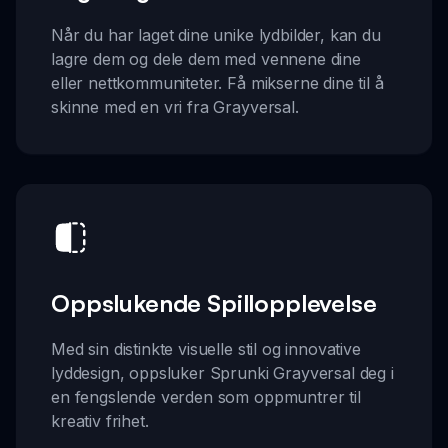
Når du har laget dine unike lydbilder, kan du
lagre dem og dele dem med vennene dine
eller nettkommuniteter. Få mikserne dine til å
skinne med en vri fra Grayversal.
Oppslukende Spillopplevelse
Med sin distinkte visuelle stil og innovative
lyddesign, oppsluker Sprunki Grayversal deg i
en fengslende verden som oppmuntrer til
kreativ frihet.