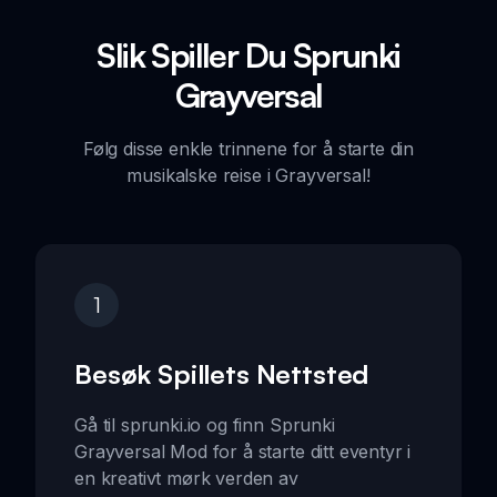
Slik Spiller Du Sprunki
Grayversal
Følg disse enkle trinnene for å starte din
musikalske reise i Grayversal!
1
Besøk Spillets Nettsted
Gå til sprunki.io og finn Sprunki
Grayversal Mod for å starte ditt eventyr i
en kreativt mørk verden av