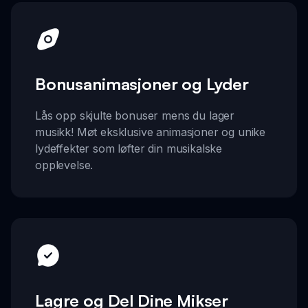
Bonusanimasjoner og Lyder
Lås opp skjulte bonuser mens du lager
musikk! Møt eksklusive animasjoner og unike
lydeffekter som løfter din musikalske
opplevelse.
Lagre og Del Dine Mikser