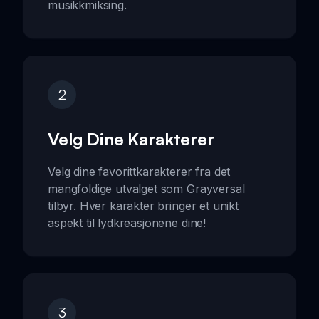
musikkmiksing.
2
Velg Dine Karakterer
Velg dine favorittkarakterer fra det
mangfoldige utvalget som Grayversal
tilbyr. Hver karakter bringer et unikt
aspekt til lydkreasjonene dine!
3