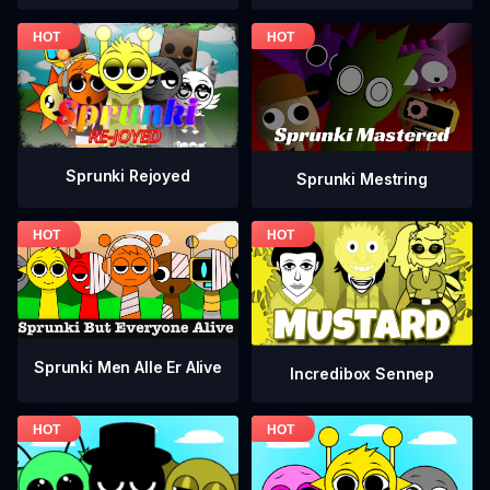
Sprunki Rejoyed
Sprunki Mestring
Sprunki Men Alle Er Alive
Incredibox Sennep