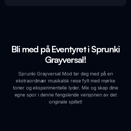
Bli med på Eventyret i Sprunki
Grayversal!
Sprunki Grayversal Mod tar deg med på en
ekstraordinær musikalsk reise fylt med mørke
toner og eksperimentelle lyder. Mix og skap dine
egne spor i denne fengslende versjonen av det
originale spillet!