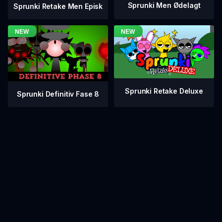
Sprunki Men Ødelagt
Sprunki Retake Men Episk
Sprunki Retake Deluxe
Sprunki Definitiv Fase 8