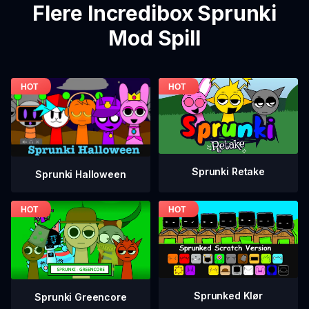
Flere Incredibox Sprunki
Mod Spill
Sprunki Retake
Sprunki Halloween
Sprunked Klør
Sprunki Greencore