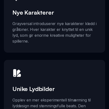
Nye Karakterer
Grayversal introduserer nye karakterer kledd i
gråtoner. Hver karakter er knyttet til en unik
lyd, som gir enorme kreative muligheter for
spillerne.
Unike Lydbilder
Opplev en mer eksperimentell tilnærming til
lyddesign med stemningsfulle beats. Den