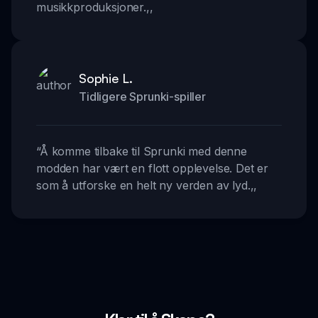
musikkproduksjoner.
,,
Sophie L.
Tidligere Sprunki-spiller
“
Å komme tilbake til Sprunki med denne
modden har vært en flott opplevelse. Det er
som å utforske en helt ny verden av lyd.
,,