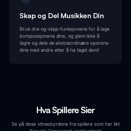
Skap og Del Musikken Din
Bruk dra-og-slipp-funksjonene for å lage
komposisjonene dine, og glem ikke å
lagre og dele de ekstraordinære sporene
dine med andre etter å ha laget dem!
Hva Spillere Sier
Se på disse vitnesbyrdene fra spillere som har likt