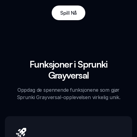
Spill Nå
Funksjoner i Sprunki
Grayversal
Oppdag de spennende funksjonene som gjør
Sprunki Grayversal-opplevelsen virkelig unik.