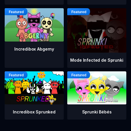
Incredibox Abgerny
Mode Infected de Sprunki
Incredibox Sprunked
Sprunki Bébés