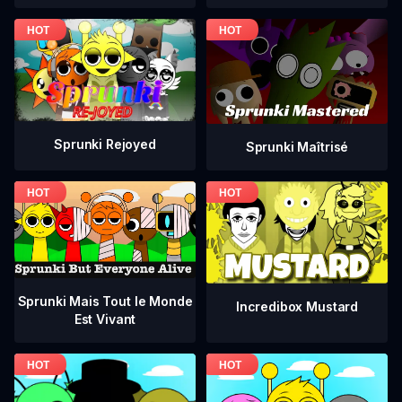
Sprunki Rejoyed
Sprunki Maîtrisé
Sprunki Mais Tout le Monde
Incredibox Mustard
Est Vivant