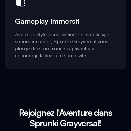
Gameplay Immersif
Avec son style visuel distinctif et son design
sonore innovant, Sprunki Grayversal vous
plonge dans un monde captivant qui
encourage la liberté de créativité.
Rejoignez l'Aventure dans
Sprunki Grayversal!