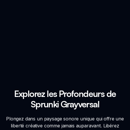
Explorez les Profondeurs de
Sprunki Grayversal
Plongez dans un paysage sonore unique qui offre une
liberté créative comme jamais auparavant. Libérez