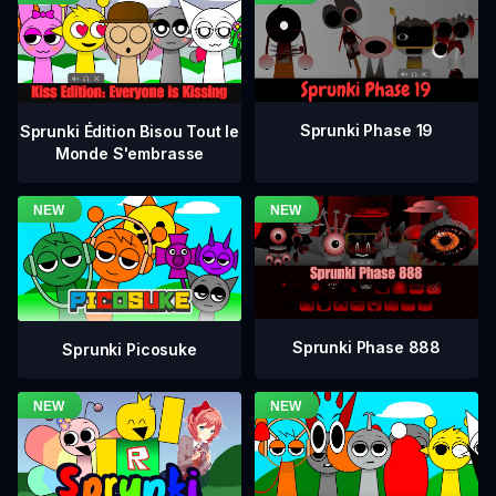
Sprunki Phase 19
Sprunki Édition Bisou Tout le
Monde S'embrasse
Sprunki Phase 888
Sprunki Picosuke