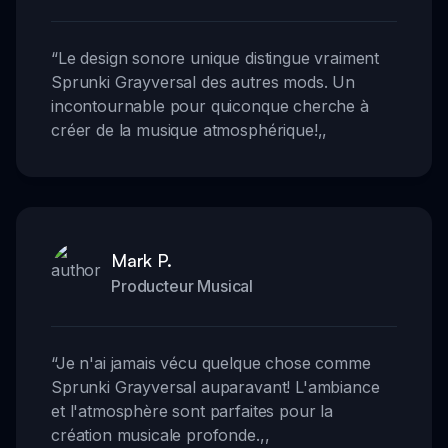
“
Le design sonore unique distingue vraiment
Sprunki Grayversal des autres mods. Un
incontournable pour quiconque cherche à
créer de la musique atmosphérique!
,,
Mark P.
Producteur Musical
“
Je n'ai jamais vécu quelque chose comme
Sprunki Grayversal auparavant! L'ambiance
et l'atmosphère sont parfaites pour la
création musicale profonde.
,,