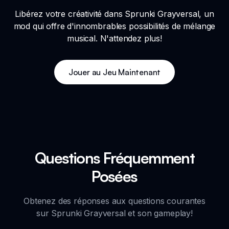
Libérez votre créativité dans Sprunki Grayversal, un
mod qui offre d'innombrables possibilités de mélange
musical. N'attendez plus!
Jouer au Jeu Maintenant
Questions Fréquemment
Posées
Obtenez des réponses aux questions courantes
sur Sprunki Grayversal et son gameplay!