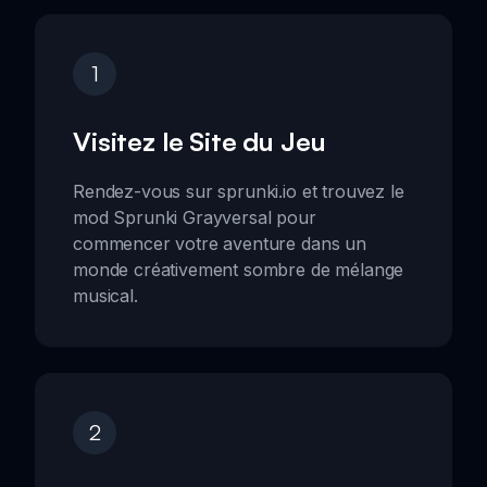
1
Visitez le Site du Jeu
Rendez-vous sur sprunki.io et trouvez le
mod Sprunki Grayversal pour
commencer votre aventure dans un
monde créativement sombre de mélange
musical.
2