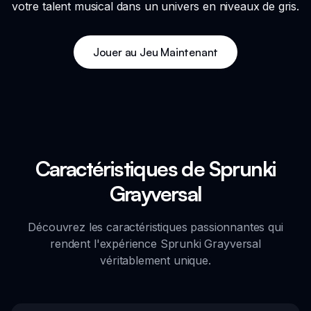
votre talent musical dans un univers en niveaux de gris.
Jouer au Jeu Maintenant
Caractéristiques de Sprunki
Grayversal
Découvrez les caractéristiques passionnantes qui
rendent l'expérience Sprunki Grayversal
véritablement unique.