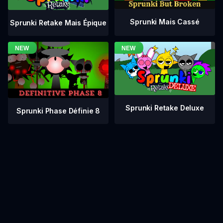
Sprunki Mais Cassé
Sprunki Retake Mais Épique
Sprunki Retake Deluxe
Sprunki Phase Définie 8