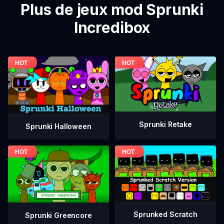
Plus de jeux mod Sprunki
Incredibox
Sprunki Retake
Sprunki Halloween
Sprunked Scratch
Sprunki Greencore