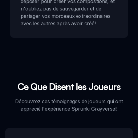
déposer pour créer vos compositions, et
n'oubliez pas de sauvegarder et de
partager vos morceaux extraordinaires
avec les autres après avoir créé!
Ce Que Disent les Joueurs
Découvrez ces témoignages de joueurs qui ont
apprécié l'expérience Sprunki Grayversal!