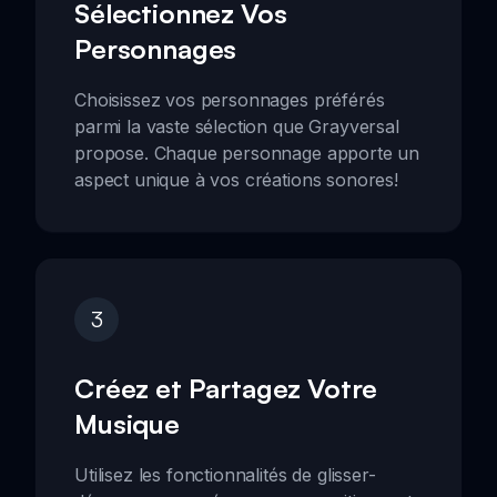
Sélectionnez Vos
Personnages
Choisissez vos personnages préférés
parmi la vaste sélection que Grayversal
propose. Chaque personnage apporte un
aspect unique à vos créations sonores!
3
Créez et Partagez Votre
Musique
Utilisez les fonctionnalités de glisser-