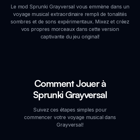
Le mod Sprunki Grayversal vous emmène dans un
voyage musical extraordinaire rempli de tonalités
sombres et de sons expérimentaux. Mixez et créez
vos propres morceaux dans cette version
captivante du jeu original!
Comment Jouer à
Sprunki Grayversal
Suivez ces étapes simples pour
commencer votre voyage musical dans
Grayversal!