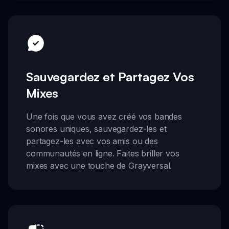
Sauvegardez et Partagez Vos
Mixes
Une fois que vous avez créé vos bandes
sonores uniques, sauvegardez-les et
partagez-les avec vos amis ou des
communautés en ligne. Faites briller vos
mixes avec une touche de Grayversal.