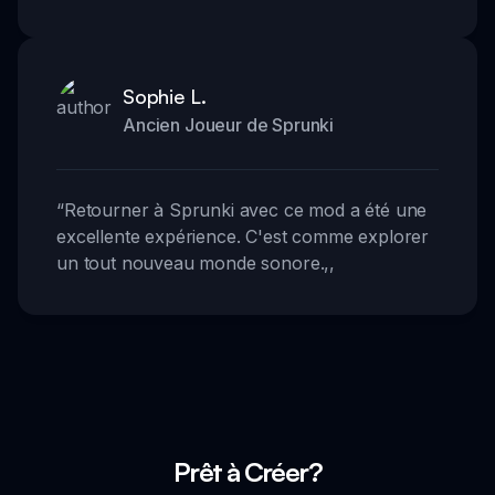
Sophie L.
Ancien Joueur de Sprunki
“
Retourner à Sprunki avec ce mod a été une
excellente expérience. C'est comme explorer
un tout nouveau monde sonore.
,,
Prêt à Créer?