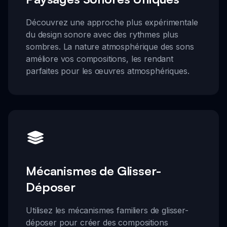
Découvrez une approche plus expérimentale
du design sonore avec des rythmes plus
sombres. La nature atmosphérique des sons
améliore vos compositions, les rendant
parfaites pour les œuvres atmosphériques.
Mécanismes de Glisser-
Déposer
Utilisez les mécanismes familiers de glisser-
déposer pour créer des compositions