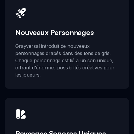
Nouveaux Personnages
Grayversal introduit de nouveaux
personnages drapés dans des tons de gris.
Chaque personnage est lié à un son unique,
offrant d'énormes possibilités créatives pour
les joueurs.
Paysages Sonores Uniques