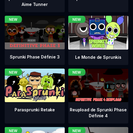
Aime Tunner
Sprunki Phase Définie 3
Le Monde de Sprunkis
Reupload de Sprunki Phase
Parasprunki Retake
Définie 4