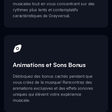
musicales tout en vous concentrant sur des
rythmes plus lents et contemplatifs
caractéristiques de Grayversal.
Animations et Sons Bonus
Débloquez des bonus cachés pendant que
vous créez de la musique! Rencontrez des
animations exclusives et des effets sonores
uniques qui élèvent votre expérience
musicale.