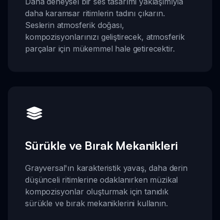
Daha deneysel bir ses tasarımı yaklaşımıyla
daha karamsar ritimlerin tadını çıkarın.
Seslerin atmosferik doğası,
kompozisyonlarınızı geliştirecek, atmosferik
parçalar için mükemmel hale getirecektir.
Sürükle ve Bırak Mekanikleri
Grayversal'ın karakteristik yavaş, daha derin
düşünceli ritimlerine odaklanırken müzikal
kompozisyonlar oluşturmak için tanıdık
sürükle ve bırak mekaniklerini kullanın.