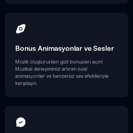
Bonus Animasyonlar ve Sesler
Müzik oluştururken gizli bonusları açın!
Müzikal deneyiminizi artıran özel
animasyonlar ve benzersiz ses efektleriyle
karşılaşın.