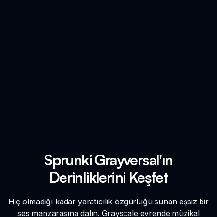
Sprunki Grayversal'ın
Derinliklerini Keşfet
Hiç olmadığı kadar yaratıcılık özgürlüğü sunan eşsiz bir
ses manzarasına dalın. Grayscale evrende müzikal