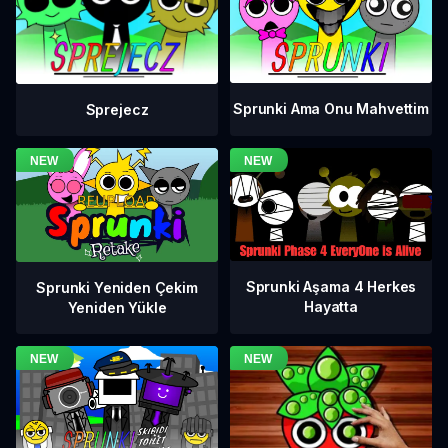
Sprunki Ama Onu Mahvettim
Sprejecz
Sprunki Aşama 4 Herkes
Sprunki Yeniden Çekim
Hayatta
Yeniden Yükle