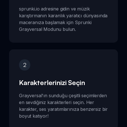
sprunki.io adresine gidin ve müzik
karıştırmanın karanlık yaratıcı dünyasında
maceranıza başlamak için Sprunki
Grayversal Modunu bulun.
2
Karakterlerinizi Seçin
Grayversal'ın sunduğu çeşitli seçimlerden
en sevdiğiniz karakterleri seçin. Her
karakter, ses yaratımlarınıza benzersiz bir
boyut katıyor!