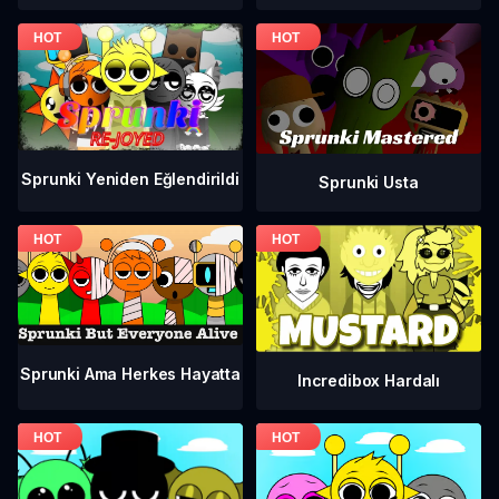
Sprunki Yeniden Eğlendirildi
Sprunki Usta
Sprunki Ama Herkes Hayatta
Incredibox Hardalı