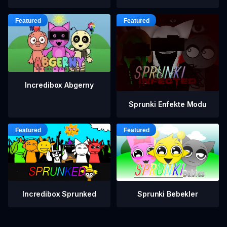
Incredibox Abgerny
Sprunki Enfekte Modu
Incredibox Sprunked
Sprunki Bebekler