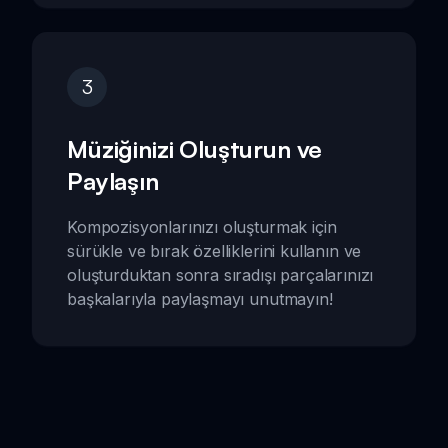
3
Müziğinizi Oluşturun ve
Paylaşın
Kompozisyonlarınızı oluşturmak için
sürükle ve bırak özelliklerini kullanın ve
oluşturduktan sonra sıradışı parçalarınızı
başkalarıyla paylaşmayı unutmayın!