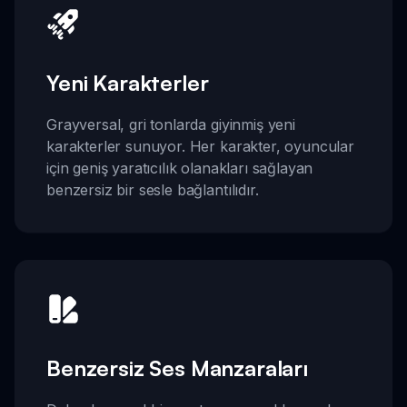
Yeni Karakterler
Grayversal, gri tonlarda giyinmiş yeni
karakterler sunuyor. Her karakter, oyuncular
için geniş yaratıcılık olanakları sağlayan
benzersiz bir sesle bağlantılıdır.
Benzersiz Ses Manzaraları