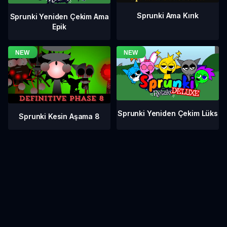
Sprunki Ama Kırık
Sprunki Yeniden Çekim Ama
Epik
Sprunki Yeniden Çekim Lüks
Sprunki Kesin Aşama 8