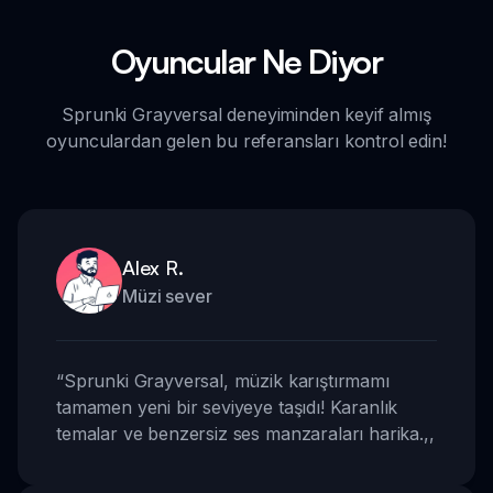
Oyuncular Ne Diyor
Sprunki Grayversal deneyiminden keyif almış
oyunculardan gelen bu referansları kontrol edin!
Alex R.
Müzi sever
“
Sprunki Grayversal, müzik karıştırmamı
tamamen yeni bir seviyeye taşıdı! Karanlık
temalar ve benzersiz ses manzaraları harika.
,,