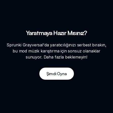
Yaratmaya Hazır Mısınız?
Sprunki Grayversal'da yaratıcılığınızı serbest bırakın,
bu mod müzik karıştırma için sonsuz olanaklar
sunuyor. Daha fazla beklemeyin!
Şimdi Oyna