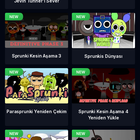
Jevin Tunner'ı Sever
Sprunki Kesin Aşama 3
Sprunkis Dünyası
Sprunki Kesin Aşama 4
Parasprunki Yeniden Çekim
Yeniden Yükle