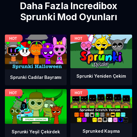
Daha Fazla Incredibox
Sprunki Mod Oyunları
Sprunki Yeniden Çekim
Sprunki Cadılar Bayramı
Sprunked Kaşıma
Sprunki Yeşil Çekirdek