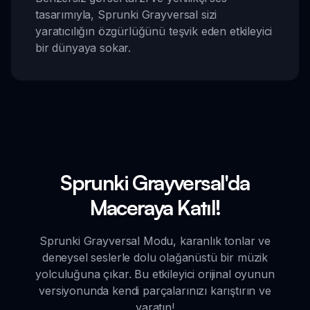
tasarımıyla, Sprunki Grayversal sizi
yaratıcılığın özgürlüğünü teşvik eden etkileyici
bir dünyaya sokar.
Sprunki Grayversal'da
Maceraya Katıl!
Sprunki Grayversal Modu, karanlık tonlar ve
deneysel seslerle dolu olağanüstü bir müzik
yolculuğuna çıkar. Bu etkileyici orijinal oyunun
versiyonunda kendi parçalarınızı karıştırın ve
yaratın!