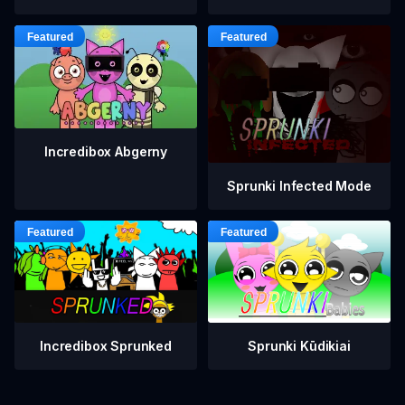
Incredibox Abgerny
Sprunki Infected Mode
Incredibox Sprunked
Sprunki Kūdikiai