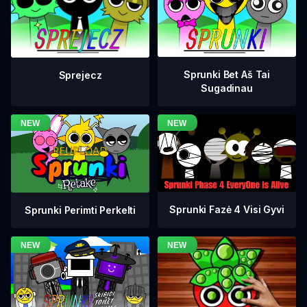
Sprunki Bet Aš Tai
Sprejecz
Sugadinau
Sprunki Fazė 4 Visi Gyvi
Sprunki Perimti Perkelti