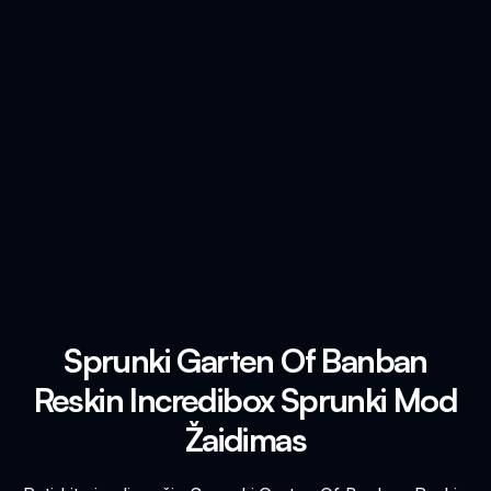
Sprunki Garten Of Banban
Reskin Incredibox Sprunki Mod
Žaidimas