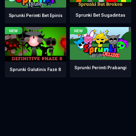
Sprunki Bet Sugadintas
Sprunki Perimti Bet Epinis
Sprunki Perimti Prabangi
Sprunki Galutinis Fazė 8