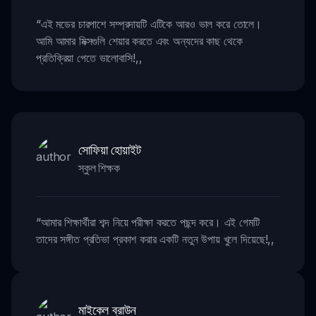
“
এই মডের চারপাশে সম্প্রদায়টি এটিকে আরও ভাল করে তোলে।
আমি আমার মিক্সগুলি শেয়ার করতে এবং অন্যদের কাছ থেকে
প্রতিক্রিয়া পেতে ভালোবাসি!
,,
সোফিয়া হোয়াইট
স্কুল শিক্ষক
“
আমার শিক্ষার্থীরা শব্দ নিয়ে পরীক্ষা করতে পছন্দ করে। এই গেমটি
তাদের সঙ্গীত প্রতিভা প্রকাশ করার একটি নতুন উপায় খুলে দিয়েছে!
,,
মাইকেল ব্রাউন