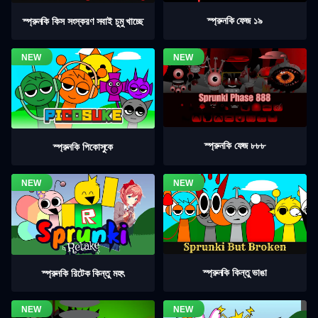
স্প্রুনকি ফেজ ১৯
স্প্রুনকি কিস সংস্করণ সবাই চুমু খাচ্ছে
স্প্রুনকি ফেজ ৮৮৮
স্প্রুনকি পিকোসুকে
স্প্রুনকি কিন্তু ভাঙা
স্প্রুনকি রিটেক কিন্তু মহৎ