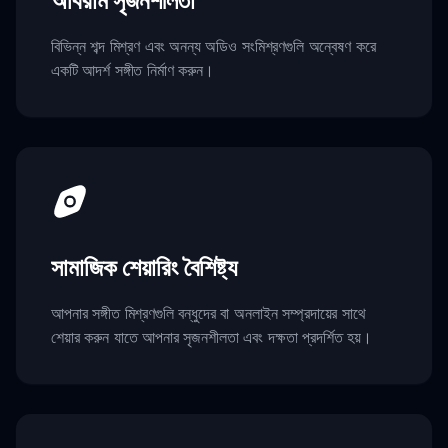
অবিরাম সৃজনশীলতা
বিভিন্ন শব্দ মিশ্রণ এবং অনন্য অডিও সংমিশ্রণগুলি অন্বেষণ করে
একটি আদর্শ সঙ্গীত নির্মাণ করুন।
সামাজিক শেয়ারিং বৈশিষ্ট্য
আপনার সঙ্গীত মিশ্রণগুলি বন্ধুদের বা অনলাইন সম্প্রদায়ের সাথে
শেয়ার করুন যাতে আপনার সৃজনশীলতা এবং দক্ষতা প্রদর্শিত হয়।