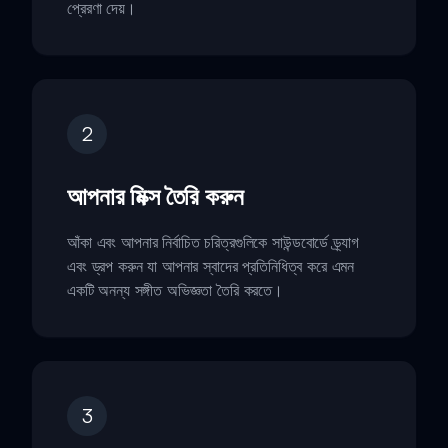
প্রেরণা দেয়।
2
আপনার মিক্স তৈরি করুন
আঁকা এবং আপনার নির্বাচিত চরিত্রগুলিকে সাউন্ডবোর্ডে ড্র্যাগ
এবং ড্রপ করুন যা আপনার স্বাদের প্রতিনিধিত্ব করে এমন
একটি অনন্য সঙ্গীত অভিজ্ঞতা তৈরি করতে।
3