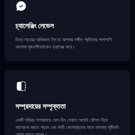
চ্যালেঞ্জিং লেভেল
ভিন্ন স্তরের অভিজ্ঞতা নিন যা আপনার সঙ্গীত প্রতিভার পাশাপাশি
আপনার সৃজনশীলতাকেও চ্যালেঞ্জ করে।
সম্প্রদায়ের সম্পৃক্ততা
একটি সক্রিয় সম্প্রদায়ে যোগ দিন যেখানে আপনি কৌশল নিয়ে
আলোচনা করতে পারেন এবং সাথী খেলোয়াড়দের সাথে আপনার সৃষ্টিগুলি
শেয়ার করতে পারেন।