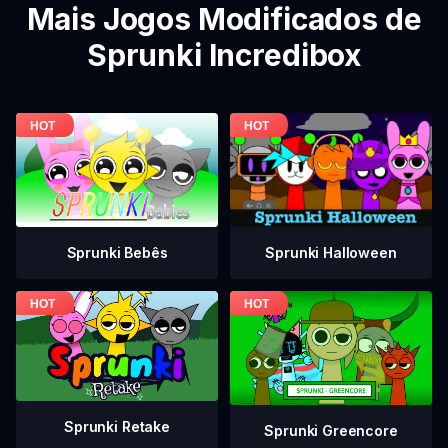
Mais Jogos Modificados de
Sprunki Incredibox
Sprunki Bebês
Sprunki Halloween
Sprunki Retake
Sprunki Greencore