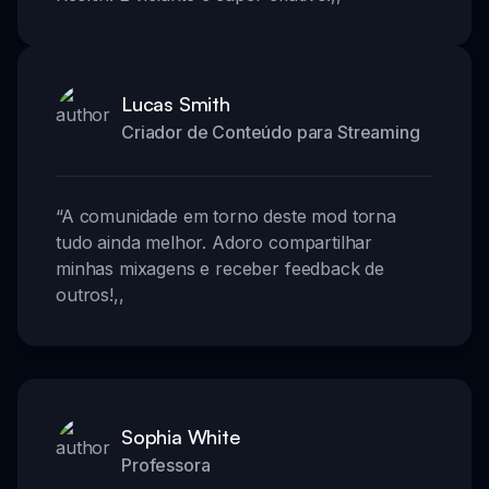
Lucas Smith
Criador de Conteúdo para Streaming
“
A comunidade em torno deste mod torna
tudo ainda melhor. Adoro compartilhar
minhas mixagens e receber feedback de
outros!
,,
Sophia White
Professora