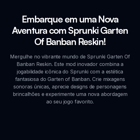
Embarque em uma Nova
Aventura com Sprunki Garten
Of Banban Reskin!
Mergulhe no vibrante mundo de Sprunki Garten Of
Banban Reskin. Este mod inovador combina a
jogabilidade icônica do Sprunki com a estética
fantasiosa do Garten of Banban. Crie mixagens
sonoras únicas, aprecie designs de personagens
brincalhões e experimente uma nova abordagem
ao seu jogo favorito.