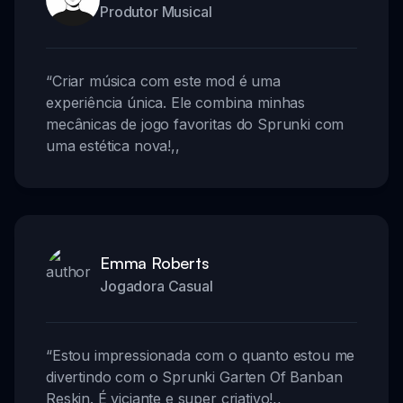
Produtor Musical
“
Criar música com este mod é uma
experiência única. Ele combina minhas
mecânicas de jogo favoritas do Sprunki com
uma estética nova!
,,
Emma Roberts
Jogadora Casual
“
Estou impressionada com o quanto estou me
divertindo com o Sprunki Garten Of Banban
Reskin. É viciante e super criativo!
,,