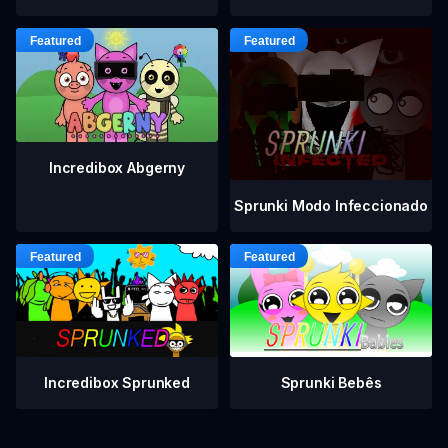
Incredibox Abgerny
Sprunki Modo Infeccionado
Incredibox Sprunked
Sprunki Bebês