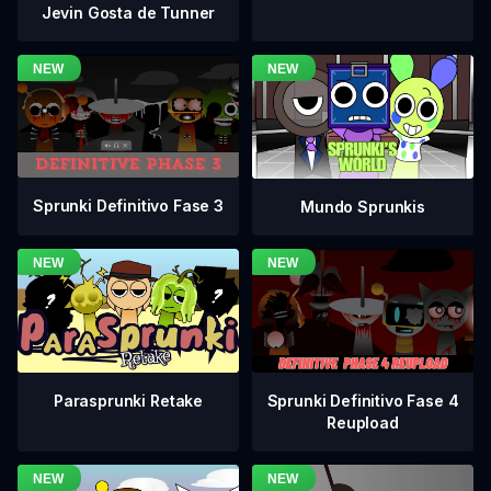
Jevin Gosta de Tunner
Sprunki Definitivo Fase 3
Mundo Sprunkis
Sprunki Definitivo Fase 4
Parasprunki Retake
Reupload