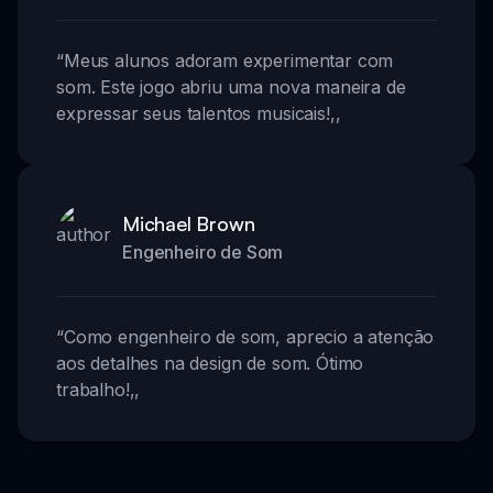
“
Meus alunos adoram experimentar com
som. Este jogo abriu uma nova maneira de
expressar seus talentos musicais!
,,
Michael Brown
Engenheiro de Som
“
Como engenheiro de som, aprecio a atenção
aos detalhes na design de som. Ótimo
trabalho!
,,