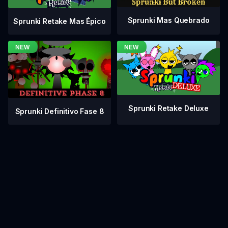
Sprunki Mas Quebrado
Sprunki Retake Mas Épico
Sprunki Retake Deluxe
Sprunki Definitivo Fase 8