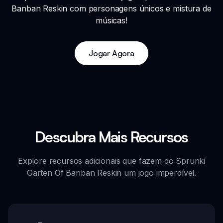
Banban Reskin com personagens únicos e mistura de
músicas!
Jogar Agora
Descubra Mais Recursos
Explore recursos adicionais que fazem do Sprunki
Garten Of Banban Reskin um jogo imperdível.