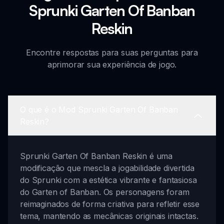
Sprunki Garten Of Banban
Reskin
Encontre respostas para suas perguntas para
aprimorar sua experiência de jogo.
O que é o Mod Sprunki Garten Of Banban
Reskin?
Sprunki Garten Of Banban Reskin é uma
modificação que mescla a jogabilidade divertida
do Sprunki com a estética vibrante e fantasiosa
do Garten of Banban. Os personagens foram
reimaginados de forma criativa para refletir esse
tema, mantendo as mecânicas originais intactas.