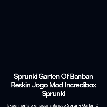
Sprunki Garten Of Banban
Reskin Jogo Mod Incredibox
Sprunki
Experimente o emocionante jogo Sprunki Garten Of