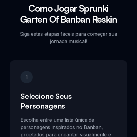
Como Jogar Sprunki
Garten Of Banban Reskin
Siga estas etapas fáceis para começar sua
jornada musical!
1
Selecione Seus
Personagens
Escolha entre uma lista única de
personagens inspirados no Banban,
projetados para encantar visualmente e