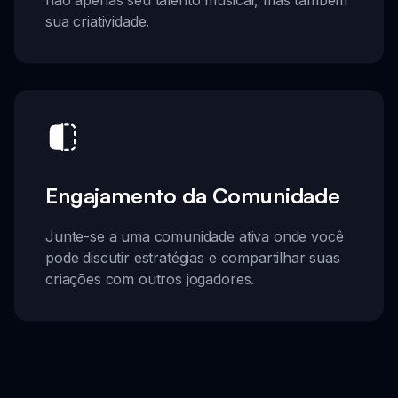
sua criatividade.
Engajamento da Comunidade
Junte-se a uma comunidade ativa onde você
pode discutir estratégias e compartilhar suas
criações com outros jogadores.