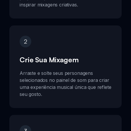
inspirar mixagens criativas.
2
Crie Sua Mixagem
Arraste e solte seus personagens
selecionados no painel de som para criar
uma experiência musical única que reflete
seu gosto.
3