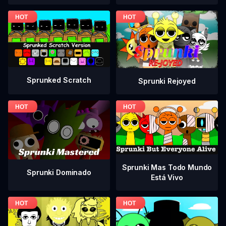
Sprunked Scratch
Sprunki Rejoyed
Sprunki Mas Todo Mundo
Sprunki Dominado
Está Vivo