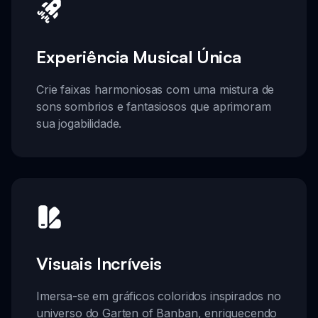
Experiência Musical Única
Crie faixas harmoniosas com uma mistura de
sons sombrios e fantasiosos que aprimoram
sua jogabilidade.
Visuais Incríveis
Imersa-se em gráficos coloridos inspirados no
universo do Garten of Banban, enriquecendo