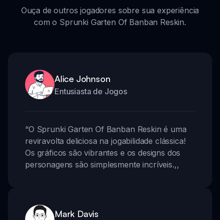
Ouça de outros jogadores sobre sua experiência
com o Sprunki Garten Of Banban Reskin.
Alice Johnson
Entusiasta de Jogos
“
O Sprunki Garten Of Banban Reskin é uma
reviravolta deliciosa na jogabilidade clássica!
Os gráficos são vibrantes e os designs dos
personagens são simplesmente incríveis.
,,
Mark Davis