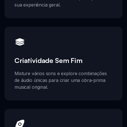
sua experiência geral.
Criatividade Sem Fim
Misture vários sons e explore combinações
de áudio únicas para criar uma obra-prima
musical original.