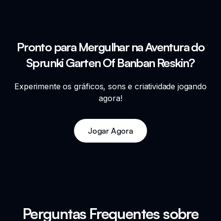
Pronto para Mergulhar na Aventura do
Sprunki Garten Of Banban Reskin?
Experimente os gráficos, sons e criatividade jogando
agora!
Jogar Agora
Perguntas Frequentes sobre