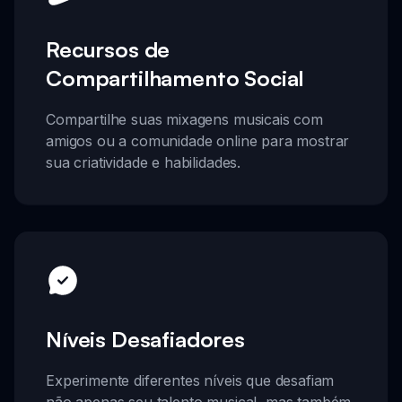
Recursos de
Compartilhamento Social
Compartilhe suas mixagens musicais com
amigos ou a comunidade online para mostrar
sua criatividade e habilidades.
Níveis Desafiadores
Experimente diferentes níveis que desafiam
não apenas seu talento musical, mas também