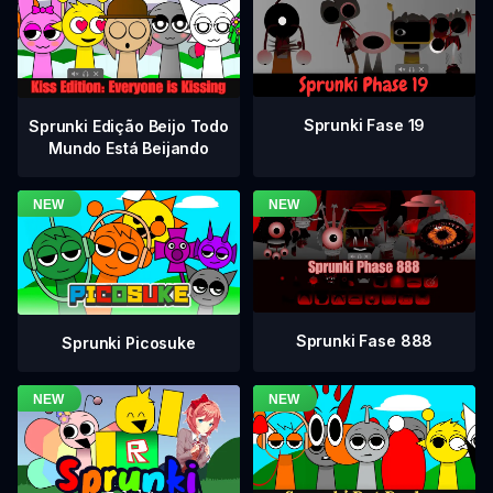
Sprunki Fase 19
Sprunki Edição Beijo Todo
Mundo Está Beijando
Sprunki Fase 888
Sprunki Picosuke