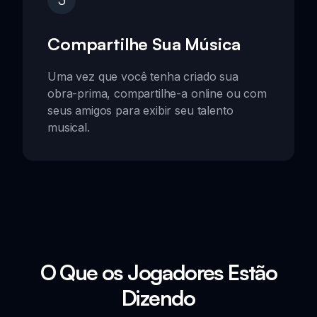
Compartilhe Sua Música
Uma vez que você tenha criado sua
obra-prima, compartilhe-a online ou com
seus amigos para exibir seu talento
musical.
O Que os Jogadores Estão
Dizendo