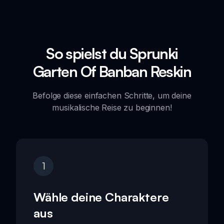
So spielst du Sprunki
Garten Of Banban Reskin
Befolge diese einfachen Schritte, um deine
musikalische Reise zu beginnen!
1
Wähle deine Charaktere
aus