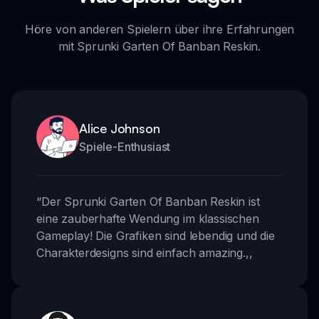
Höre von anderen Spielern über ihre Erfahrungen
mit Sprunki Garten Of Banban Reskin.
Alice Johnson
Spiele-Enthusiast
“
Der Sprunki Garten Of Banban Reskin ist
eine zauberhafte Wendung im klassischen
Gameplay! Die Grafiken sind lebendig und die
Charakterdesigns sind einfach amazing.
,,