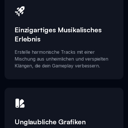
Einzigartiges Musikalisches
Erlebnis
Erstelle harmonische Tracks mit einer
Mischung aus unheimlichen und verspielten
Klängen, die dein Gameplay verbessern.
Unglaubliche Grafiken