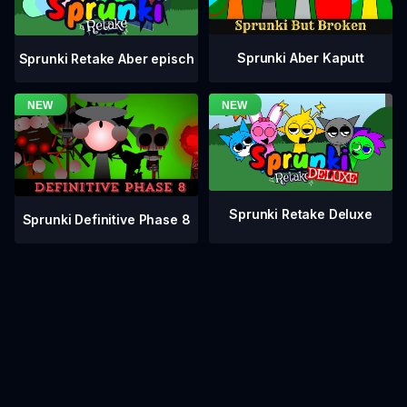
Sprunki Aber Kaputt
Sprunki Retake Aber episch
Sprunki Retake Deluxe
Sprunki Definitive Phase 8