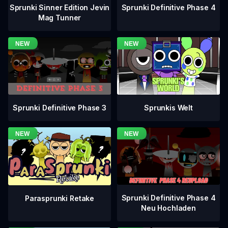
Sprunki Definitive Phase 4
Sprunki Sinner Edition Jevin
Mag Tunner
Sprunki Definitive Phase 3
Sprunkis Welt
Sprunki Definitive Phase 4
Parasprunki Retake
Neu Hochladen