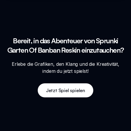
Bereit, in das Abenteuer von Sprunki
Garten Of Banban Reskin einzutauchen?
Erlebe die Grafiken, den Klang und die Kreativität,
indem du jetzt spielst!
Jetzt Spiel spielen