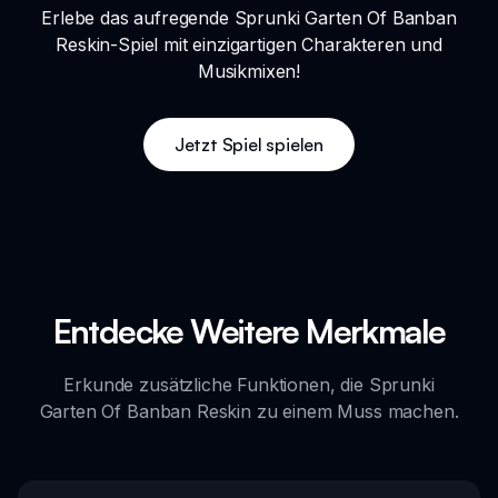
Erlebe das aufregende Sprunki Garten Of Banban
Reskin-Spiel mit einzigartigen Charakteren und
Musikmixen!
Jetzt Spiel spielen
Entdecke Weitere Merkmale
Erkunde zusätzliche Funktionen, die Sprunki
Garten Of Banban Reskin zu einem Muss machen.