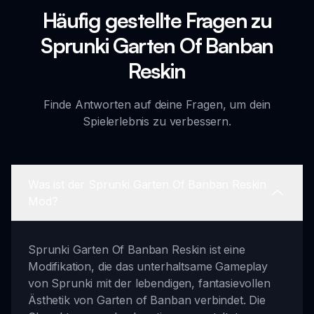
Häufig gestellte Fragen zu
Sprunki Garten Of Banban
Reskin
Finde Antworten auf deine Fragen, um dein
Spielerlebnis zu verbessern.
Was ist der Sprunki Garten Of Banban Reskin
Mod?
Sprunki Garten Of Banban Reskin ist eine
Modifikation, die das unterhaltsame Gameplay
von Sprunki mit der lebendigen, fantasievollen
Ästhetik von Garten of Banban verbindet. Die