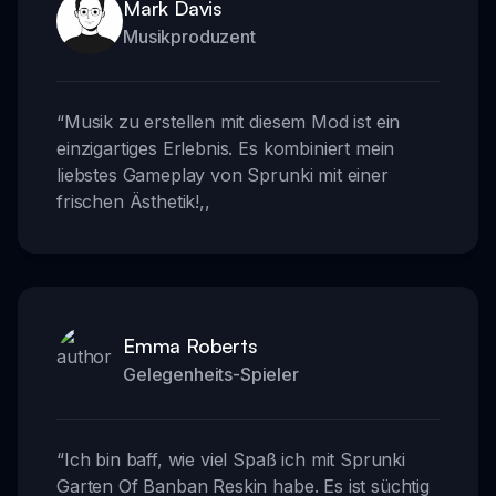
Mark Davis
Musikproduzent
“
Musik zu erstellen mit diesem Mod ist ein
einzigartiges Erlebnis. Es kombiniert mein
liebstes Gameplay von Sprunki mit einer
frischen Ästhetik!
,,
Emma Roberts
Gelegenheits-Spieler
“
Ich bin baff, wie viel Spaß ich mit Sprunki
Garten Of Banban Reskin habe. Es ist süchtig