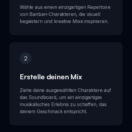
Wähle aus einem einzigartigen Repertoire
von Banban-Charakteren, die visuell
begeistern und kreative Mixe inspirieren.
2
Erstelle deinen Mix
Ziehe deine ausgewählten Charaktere auf
das Soundboard, um ein einzigartiges
musikalisches Erlebnis zu schaffen, das
deinem Geschmack entspricht.