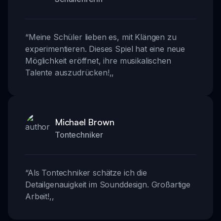
“
Meine Schüler lieben es, mit Klängen zu
experimentieren. Dieses Spiel hat eine neue
Möglichkeit eröffnet, ihre musikalischen
Talente auszudrücken!
,,
Michael Brown
Tontechniker
“
Als Tontechniker schätze ich die
Detailgenauigkeit im Sounddesign. Großartige
Arbeit!
,,