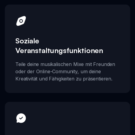
Soziale
Veranstaltungsfunktionen
Teile deine musikalischen Mixe mit Freunden
oder der Online-Community, um deine
Kreativität und Fähigkeiten zu präsentieren.