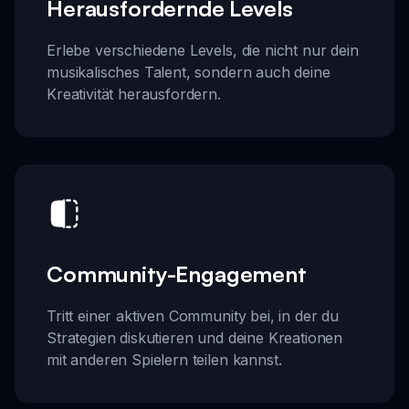
Herausfordernde Levels
Erlebe verschiedene Levels, die nicht nur dein
musikalisches Talent, sondern auch deine
Kreativität herausfordern.
Community-Engagement
Tritt einer aktiven Community bei, in der du
Strategien diskutieren und deine Kreationen
mit anderen Spielern teilen kannst.