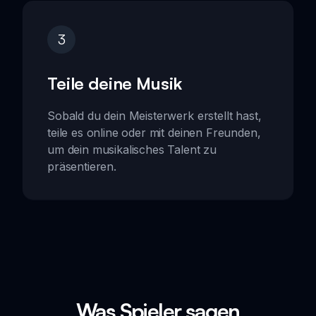
3
Teile deine Musik
Sobald du dein Meisterwerk erstellt hast,
teile es online oder mit deinen Freunden,
um dein musikalisches Talent zu
präsentieren.
Was Spieler sagen