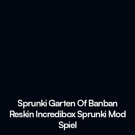
Sprunki Garten Of Banban
Reskin Incredibox Sprunki Mod
Spiel