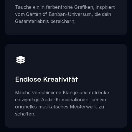
Tauche ein in farbenfrohe Grafiken, inspiriert
vom Garten of Banban-Universum, die dein
Gesamterlebnis bereichern.
Endlose Kreativität
Mische verschiedene Klänge und entdecke
einzigartige Audio-Kombinationen, um ein
originelles musikalisches Meisterwerk zu
schaffen.