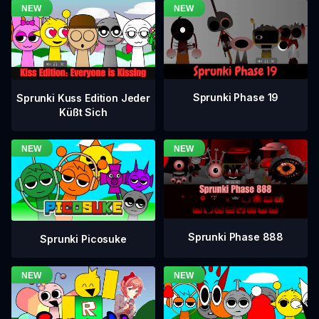
Sprunki Phase 19
Sprunki Kuss Edition Jeder
Küßt Sich
Sprunki Phase 888
Sprunki Picosuke