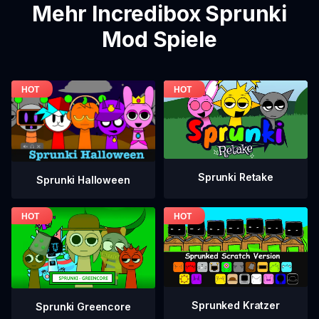
Mehr Incredibox Sprunki
Mod Spiele
Sprunki Retake
Sprunki Halloween
Sprunked Kratzer
Sprunki Greencore