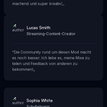
machend und super kreativ!
,,
Lucas Smith
Streaming-Content-Creator
“
Die Community rund um diesen Mod macht
es noch besser. Ich liebe es, meine Mixe zu
teilen und Feedback von anderen zu
bekommen!
,,
Sophia White
Schullehrerin