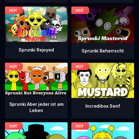
Sprunki Rejoyed
Sprunki Beherrscht
Sprunki Aber jeder ist am
Incredibox Senf
Leben