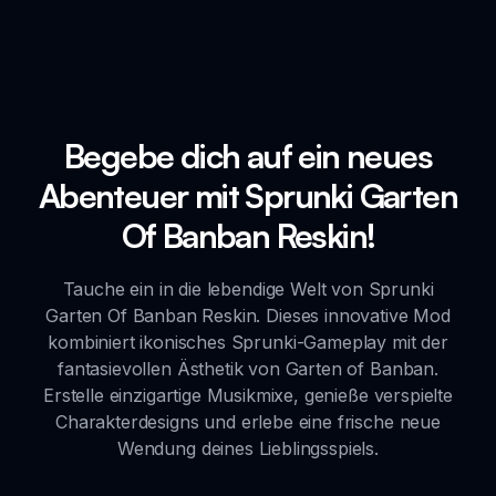
Begebe dich auf ein neues
Abenteuer mit Sprunki Garten
Of Banban Reskin!
Tauche ein in die lebendige Welt von Sprunki
Garten Of Banban Reskin. Dieses innovative Mod
kombiniert ikonisches Sprunki-Gameplay mit der
fantasievollen Ästhetik von Garten of Banban.
Erstelle einzigartige Musikmixe, genieße verspielte
Charakterdesigns und erlebe eine frische neue
Wendung deines Lieblingsspiels.