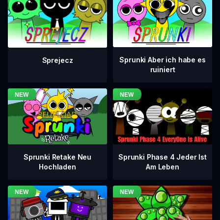
Sprunki Aber ich habe es
Sprejecz
ruiniert
Sprunki Phase 4 Jeder Ist
Sprunki Retake Neu
Am Leben
Hochladen