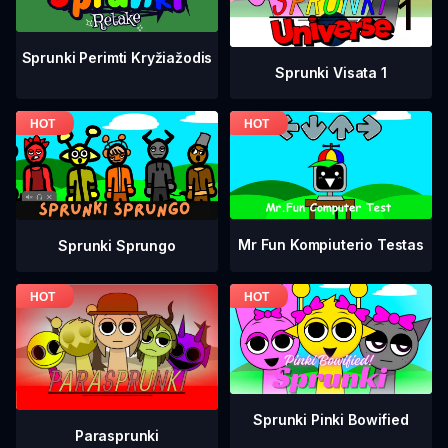
Sprunki Perimti Kryžiažodis
Sprunki Visata 1
Mr Fun Kompiuterio Testas
Sprunki Sprungo
Sprunki Pinki Bowified
Parasprunki