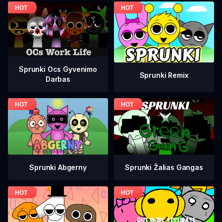
Sprunki Ocs Gyvenimo
Sprunki Remix
Darbas
Sprunki Žalias Gangas
Sprunki Abgerny