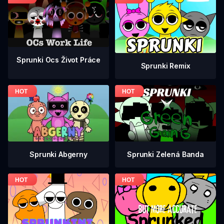
Sprunki Ocs Život Práce
Sprunki Remix
Sprunki Zelená Banda
Sprunki Abgerny