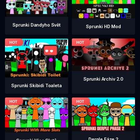
Sprunki Dandyho Svět
Sprunki HD Mod
Sprunki Archiv 2.0
Sprunki Skibidi Toaleta
Derple Fáze 2