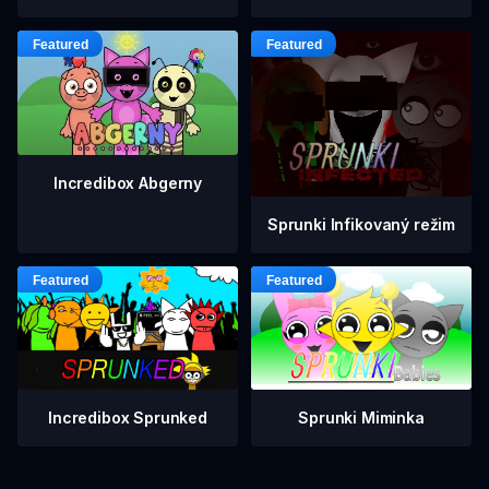
Incredibox Abgerny
Sprunki Infikovaný režim
Incredibox Sprunked
Sprunki Miminka