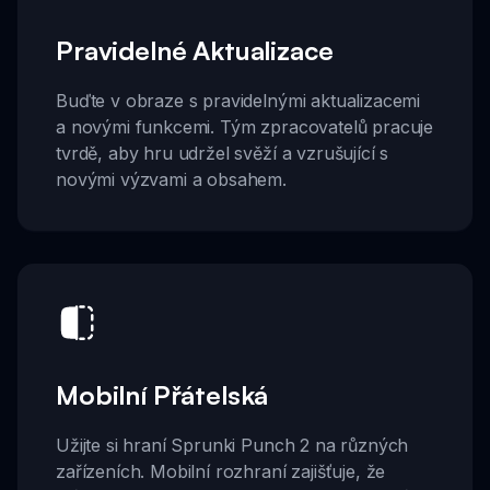
Pravidelné Aktualizace
Buďte v obraze s pravidelnými aktualizacemi
a novými funkcemi. Tým zpracovatelů pracuje
tvrdě, aby hru udržel svěží a vzrušující s
novými výzvami a obsahem.
Mobilní Přátelská
Užijte si hraní Sprunki Punch 2 na různých
zařízeních. Mobilní rozhraní zajišťuje, že