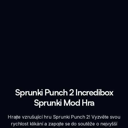
Sprunki Punch 2 Incredibox
Sprunki Mod Hra
Hrajte vzrušující hru Sprunki Punch 2! Vyzvěte svou
rychlost klikání a zapojte se do soutěže o nejvyšší