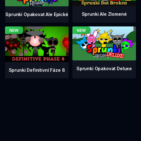
Sprunki Ale Zlomené
Sprunki Opakovat Ale Epické
Sprunki Opakovat Deluxe
Sprunki Definitivní Fáze 8