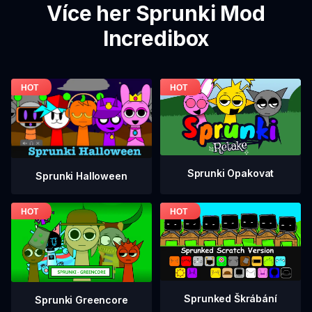
Více her Sprunki Mod
Incredibox
Sprunki Opakovat
Sprunki Halloween
Sprunked Škrábání
Sprunki Greencore