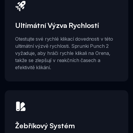
Ultimátní Výzva Rychlosti
Otestujte své rychlé klikací dovednosti v této
ultimátní výzvě rychlosti. Sprunki Punch 2
vyžaduje, aby hráči rychle klikali na Orena,
takže se zlepšují v reakčních časech a
efektivitě klikání.
Žebříkový Systém