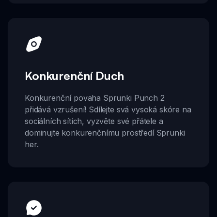
Konkurenční Duch
Konkurenční povaha Sprunki Punch 2
přidává vzrušení! Sdílejte svá vysoká skóre na
sociálních sítích, vyzvěte své přátele a
dominujte konkurenčnímu prostředí Sprunki
her.