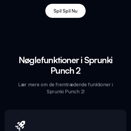
Spil Spil Nu
Nøglefunktioner i Sprunki
Punch 2
Lær mere om de fremtrædende funktioner i
Sprunki Punch 2!