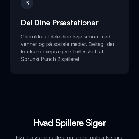
3
Del Dine Præstationer
Glem ikke at dele dine høje scorer med
venner og på sociale medier. Deltag i det
konkurrenceprægede fællesskab af
Sprunki Punch 2 spillere!
Hvad Spillere Siger
Hør fra vores spillere om deres oplevelse med