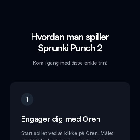
Hvordan man spiller
Sprunki Punch 2
Kom i gang med disse enkle trin!
1
Engager dig med Oren
Start spillet ved at klikke på Oren. Målet