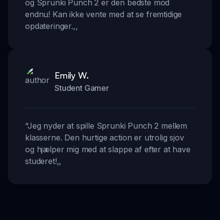
og Sprunki Punch 2 er den bedste mod
endnu! Kan ikke vente med at se fremtidige
opdateringer.
,,
Emily W.
Student Gamer
“
Jeg nyder at spille Sprunki Punch 2 mellem
klasserne. Den hurtige action er utrolig sjov
og hjælper mig med at slappe af efter at have
studeret!
,,