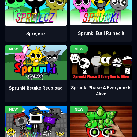
Sprunki But I Ruined It
Sprejecz
Sprunki Phase 4 Everyone Is
Sprunki Retake Reupload
Alive