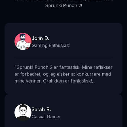
Sprunki Punch 2!
John D.
Gaming Enthusiast
“
Sprunki Punch 2 er fantastisk! Mine reflekser
er forbedret, og jeg elsker at konkurrere med
mine venner. Grafikken er fantastisk!
,,
Sarah R.
Casual Gamer