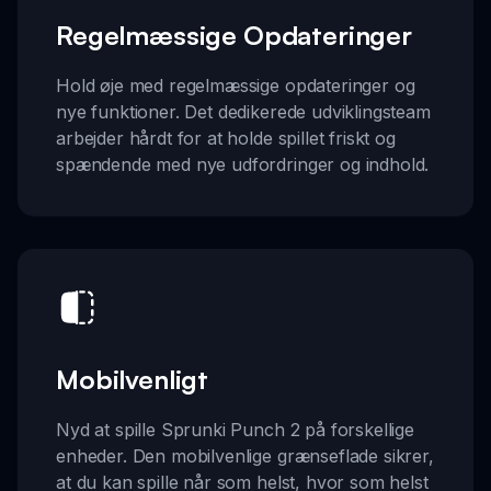
Regelmæssige Opdateringer
Hold øje med regelmæssige opdateringer og
nye funktioner. Det dedikerede udviklingsteam
arbejder hårdt for at holde spillet friskt og
spændende med nye udfordringer og indhold.
Mobilvenligt
Nyd at spille Sprunki Punch 2 på forskellige
enheder. Den mobilvenlige grænseflade sikrer,
at du kan spille når som helst, hvor som helst