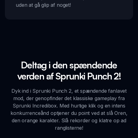
uden at gå glip af noget!
Deltag i den spændende
verden af Sprunki Punch 2!
Dyk ind i Sprunki Punch 2, et spændende fanlavet
mod, der genopfinder det klassiske gameplay fra
Sprunki Incredibox. Med hurtige klik og en intens
konkurrenceånd optjener du point ved at slå Oren,
den orange karakter. Slå rekorder og klatre op ad
ranglisterne!