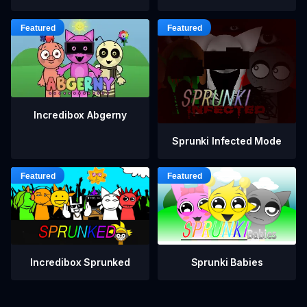
Incredibox Abgerny
Sprunki Infected Mode
Incredibox Sprunked
Sprunki Babies