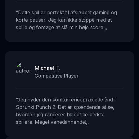
“
Dette spil er perfekt til afslappet gaming og
korte pauser. Jeg kan ikke stoppe med at
spille og forsøge at slå min høje score!
,,
Michael T.
Competitive Player
“
Jeg nyder den konkurrenceprægede ånd i
Sprunki Punch 2. Det er spændende at se,
hvordan jeg rangerer blandt de bedste
spillere. Meget vanedannende!
,,