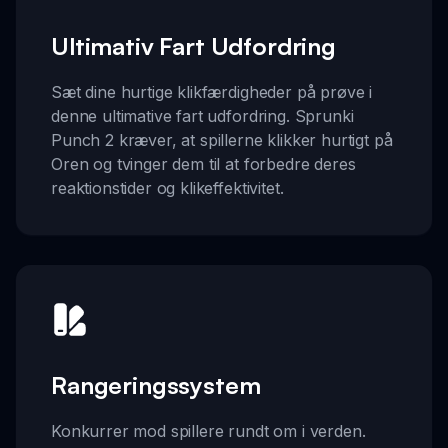
Ultimativ Fart Udfordring
Sæt dine hurtige klikfærdigheder på prøve i
denne ultimative fart udfordring. Sprunki
Punch 2 kræver, at spillerne klikker hurtigt på
Oren og tvinger dem til at forbedre deres
reaktionstider og klikeffektivitet.
Rangeringssystem
Konkurrer mod spillere rundt om i verden.