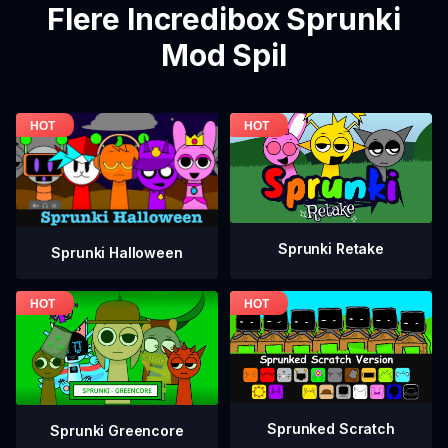
Flere Incredibox Sprunki
Mod Spil
Sprunki Retake
Sprunki Halloween
Sprunked Scratch
Sprunki Greencore