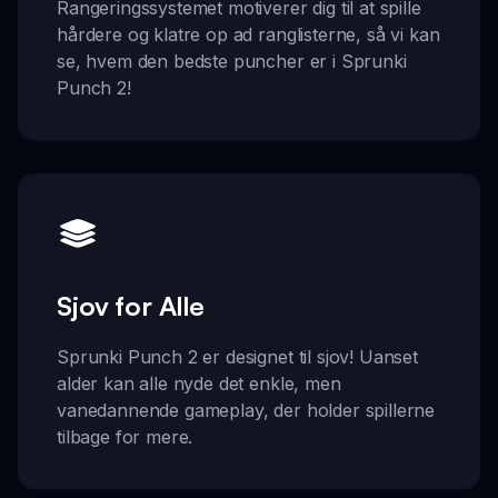
Rangeringssystemet motiverer dig til at spille
hårdere og klatre op ad ranglisterne, så vi kan
se, hvem den bedste puncher er i Sprunki
Punch 2!
Sjov for Alle
Sprunki Punch 2 er designet til sjov! Uanset
alder kan alle nyde det enkle, men
vanedannende gameplay, der holder spillerne
tilbage for mere.