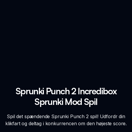
Sprunki Punch 2 Incredibox
Sprunki Mod Spil
Spil det spændende Sprunki Punch 2 spil! Udfordr din
klikfart og deltag i konkurrencen om den højeste score.