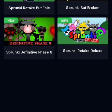
Sprunki But Broken
Sprunki Retake But Epic
Sprunki Retake Deluxe
Sprunki Definitive Phase 8