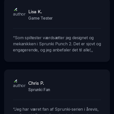
Lisa K.
Game Tester
“
Som spiltester værdsætter jeg designet og
mekanikken i Sprunki Punch 2. Det er sjovt og
engagerende, og jeg anbefaler det til alle!
,,
Chris P.
Sprunki Fan
“
Jeg har været fan af Sprunki-serien i årevis,