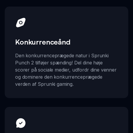
Konkurrenceånd
Den konkurrenceprægede natur i Sprunki
Punch 2 tilføjer spænding! Del dine høje
scorer på sociale medier, udfordr dine venner
og dominere den konkurrenceprægede
verden af Sprunki gaming.