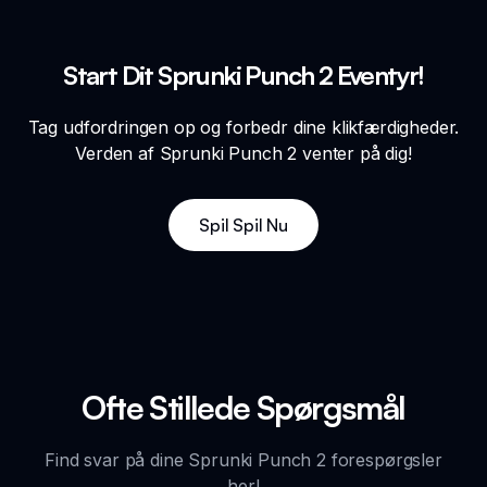
Start Dit Sprunki Punch 2 Eventyr!
Tag udfordringen op og forbedr dine klikfærdigheder.
Verden af Sprunki Punch 2 venter på dig!
Spil Spil Nu
Ofte Stillede Spørgsmål
Find svar på dine Sprunki Punch 2 forespørgsler
her!