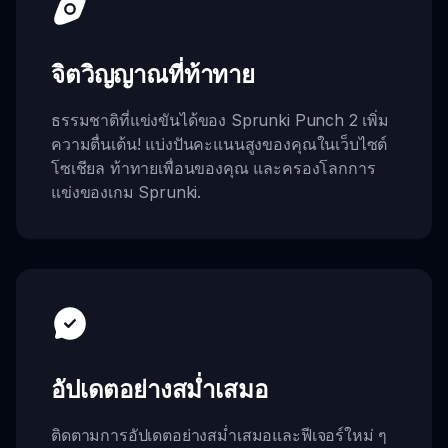
จิตวิญญาณที่ท้าทาย
ธรรมชาติที่แข่งขันได้ของ Sprunki Punch 2 เพิ่ม
ความตื่นเต้น! แบ่งปันคะแนนสูงของคุณในเว็บไซต์
โซเชียล ท้าทายเพื่อนของคุณ และครองโลกการ
แข่งของเกม Sprunki.
อัปเดตอย่างสม่ำเสมอ
ติดตามการอัปเดตอย่างสม่ำเสมอและฟีเจอร์ใหม่ ๆ