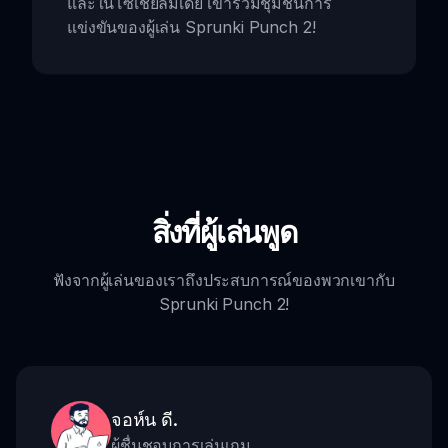
และในโซเชียลมีเดีย เข้าร่วมชุมชนการ
แข่งขันของผู้เล่น Sprunki Punch 2!
สิ่งที่ผู้เล่นพูด
ฟังจากผู้เล่นของเราถึงประสบการณ์ของพวกเขากับ
Sprunki Punch 2!
จอห์น ดี.
ผู้ชื่นชอบการเล่นเกม