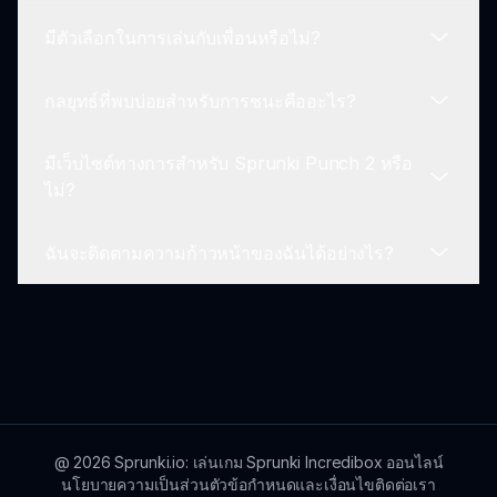
คุณสามารถติดต่อฝ่ายสนับสนุนผ่าน sprunki.io เพื่อขอ
มีตัวเลือกในการเล่นกับเพื่อนหรือไม่?
ความช่วยเหลือ.
ขณะนี้ Sprunki Punch 2 มุ่งเน้นไปที่โหมดการเล่น
เดียว เน้นการคลิกอย่างรวดเร็วสำหรับคะแนนสูง.
กลยุทธ์ที่พบบ่อยสำหรับการชนะคืออะไร?
แม้ว่า Sprunki Punch 2 จะไม่มีการเล่นหลายคน
โดยตรง แต่นักเล่นมักจะชอบแข่งขันเพื่อคะแนนสูงและ
มีเว็บไซต์ทางการสำหรับ Sprunki Punch 2 หรือ
แบ่งปันผลลัพธ์กับเพื่อน.
กลยุทธ์ที่พบบ่อยรวมถึงการฝึกฝนความเร็วในการคลิก
ไม่?
ใช้อุปกรณ์ที่สะดวกสบาย และพักเพื่อหลีกเลี่ยงความ
เมื่อยล้าในระหว่างช่วงเวลาที่เข้มข้น.
ฉันจะติดตามความก้าวหน้าของฉันได้อย่างไร?
ใช่ คุณสามารถเยี่ยมชม sprunki.io เพื่อข้อมูลเพิ่มเติม
อัปเดต และเข้าถึง Sprunki Punch 2.
Sprunki Punch 2 เก็บบันทึกคะแนนสูงของคุณ และ
คุณสามารถติดตามความก้าวหน้าของคุณโดยเปรียบ
เทียบกับผู้อื่นในอันดับ.
@
2026
Sprunki.io: เล่นเกม Sprunki Incredibox ออนไลน์
นโยบายความเป็นส่วนตัว
ข้อกำหนดและเงื่อนไข
ติดต่อเรา