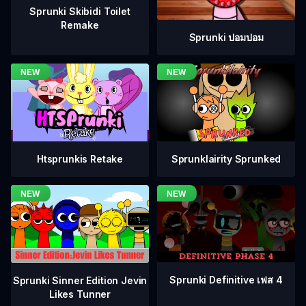
Sprunki Skibidi Toilet
Remake
Sprunki ปอมปอม
Htsprunkis Retake
Sprunklairity Sprunked
Sprunki Definitive เฟส 4
Sprunki Sinner Edition Jevin
Likes Tunner