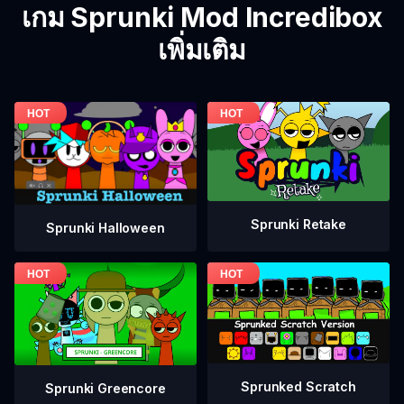
เกม Sprunki Mod Incredibox
เพิ่มเติม
Sprunki Retake
Sprunki Halloween
Sprunked Scratch
Sprunki Greencore