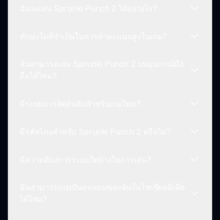
ฉันจะเล่น Sprunki Punch 2 ได้อย่างไร?
ทักษะใดที่จำเป็นในการทำคะแนนสูงในเกม?
ในการเล่น Sprunki Punch 2 เพียงคลิกที่ Oren ซ้ำ ๆ
อย่างเร็วที่สุดเท่าที่จะทำได้ ยิ่งคุณคลิกได้มากเท่าไหร่
ฉันสามารถเล่น Sprunki Punch 2 บนอุปกรณ์มือ
คะแนนของคุณก็ยิ่งสูงขึ้น และคุณสามารถแข่งขันกับผู้
ความสำเร็จใน Sprunki Punch 2 ต้องการปฏิกิริยาที่
ถือได้ไหม?
เล่นคนอื่น!
รวดเร็วและความเร็วในการคลิกที่รวดเร็ว ฝึกฝนบ่อย ๆ
สามารถช่วยให้คุณพัฒนาตนเองและทำคะแนนได้ดี
มีระบบการจัดอันดับสำหรับเกมไหม?
ขึ้น.
ใช่! Sprunki Punch 2 ถูกออกแบบให้เหมาะกับมือถือ
ทำให้คุณสามารถเพลิดเพลินกับเกมบนโทรศัพท์หรือ
มีรหัสโกงสำหรับ Sprunki Punch 2 หรือไม่?
แท็บเล็ตของคุณ.
แน่นอน! ผู้เล่นสามารถเปรียบเทียบคะแนนของตนใน
ระดับโลก เพิ่มความเป็นการแข่งขันให้กับเกม!
มีความต้องการระบบใดบ้างในการเล่น?
ขณะนี้ยังไม่มีรหัสโกงที่รู้จักสำหรับ Sprunki Punch 2
เกมนี้เน้นที่ทักษะและความเร็ว.
ฉันสามารถแบ่งปันคะแนนของฉันในโซเชียลมีเดีย
ไม่มีความต้องการระบบที่เข้มงวดในการเล่น Sprunki
ได้ไหม?
Punch 2 ตราบใดที่คุณมีอุปกรณ์ในการคลิกและการ
เชื่อมต่ออินเทอร์เน็ต คุณก็ดีที่จะไป!