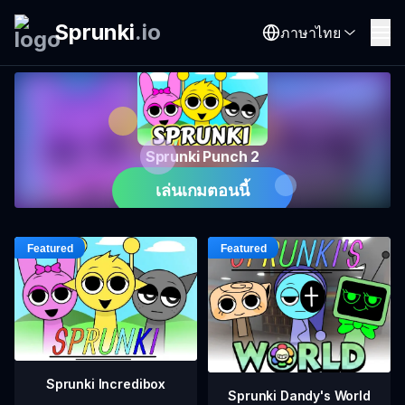
Sprunki
.
io
ภาษาไทย
Sprunki Punch 2
เล่นเกมตอนนี้
Sprunki Incredibox
Sprunki Dandy's World