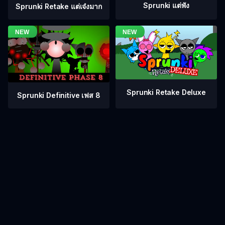
Sprunki แต่พัง
Sprunki Retake แต่เจ๋งมาก
Sprunki Retake Deluxe
Sprunki Definitive เฟส 8