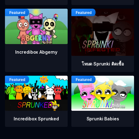
Incredibox Abgerny
โหมด Sprunki ติดเชื้อ
Incredibox Sprunked
Sprunki Babies