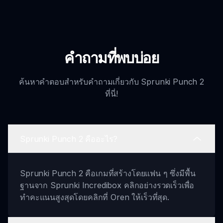
คำถามที่พบบ่อย
ค้นหาคำตอบสำหรับคำถามเกี่ยวกับ Sprunki Punch 2
ที่นี่!
Sprunki Punch 2 คืออะไร?
Sprunki Punch 2 คือเกมที่สร้างโดยแฟน ๆ ซึ่งมีพื้น
ฐานจาก Sprunki Incredibox คลิกอย่างรวดเร็วเพื่อ
ทำคะแนนสูงสุดโดยคลิกที่ Oren ให้เร็วที่สุด.