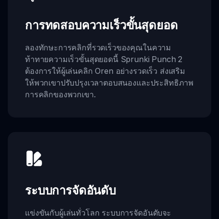
การทดสอบความเร็วขั้นสุดยอด
ลองทักษะการคลิกที่รวดเร็วของคุณในความ
ท้าทายความเร็วขั้นสุดยอดนี้ Sprunki Punch 2
ต้องการให้ผู้เล่นคลิก Oren อย่างรวดเร็ว ส่งเสริม
ให้พวกเขาปรับปรุงเวลาตอบสนองและประสิทธิภาพ
การคลิกของพวกเขา.
ระบบการจัดอันดับ
แข่งขันกับผู้เล่นทั่วโลก ระบบการจัดอันดับจะ