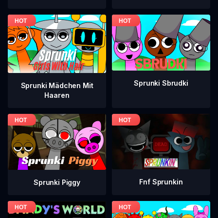
Sprunki Sbrudki
Sprunki Mädchen Mit
Haaren
Fnf Sprunkin
Sprunki Piggy