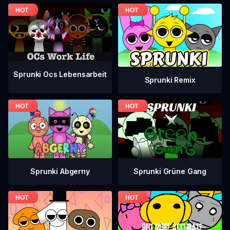
Sprunki Ocs Lebensarbeit
Sprunki Remix
Sprunki Grüne Gang
Sprunki Abgerny