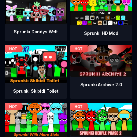
Sprunki Dandys Welt
Sprunki HD Mod
Sprunki Archive 2.0
Sprunki Skibidi Toilet