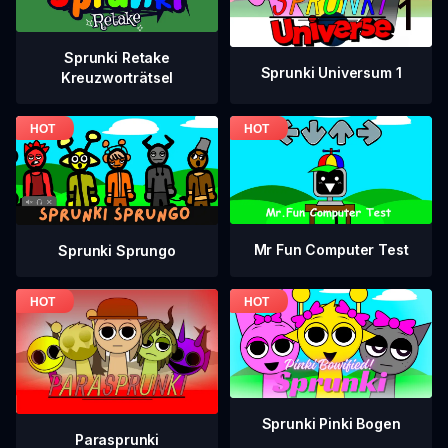
Sprunki Retake
Sprunki Universum 1
Kreuzworträtsel
Mr Fun Computer Test
Sprunki Sprungo
Sprunki Pinki Bogen
Parasprunki