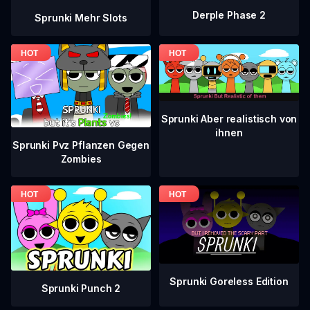
Derple Phase 2
Sprunki Mehr Slots
Sprunki Aber realistisch von
ihnen
Sprunki Pvz Pflanzen Gegen
Zombies
Sprunki Goreless Edition
Sprunki Punch 2