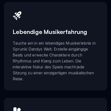
Lebendige Musikerfahrung
Tauche ein in ein lebendiges Musikerlebnis in
Sprunki Dandys Welt. Erstelle eingängige
Beats und erwecke Charaktere durch
Rhythmus und Klang zum Leben. Die
interaktive Natur des Spiels macht jede
Sitzung zu einer einzigartigen musikalischen
Reise.