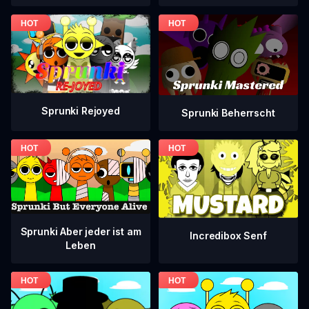
Sprunki Rejoyed
Sprunki Beherrscht
Sprunki Aber jeder ist am
Incredibox Senf
Leben