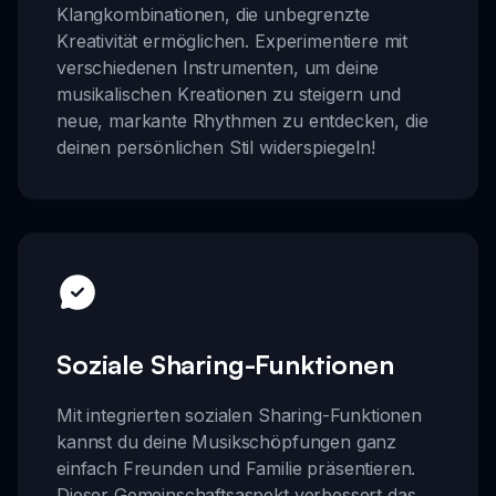
Klangkombinationen, die unbegrenzte
Kreativität ermöglichen. Experimentiere mit
verschiedenen Instrumenten, um deine
musikalischen Kreationen zu steigern und
neue, markante Rhythmen zu entdecken, die
deinen persönlichen Stil widerspiegeln!
Soziale Sharing-Funktionen
Mit integrierten sozialen Sharing-Funktionen
kannst du deine Musikschöpfungen ganz
einfach Freunden und Familie präsentieren.
Dieser Gemeinschaftsaspekt verbessert das