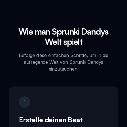
Wie man Sprunki Dandys
Welt spielt
Befolge diese einfachen Schritte, um in die
aufregende Welt von Sprunki Dandys
einzutauchen!
1
Erstelle deinen Beat