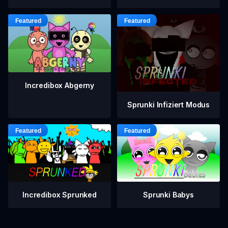
Incredibox Abgerny
Sprunki Infiziert Modus
Incredibox Sprunked
Sprunki Babys