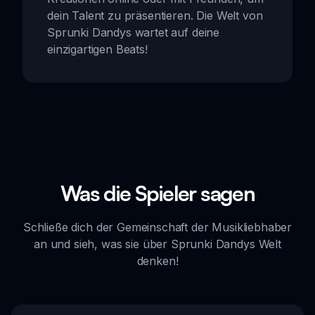
dein Talent zu präsentieren. Die Welt von
Sprunki Dandys wartet auf deine
einzigartigen Beats!
Was die Spieler sagen
Schließe dich der Gemeinschaft der Musikliebhaber
an und sieh, was sie über Sprunki Dandys Welt
denken!