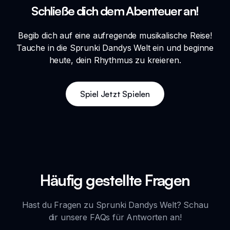
Schließe dich dem Abenteuer an!
Begib dich auf eine aufregende musikalische Reise!
Tauche in die Sprunki Dandys Welt ein und beginne
heute, dein Rhythmus zu kreieren.
Spiel Jetzt Spielen
Häufig gestellte Fragen
Hast du Fragen zu Sprunki Dandys Welt? Schau
dir unsere FAQs für Antworten an!