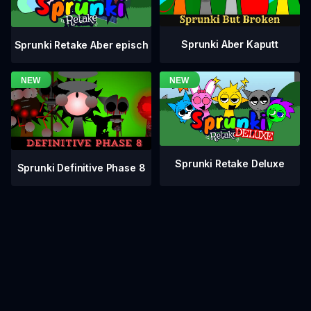
Sprunki Aber Kaputt
Sprunki Retake Aber episch
Sprunki Retake Deluxe
Sprunki Definitive Phase 8