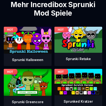
Mehr Incredibox Sprunki
Mod Spiele
Sprunki Retake
Sprunki Halloween
Sprunked Kratzer
Sprunki Greencore