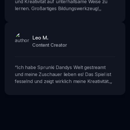
und Kreativität auf unterhaltsame Weise zu
lernen. Großartiges Bildungswerkzeug!
,,
Leo M.
Content Creator
“
Ich habe Sprunki Dandys Welt gestreamt
und meine Zuschauer lieben es! Das Spiel ist
fesselnd und zeigt wirklich meine Kreativität.
,,