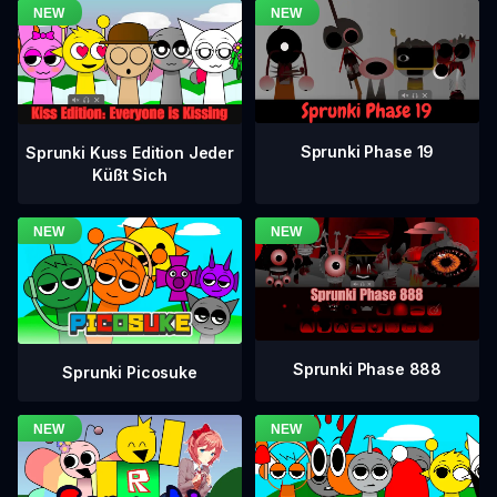
Sprunki Phase 19
Sprunki Kuss Edition Jeder
Küßt Sich
Sprunki Phase 888
Sprunki Picosuke