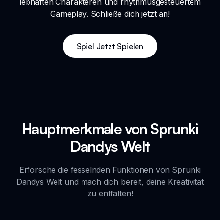
lebhaften Charakteren und rhythmusgesteuertem
Gameplay. Schließe dich jetzt an!
Spiel Jetzt Spielen
Hauptmerkmale von Sprunki
Dandys Welt
Erforsche die fesselnden Funktionen von Sprunki
Dandys Welt und mach dich bereit, deine Kreativität
zu entfalten!