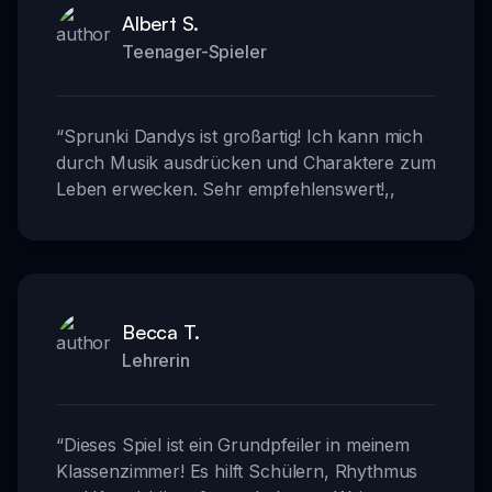
Albert S.
Teenager-Spieler
“
Sprunki Dandys ist großartig! Ich kann mich
durch Musik ausdrücken und Charaktere zum
Leben erwecken. Sehr empfehlenswert!
,,
Becca T.
Lehrerin
“
Dieses Spiel ist ein Grundpfeiler in meinem
Klassenzimmer! Es hilft Schülern, Rhythmus