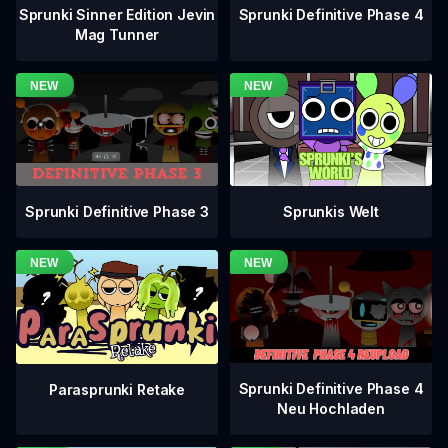
Sprunki Definitive Phase 4
Sprunki Sinner Edition Jevin
Mag Tunner
Sprunki Definitive Phase 3
Sprunkis Welt
Sprunki Definitive Phase 4
Parasprunki Retake
Neu Hochladen