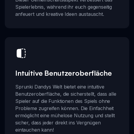
Spielerlebnis, während ihr euch gegenseitig
anfeuert und kreative Ideen austauscht.
Intuitive Benutzeroberfläche
Sprunki Dandys Welt bietet eine intuitive
Benutzeroberfläche, die sicherstellt, dass alle
Spieler auf die Funktionen des Spiels ohne
Probleme zugreifen können. Die Einfachheit
ermöglicht eine mühelose Nutzung und stellt
sicher, dass jeder direkt ins Vergnügen
eintauchen kann!