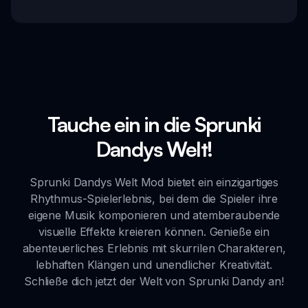
Tauche ein in die Sprunki
Dandys Welt!
Sprunki Dandys Welt Mod bietet ein einzigartiges
Rhythmus-Spielerlebnis, bei dem die Spieler ihre
eigene Musik komponieren und atemberaubende
visuelle Effekte kreieren können. Genieße ein
abenteuerliches Erlebnis mit skurrilen Charakteren,
lebhaften Klängen und unendlicher Kreativität.
Schließe dich jetzt der Welt von Sprunki Dandy an!