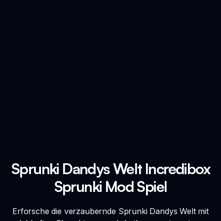
Sprunki Dandys Welt Incredibox
Sprunki Mod Spiel
Erforsche die verzaubernde Sprunki Dandys Welt mit