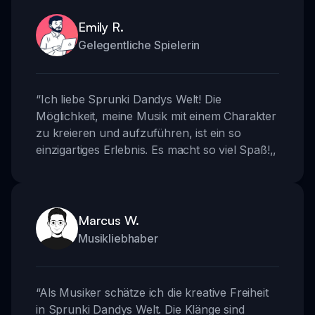
Emily R.
Gelegentliche Spielerin
“
Ich liebe Sprunki Dandys Welt! Die
Möglichkeit, meine Musik mit einem Charakter
zu kreieren und aufzuführen, ist ein so
einzigartiges Erlebnis. Es macht so viel Spaß!
,,
Marcus W.
Musikliebhaber
“
Als Musiker schätze ich die kreative Freiheit
in Sprunki Dandys Welt. Die Klänge sind