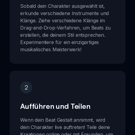
Sobald dein Charakter ausgewählt ist,
erkunde verschiedene Instrumente und
Klänge. Ziehe verschiedene Klänge im
Drag-and-Drop-Verfahren, um Beats zu
erstellen, die deinem Stil entsprechen.
Experimentiere für ein einzigartiges
musikalisches Meisterwerk!
2
Aufführen und Teilen
Wenn dein Beat Gestalt annimmt, wird
dein Charakter live auftreten! Teile deine
Kreationen online oder mit Freunden, um