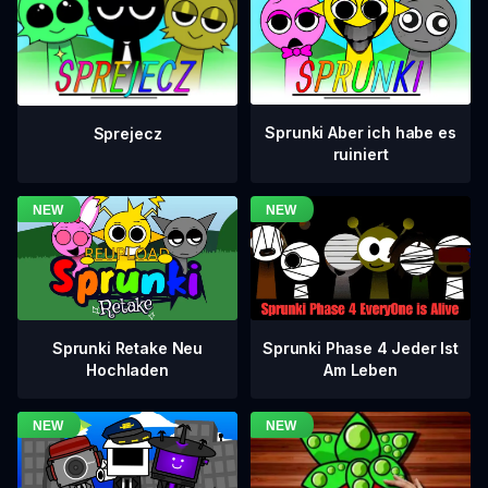
Sprunki Aber ich habe es
Sprejecz
ruiniert
Sprunki Phase 4 Jeder Ist
Sprunki Retake Neu
Am Leben
Hochladen