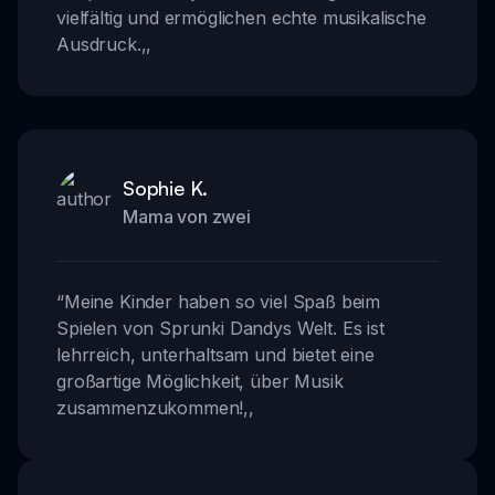
vielfältig und ermöglichen echte musikalische
Ausdruck.
,,
Sophie K.
Mama von zwei
“
Meine Kinder haben so viel Spaß beim
Spielen von Sprunki Dandys Welt. Es ist
lehrreich, unterhaltsam und bietet eine
großartige Möglichkeit, über Musik
zusammenzukommen!
,,