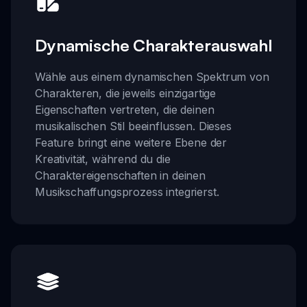
Dynamische Charakterauswahl
Wähle aus einem dynamischen Spektrum von
Charakteren, die jeweils einzigartige
Eigenschaften vertreten, die deinen
musikalischen Stil beeinflussen. Dieses
Feature bringt eine weitere Ebene der
Kreativität, während du die
Charaktereigenschaften in deinen
Musikschaffungsprozess integrierst.