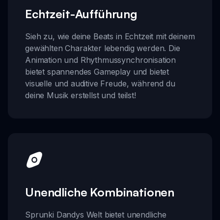
Echtzeit-Aufführung
Sieh zu, wie deine Beats in Echtzeit mit deinem
gewählten Charakter lebendig werden. Die
Animation und Rhythmussynchronisation
bietet spannendes Gameplay und bietet
visuelle und auditive Freude, während du
deine Musik erstellst und teilst!
Unendliche Kombinationen
Sprunki Dandys Welt bietet unendliche