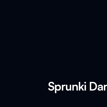
Sprunki Dan