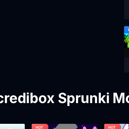
credibox Sprunki M