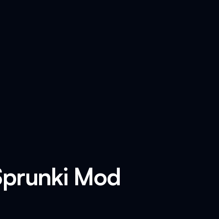
 Sprunki Mod