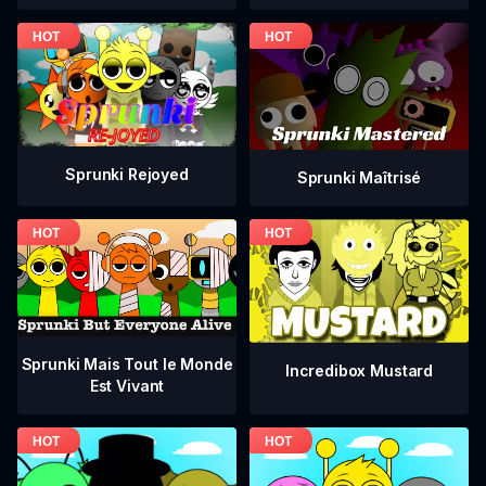
Sprunki Rejoyed
Sprunki Maîtrisé
Sprunki Mais Tout le Monde
Incredibox Mustard
Est Vivant