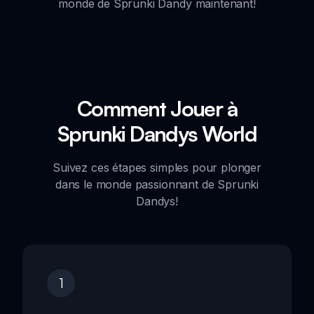
monde de Sprunki Dandy maintenant!
Comment Jouer à
Sprunki Dandys World
Suivez ces étapes simples pour plonger
dans le monde passionnant de Sprunki
Dandys!
1