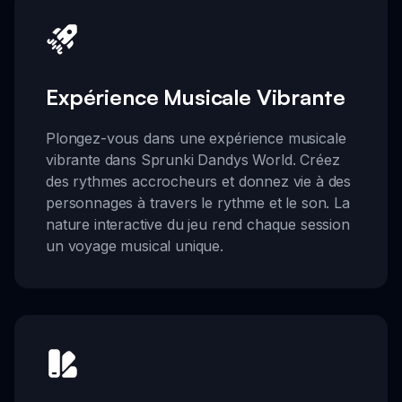
Expérience Musicale Vibrante
Plongez-vous dans une expérience musicale
vibrante dans Sprunki Dandys World. Créez
des rythmes accrocheurs et donnez vie à des
personnages à travers le rythme et le son. La
nature interactive du jeu rend chaque session
un voyage musical unique.