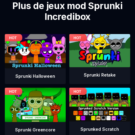
Plus de jeux mod Sprunki
Incredibox
Sprunki Retake
Sprunki Halloween
Sprunked Scratch
Sprunki Greencore