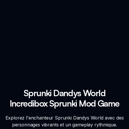
Sprunki Dandys World
Incredibox Sprunki Mod Game
Explorez l'enchanteur Sprunki Dandys World avec des
personnages vibrants et un gameplay rythmique.