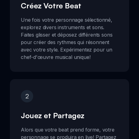
Créez Votre Beat
Une fois votre personnage sélectionné,
explorez divers instruments et sons.
Faites glisser et déposez différents sons
pour créer des rythmes qui résonnent
avec votre style. Expérimentez pour un
chef-d'œuvre musical unique!
2
Jouez et Partagez
Alors que votre beat prend forme, votre
personnage se produira en live! Partagez