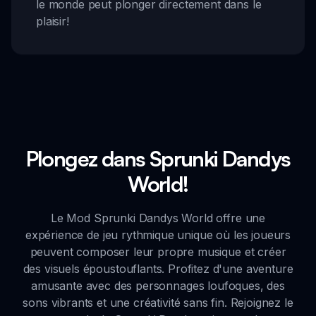
le monde peut plonger directement dans le
plaisir!
Plongez dans Sprunki Dandys
World!
Le Mod Sprunki Dandys World offre une
expérience de jeu rythmique unique où les joueurs
peuvent composer leur propre musique et créer
des visuels époustouflants. Profitez d'une aventure
amusante avec des personnages loufoques, des
sons vibrants et une créativité sans fin. Rejoignez le