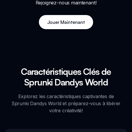
Rejoignez-nous maintenant!
Jouer Maintenant
Caractéristiques Clés de
Sprunki Dandys World
Explorez les caractéristiques captivantes de
Sprunki Dandys World et préparez-vous à libérer
votre créativité!