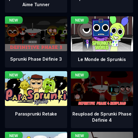
Aime Tunner
Sprunki Phase Définie 3
Le Monde de Sprunkis
Reupload de Sprunki Phase
Parasprunki Retake
Définie 4