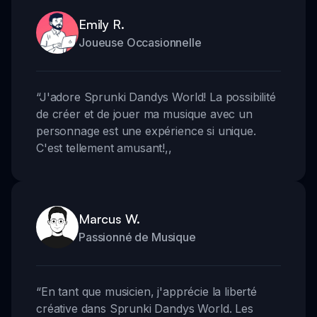
Emily R.
Joueuse Occasionnelle
“
J'adore Sprunki Dandys World! La possibilité
de créer et de jouer ma musique avec un
personnage est une expérience si unique.
C'est tellement amusant!
,,
Marcus W.
Passionné de Musique
“
En tant que musicien, j'apprécie la liberté
créative dans Sprunki Dandys World. Les