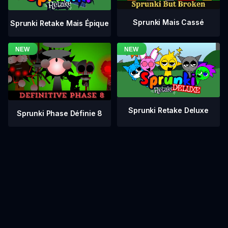
Sprunki Mais Cassé
Sprunki Retake Mais Épique
Sprunki Retake Deluxe
Sprunki Phase Définie 8