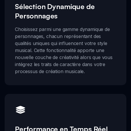
Sélection Dynamique de
Personnages
Choisissez parmi une gamme dynamique de
personnages, chacun représentant des
qualités uniques qui influencent votre style
musical. Cette fonctionnalité apporte une
nouvelle couche de créativité alors que vous
intégrez les traits de caractère dans votre
processus de création musicale.
Performance en Temps Réel