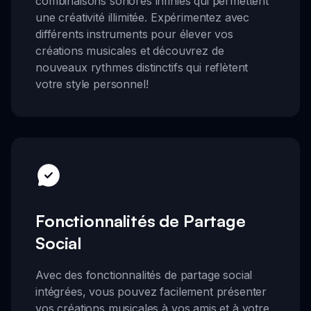
combinaisons sonores infinies qui permettent
une créativité illimitée. Expérimentez avec
différents instruments pour élever vos
créations musicales et découvrez de
nouveaux rythmes distinctifs qui reflètent
votre style personnel!
Fonctionnalités de Partage
Social
Avec des fonctionnalités de partage social
intégrées, vous pouvez facilement présenter
vos créations musicales à vos amis et à votre