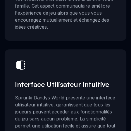
famille. Cet aspect communautaire améliore
l'expérience de jeu alors que vous vous
encouragez mutuellement et échangez des
idées créatives.
Interface Utilisateur Intuitive
Sprunki Dandys World présente une interface
utilisateur intuitive, garantissant que tous les
joueurs peuvent accéder aux fonctionnalités
du jeu sans aucun problème. La simplicité
permet une utilisation facile et assure que tout