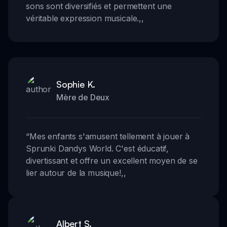
sons sont diversifiés et permettent une
véritable expression musicale.
,,
Sophie K.
Mère de Deux
“
Mes enfants s'amusent tellement à jouer à
Sprunki Dandys World. C'est éducatif,
divertissant et offre un excellent moyen de se
lier autour de la musique!
,,
Albert S.