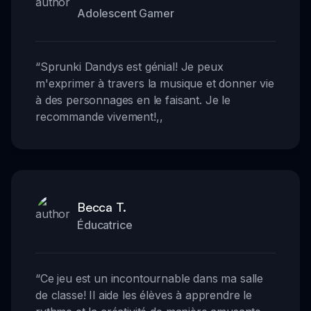
Adolescent Gamer
“
Sprunki Dandys est génial! Je peux
m'exprimer à travers la musique et donner vie
à des personnages en le faisant. Je le
recommande vivement!
,,
Becca T.
Éducatrice
“
Ce jeu est un incontournable dans ma salle
de classe! Il aide les élèves à apprendre le