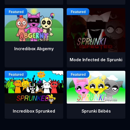
Incredibox Abgerny
Mode Infected de Sprunki
Incredibox Sprunked
Sprunki Bébés