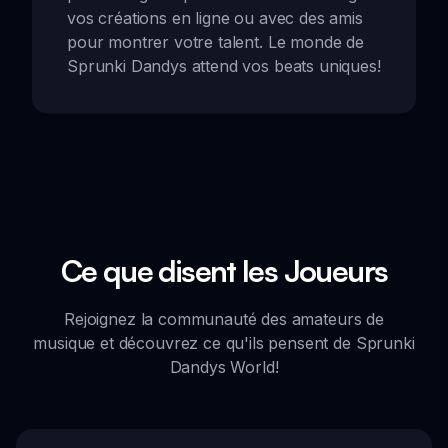
vos créations en ligne ou avec des amis
pour montrer votre talent. Le monde de
Sprunki Dandys attend vos beats uniques!
Ce que disent les Joueurs
Rejoignez la communauté des amateurs de
musique et découvrez ce qu'ils pensent de Sprunki
Dandys World!