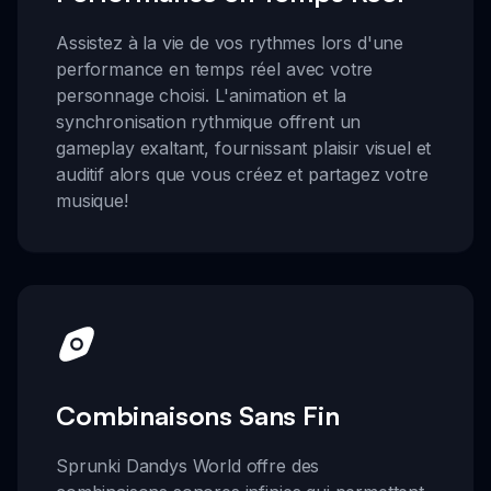
Assistez à la vie de vos rythmes lors d'une
performance en temps réel avec votre
personnage choisi. L'animation et la
synchronisation rythmique offrent un
gameplay exaltant, fournissant plaisir visuel et
auditif alors que vous créez et partagez votre
musique!
Combinaisons Sans Fin
Sprunki Dandys World offre des