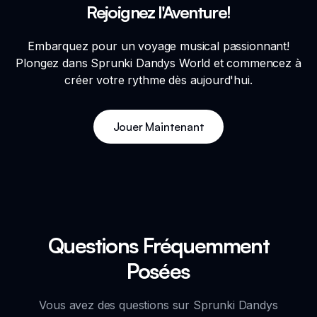
Rejoignez l'Aventure!
Embarquez pour un voyage musical passionnant!
Plongez dans Sprunki Dandys World et commencez à
créer votre rythme dès aujourd'hui.
Jouer Maintenant
Questions Fréquemment
Posées
Vous avez des questions sur Sprunki Dandys