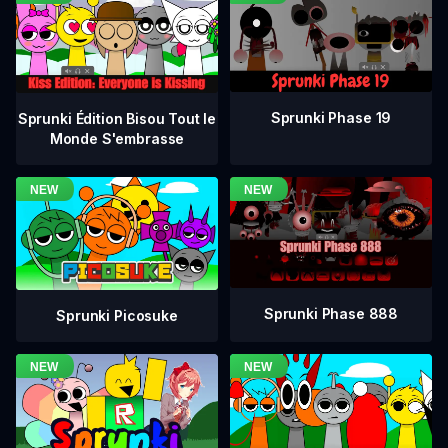
Sprunki Phase 19
Sprunki Édition Bisou Tout le
Monde S'embrasse
Sprunki Phase 888
Sprunki Picosuke