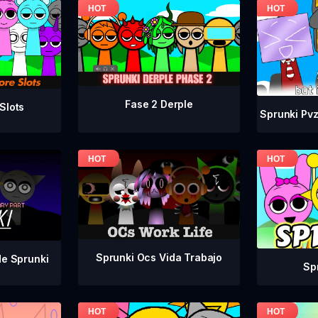
Fase 2 Derple
Slots
Sprunki Pvz
Sprunki Ocs Vida Trabajo
de Sprunki
Sp