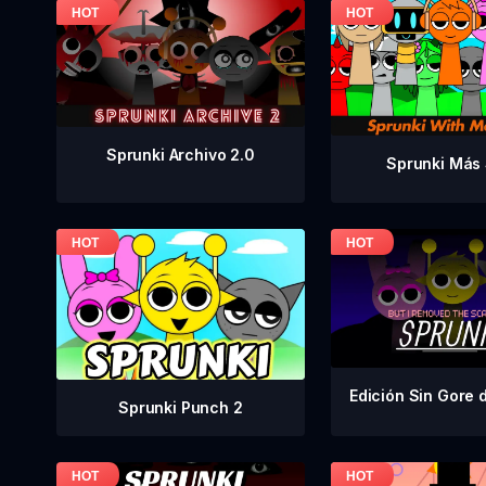
Sprunki Archivo 2.0
Sprunki Más 
Edición Sin Gore 
Sprunki Punch 2