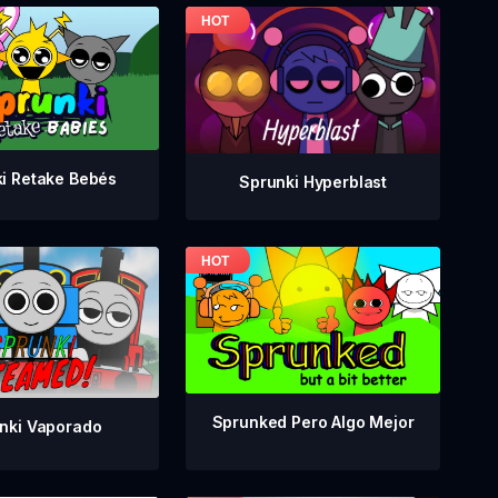
i Retake Bebés
Sprunki Hyperblast
Sprunked Pero Algo Mejor
nki Vaporado