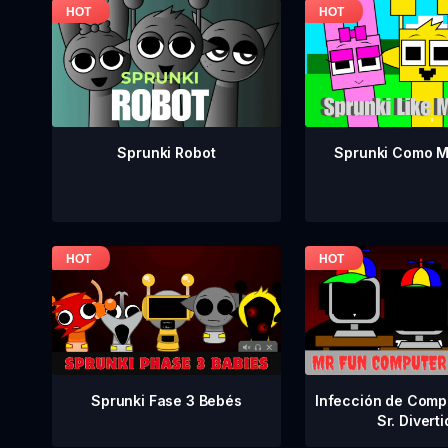
Sprunki Como M
Sprunki Robot
Sprunki Fase 3 Bebés
Infección de Comp
Sr. Divert