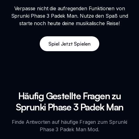
Verpasse nicht die aufregenden Funktionen von
Sprunki Phase 3 Padek Man. Nutze den Spaß und
starte noch heute deine musikalische Reise!
Spiel Jetzt Spielen
Häufig Gestellte Fragen zu
Sprunki Phase 3 Padek Man
Finde Antworten auf häufige Fragen zum Sprunki
Phase 3 Padek Man Mod.