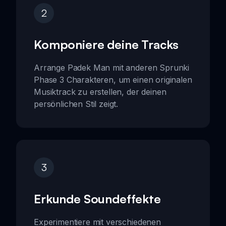
2
Komponiere deine Tracks
Arrange Padek Man mit anderen Sprunki
Phase 3 Charakteren, um einen originalen
Musiktrack zu erstellen, der deinen
persönlichen Stil zeigt.
3
Erkunde Soundeffekte
Experimentiere mit verschiedenen