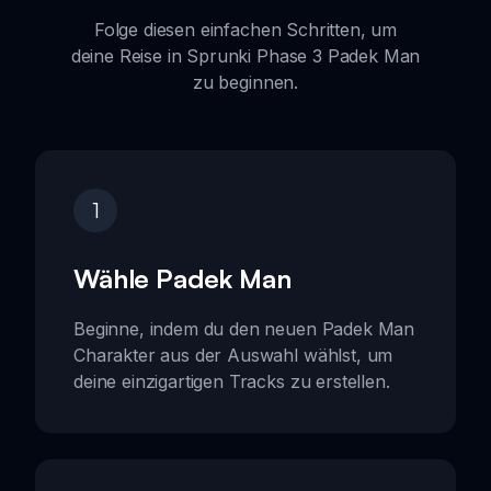
Folge diesen einfachen Schritten, um
deine Reise in Sprunki Phase 3 Padek Man
zu beginnen.
1
Wähle Padek Man
Beginne, indem du den neuen Padek Man
Charakter aus der Auswahl wählst, um
deine einzigartigen Tracks zu erstellen.