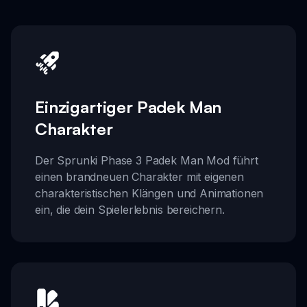
Einzigartiger Padek Man
Charakter
Der Sprunki Phase 3 Padek Man Mod führt
einen brandneuen Charakter mit eigenen
charakteristischen Klängen und Animationen
ein, die dein Spielerlebnis bereichern.