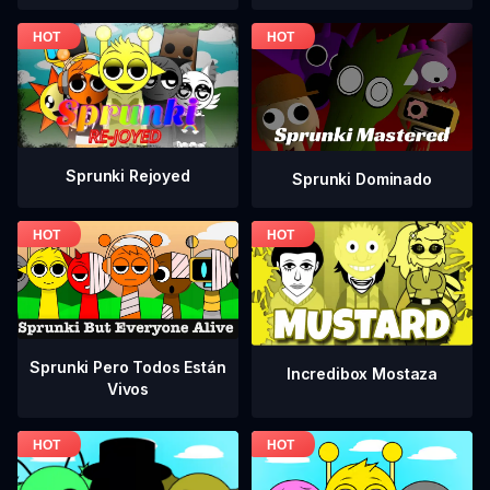
Sprunki Rejoyed
Sprunki Dominado
Sprunki Pero Todos Están
Incredibox Mostaza
Vivos