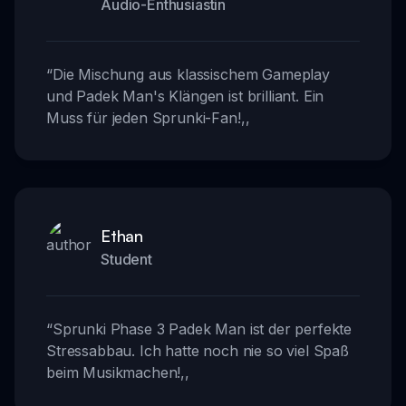
Audio-Enthusiastin
“
Die Mischung aus klassischem Gameplay
und Padek Man's Klängen ist brilliant. Ein
Muss für jeden Sprunki-Fan!
,,
Ethan
Student
“
Sprunki Phase 3 Padek Man ist der perfekte
Stressabbau. Ich hatte noch nie so viel Spaß
beim Musikmachen!
,,