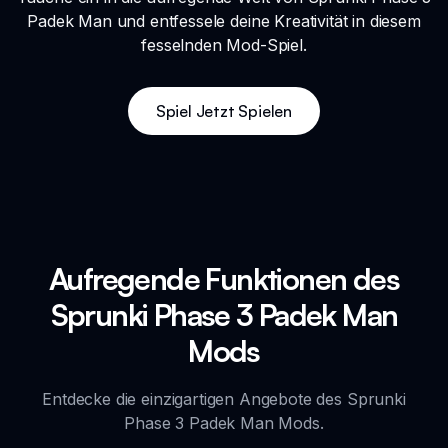
Padek Man und entfessele deine Kreativität in diesem
fesselnden Mod-Spiel.
Spiel Jetzt Spielen
Aufregende Funktionen des
Sprunki Phase 3 Padek Man
Mods
Entdecke die einzigartigen Angebote des Sprunki
Phase 3 Padek Man Mods.