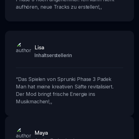
aufhören, neue Tracks zu erstellen!
,,
Lisa
Inhaltserstellerin
“
Das Spielen von Sprunki Phase 3 Padek
Man hat meine kreativen Säfte revitalisiert.
Der Mod bringt frische Energie ins
Musikmachen!
,,
Maya