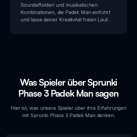
Soundeffekten und musikalischen
Kombinationen, die Padek Man einführt
und lasse deiner Kreativität freien Lauf.
Was Spieler über Sprunki
Phase 3 Padek Man sagen
Hier ist, was unsere Spieler über ihre Erfahrungen
mit Sprunki Phase 3 Padek Man denken.