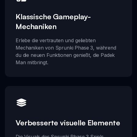
Klassische Gameplay-
Mechaniken
Erlebe die vertrauten und geliebten
Mechaniken von Sprunki Phase 3, während
du die neuen Funktionen genießt, die Padek
Man mitbringt.
Verbesserte visuelle Elemente
Die Visuals des Sprunki Phase 3 Spiels