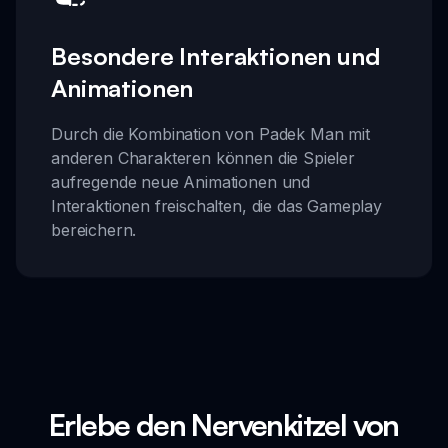
Besondere Interaktionen und
Animationen
Durch die Kombination von Padek Man mit
anderen Charakteren können die Spieler
aufregende neue Animationen und
Interaktionen freischalten, die das Gameplay
bereichern.
Erlebe den Nervenkitzel von