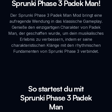
Sprunki Phase 3 Padek Man!
Der Sprunki Phase 3 Padek Man Mod bringt eine
aufregende Wendung in das klassische Gameplay.
Genieße den einzigartigen Charakter von Padek
Man, der geschaffen wurde, um dein musikalisches
Erlebnis zu verbessern, indem er seine
charakteristischen Klänge mit den rhythmischen
Fundamenten von Sprunki Phase 3 verbindet.
So startest du mit
Sprunki Phase 3 Padek
Man