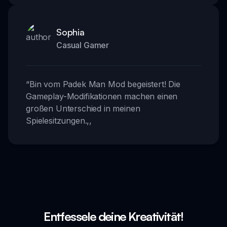
Sophia
Casual Gamer
“
Bin vom Padek Man Mod begeistert! Die
Gameplay-Modifikationen machen einen
großen Unterschied in meinen
Spielesitzungen.
,,
Entfessele deine Kreativität!