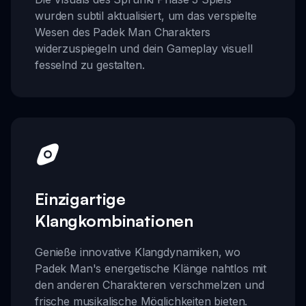
wurden subtil aktualisiert, um das verspielte
Wesen des Padek Man Charakters
widerzuspiegeln und dein Gameplay visuell
fesselnd zu gestalten.
Einzigartige
Klangkombinationen
Genieße innovative Klangdynamiken, wo
Padek Man's energetische Klänge nahtlos mit
den anderen Charakteren verschmelzen und
frische musikalische Möglichkeiten bieten.