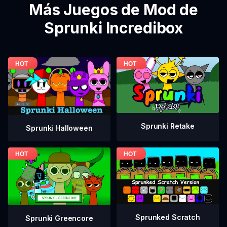
Más Juegos de Mod de
Sprunki Incredibox
Sprunki Retake
Sprunki Halloween
Sprunked Scratch
Sprunki Greencore