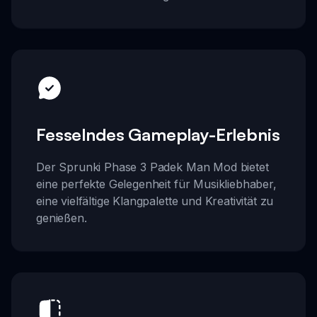
Fesselndes Gameplay-Erlebnis
Der Sprunki Phase 3 Padek Man Mod bietet
eine perfekte Gelegenheit für Musikliebhaber,
eine vielfältige Klangpalette und Kreativität zu
genießen.