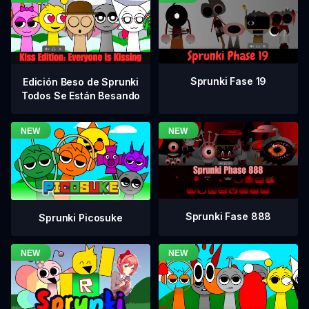
Sprunki Fase 19
Edición Beso de Sprunki
Todos Se Están Besando
Sprunki Fase 888
Sprunki Picosuke