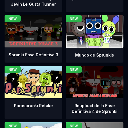
Jevin Le Gusta Tunner
Sprunki Fase Definitiva 3
Mundo de Sprunkis
Reupload de la Fase
Parasprunki Retake
Definitiva 4 de Sprunki