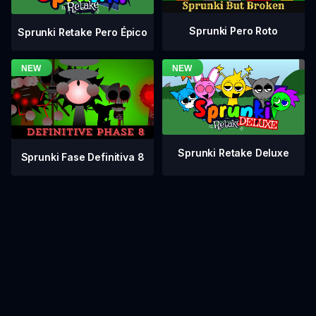
Sprunki Pero Roto
Sprunki Retake Pero Épico
Sprunki Retake Deluxe
Sprunki Fase Definitiva 8