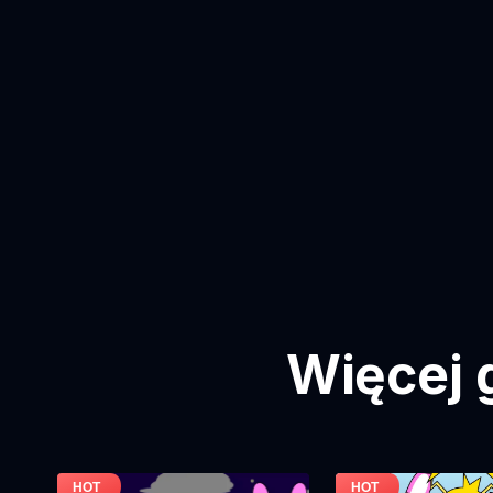
Więcej 