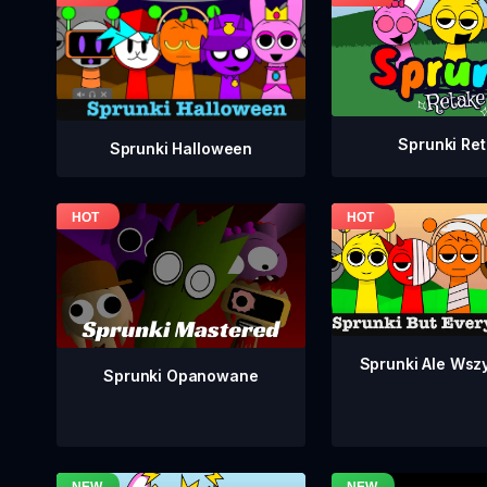
Sprunki Re
Sprunki Halloween
Sprunki Ale Wsz
Sprunki Opanowane