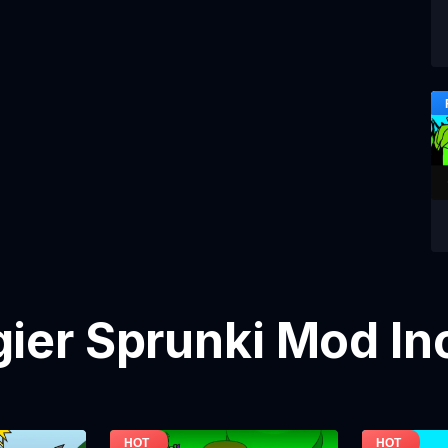
gier Sprunki Mod In