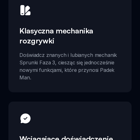
Klasyczna mechanika
rozgrywki
Doświadcz znanych i lubianych mechanik
Sprunki Faza 3, ciesząc się jednocześnie
nowymi funkcjami, które przynosi Padek
Man.
Wciągające doświadczenie