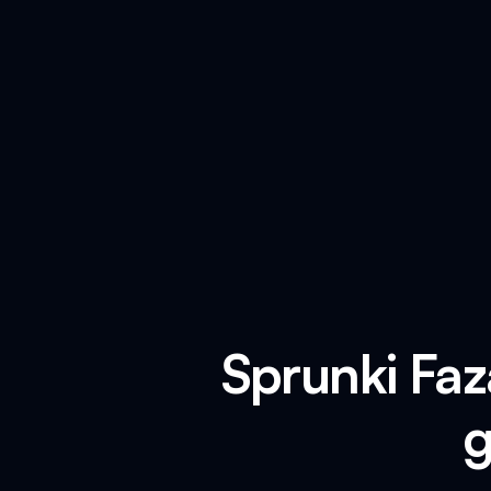
Sprunki Faz
g