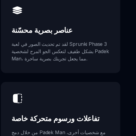
عناصر بصرية محسّنة
لقد تم تحديث الصور في لعبة Sprunki Phase 3
بشكل طفيف لتعكس الجو المرح لشخصية Padek
Man، مما يجعل تجربتك بصرية ساحرة.
تفاعلات ورسوم متحركة خاصة
من خلال دمج Padek Man مع شخصيات أخرى،