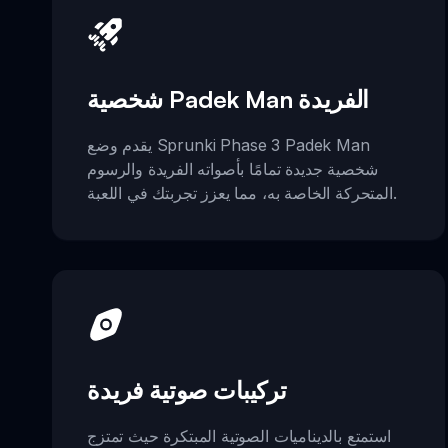
شخصية Padek Man الفريدة
يقدم وضع Sprunki Phase 3 Padek Man
شخصية جديدة تمامًا بأصواته الفريدة والرسوم
المتحركة الخاصة به، مما يعزز تجربتك في اللعبة.
تركيبات صوتية فريدة
استمتع بالديناميات الصوتية المبتكرة حيث تمتزج