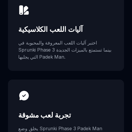
آليات اللعب الكلاسيكية
اختبر آليات اللعب المعروفة والمحبوبة في
Sprunki Phase 3 بينما تستمتع بالميزات الجديدة
التي يجلبها Padek Man.
تجربة لعب مشوقة
يخلق وضع Sprunki Phase 3 Padek Man