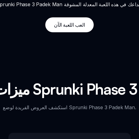
العب اللعبة الآن
Sprunki Phase 3 Padek Ma
استكشف العروض الفريدة لوضع Sprunki Phase 3 Padek Man.