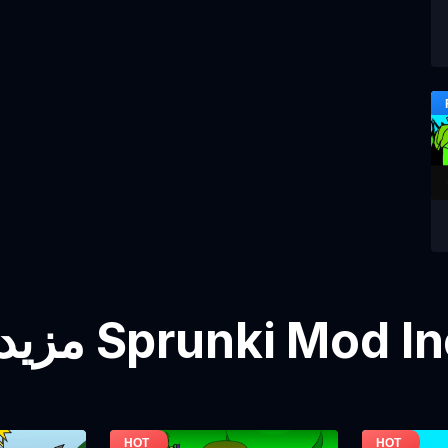
 Sprunki Mod Incredibox