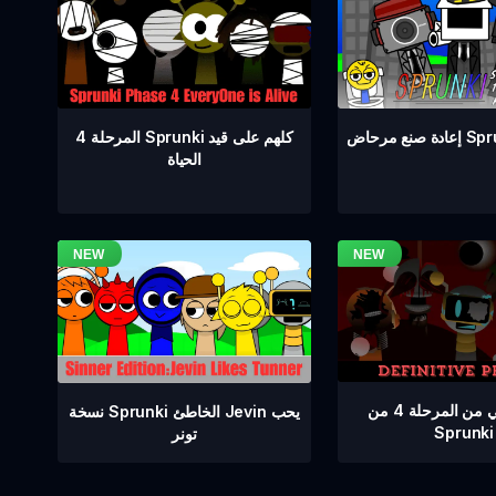
المرحلة 4 Sprunki كلهم على قيد
Sprunki 
الحياة
إصدار نهائي من المرحلة 4 من
نسخة Sprunki الخاطئ Jevin يحب
Sprunki
تونر