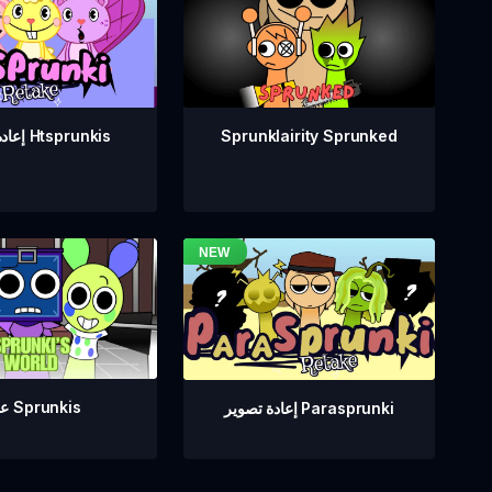
Sprunklairity Sprunked
إعادة تصوير Htsprunkis
عالم Sprunkis
إعادة تصوير Parasprunki