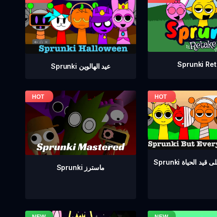
Sprunki Re
Sprunki عيد الهالوين
ع على قيد الحياة
Sprunki ماسترز