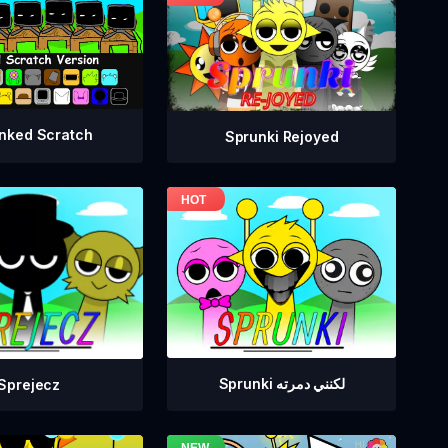
nked Scratch
Sprunki Rejoyed
Sprunki لكنني دمرته
Sprejecz