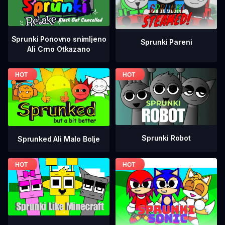
Sprunki Ponovno snimljeno
Sprunki Pareni
Ali Crno Otkazano
Sprunki Robot
Sprunked Ali Malo Bolje