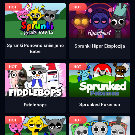
Sprunki Ponovno snimljeno
Sprunki Hiper Eksplozija
Bebe
Sprunked Pokemon
Fiddlebops