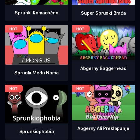
Sprunki Romantično
Super Sprunki Braća
Abgerny Baggerhead
Sprunki Među Nama
Abgerny Ali Preklapanje
Sprunkiophobia