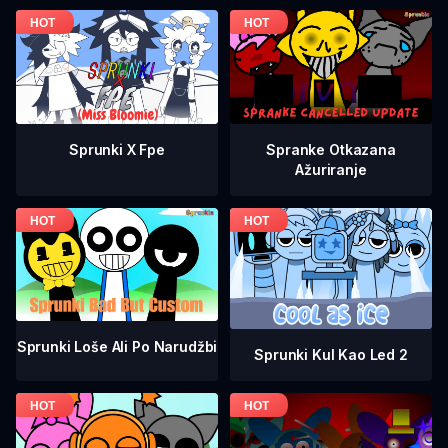
Spranke Otkazana
Sprunki X Fpe
Ažuriranje
Sprunki Loše Ali Po Narudžbi
Sprunki Kul Kao Led 2