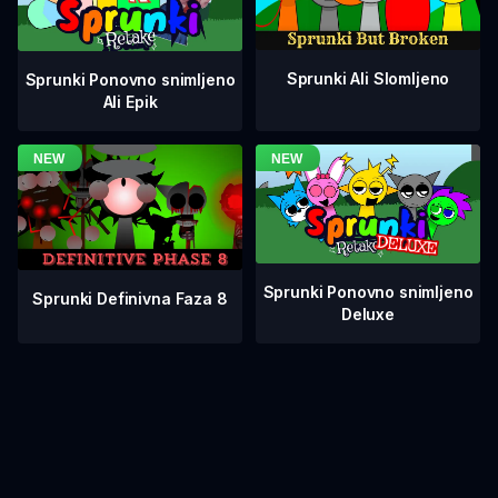
Sprunki Ali Slomljeno
Sprunki Ponovno snimljeno
Ali Epik
Sprunki Ponovno snimljeno
Sprunki Definivna Faza 8
Deluxe