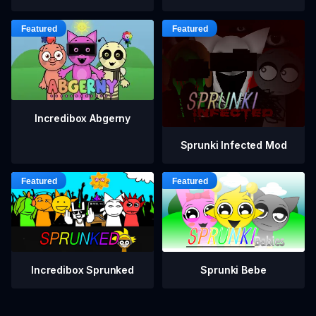
Incredibox Abgerny
Sprunki Infected Mod
Incredibox Sprunked
Sprunki Bebe