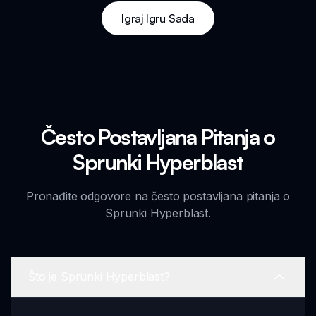
Igraj Igru Sada
Često Postavljana Pitanja o
Sprunki Hyperblast
Pronađite odgovore na često postavljana pitanja o
Sprunki Hyperblast.
Što je Sprunki Hyperblast?