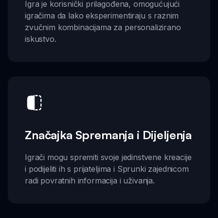
Igra je korisnički prilagođena, omogućujući
igračima da lako eksperimentiraju s raznim
zvučnim kombinacijama za personalizirano
iskustvo.
Značajka Spremanja i Dijeljenja
Igrači mogu spremiti svoje jedinstvene kreacije
i podijeliti ih s prijateljima i Sprunki zajednicom
radi povratnih informacija i uživanja.