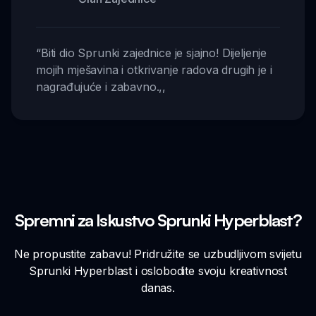
“
Biti dio Sprunki zajednice je sjajno! Dijeljenje
mojih mješavina i otkrivanje radova drugih je i
nagrađujuće i zabavno.
,,
Spremni za Iskustvo Sprunki Hyperblast?
Ne propustite zabavu! Pridružite se uzbudljivom svijetu
Sprunki Hyperblast i oslobodite svoju kreativnost
danas.