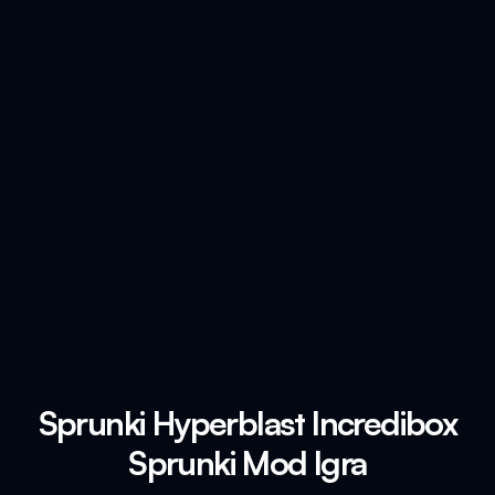
Sprunki Hyperblast Incredibox
Sprunki Mod Igra