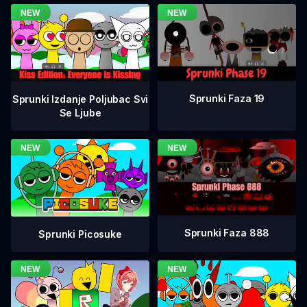
Sprunki Faza 19
Sprunki Izdanje Poljubac Svi
Se Ljube
Sprunki Faza 888
Sprunki Picosuke