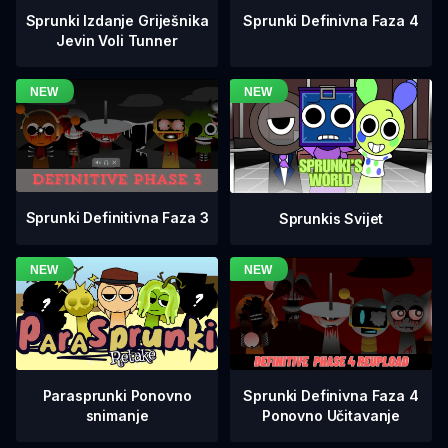
Sprunki Definivna Faza 4
Sprunki Izdanje Griješnika
Jevin Voli Tunner
Sprunki Definitivna Faza 3
Sprunkis Svijet
Sprunki Definivna Faza 4
Parasprunki Ponovno
Ponovno Učitavanje
snimanje