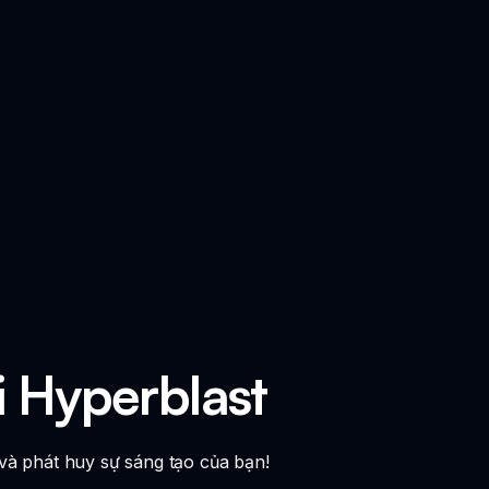
 Hyperblast
và phát huy sự sáng tạo của bạn!