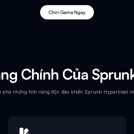
Chơi Game Ngay
ng Chính Của Sprunk
 phá những tính năng độc đáo khiến Sprunki Hyperblast nổi