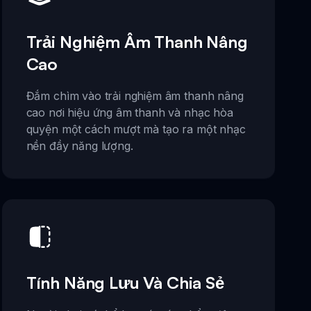
Trải Nghiệm Âm Thanh Nâng
Cao
Đắm chìm vào trải nghiệm âm thanh nâng
cao nơi hiệu ứng âm thanh và nhạc hòa
quyện một cách mượt mà tạo ra một nhạc
nền đầy năng lượng.
Tính Năng Lưu Và Chia Sẻ