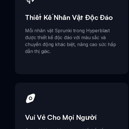
Thiết Kế Nhân Vật Độc Đáo
Mỗi nhân vật Sprunki trong Hyperblast
được thiết kế độc đáo với màu sắc và
chuyển động khác biệt, nâng cao sức hấp
dẫn thị giác.
Vui Vẻ Cho Mọi Người