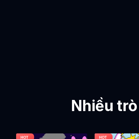
Nhiều trò