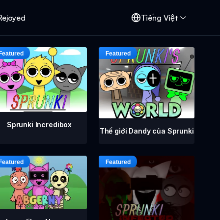
Rejoyed
Tiếng Việt
Sprunki Incredibox
Thế giới Dandy của Sprunki