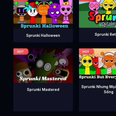
Sprunki Re
Sprunki Halloween
Sprunki Nhưng Mọi
Sprunki Mastered
Sống