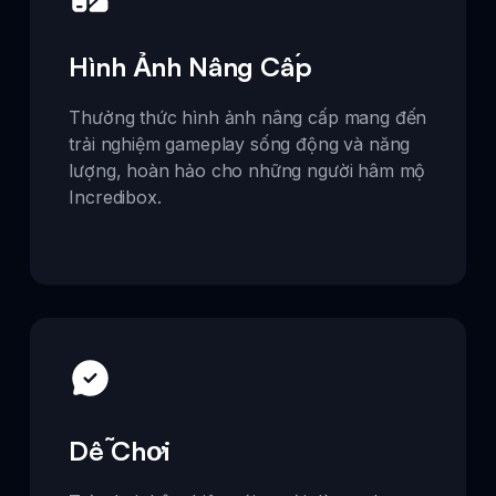
Hình Ảnh Nâng Cấp
Thưởng thức hình ảnh nâng cấp mang đến
trải nghiệm gameplay sống động và năng
lượng, hoàn hảo cho những người hâm mộ
Incredibox.
Dễ Chơi