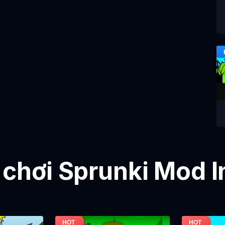
 chơi Sprunki Mod 