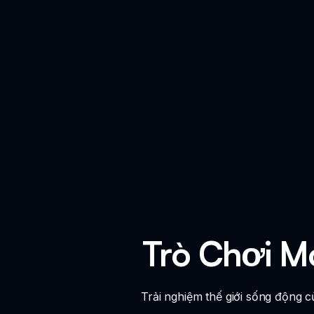
Trò Chơi M
Trải nghiệm thế giới sống động 