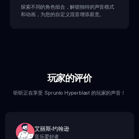
探索不同的角色组合，解锁独特的声音模式
和动画，为您的自定义混音增添新意。
玩家的评价
听听正在享受 Sprunki Hyperblast 的玩家的声音！
艾丽斯·约翰逊
音乐爱好者