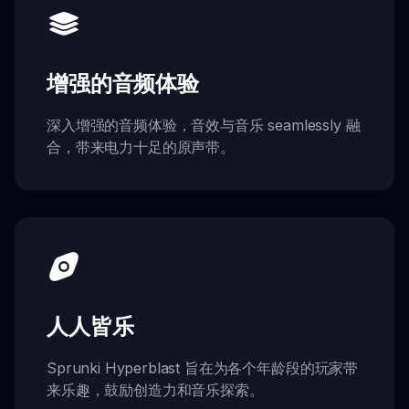
增强的音频体验
深入增强的音频体验，音效与音乐 seamlessly 融
合，带来电力十足的原声带。
人人皆乐
Sprunki Hyperblast 旨在为各个年龄段的玩家带
来乐趣，鼓励创造力和音乐探索。