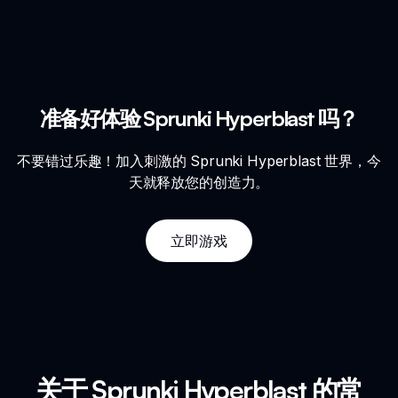
准备好体验 Sprunki Hyperblast 吗？
不要错过乐趣！加入刺激的 Sprunki Hyperblast 世界，今
天就释放您的创造力。
立即游戏
关于 Sprunki Hyperblast 的常