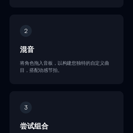
2
混音
将角色拖入音板，以构建您独特的自定义曲
目，搭配动感节拍。
3
尝试组合