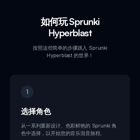
如何玩 Sprunki
Hyperblast
按照这些简单的步骤跳入 Sprunki
Hyperblast 的世界！
1
选择角色
从一系列重新设计、色彩鲜艳的 Sprunki 角
色中选择，以开始您的音乐混音旅程。