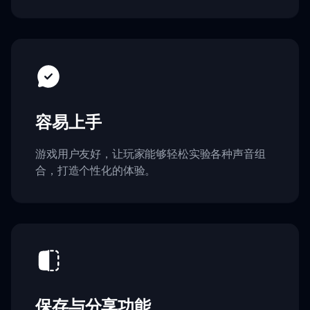
容易上手
游戏用户友好，让玩家能够轻松实验各种声音组
合，打造个性化的体验。
保存与分享功能