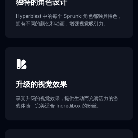
独特的角色设计
Hyperblast 中的每个 Sprunki 角色都独具特色，
拥有不同的颜色和动画，增强视觉吸引力。
升级的视觉效果
享受升级的视觉效果，提供生动而充满活力的游
戏体验，完美适合 Incredibox 的粉丝。