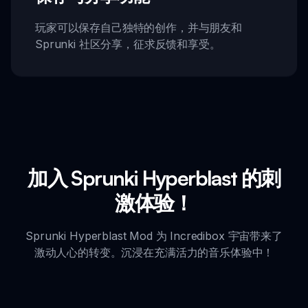
玩家可以保存自己独特的创作，并与朋友和
Sprunki 社区分享，征求反馈和享受。
加入 Sprunki Hyperblast 的刺
激体验！
Sprunki Hyperblast Mod 为 Incredibox 宇宙带来了
激动人心的转变。沉浸在充满活力的音乐体验中！