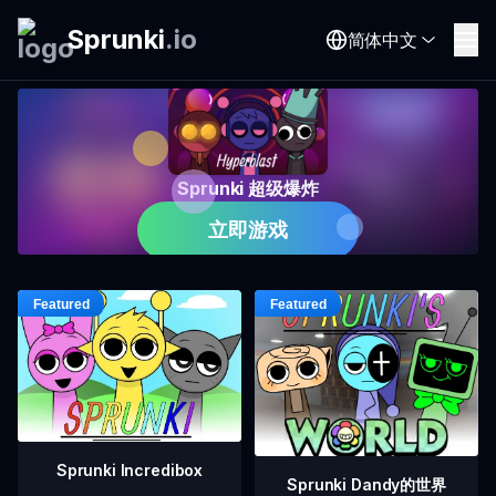
Sprunki
.
io
简体中文
Sprunki 超级爆炸
立即游戏
Sprunki Incredibox
Sprunki Dandy的世界