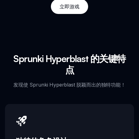
立即游戏
Sprunki Hyperblast 的关键特
点
发现使 Sprunki Hyperblast 脱颖而出的独特功能！