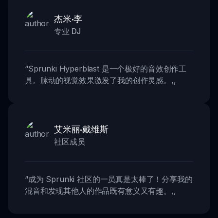
杰米·李
专业 DJ
“
Sprunki Hyperblast 是一个极好的音效创作工
具。脉动的视觉效果激发了我的创作灵感。
,,
艾米丽·戴维斯
社区成员
“
成为 Sprunki 社区的一员真是太棒了！分享我的
混音和发现其他人的作品既有意义又有趣。
,,