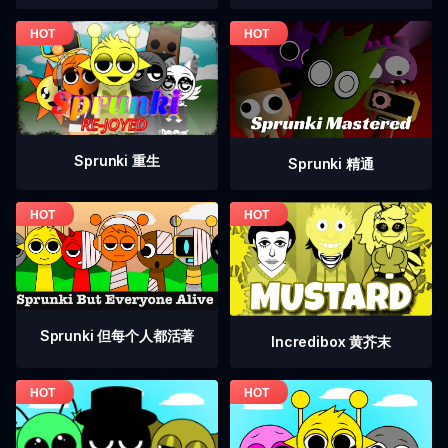
Sprunki 重生
Sprunki 精通
Sprunki 但每个人都活著
Incredibox 黄芥末