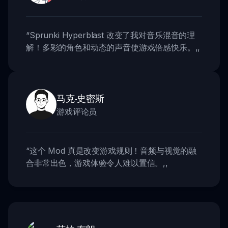
“
Sprunki Hyperblast 改变了我对音乐混音的理
解！多彩的角色和动态的声音使游戏倍感快乐。
,,
马克·史密斯
游戏评论员
“
这个 Mod 真是改变游戏规则！音频与视觉的融
合非常出色，游戏体验令人难以置信。
,,