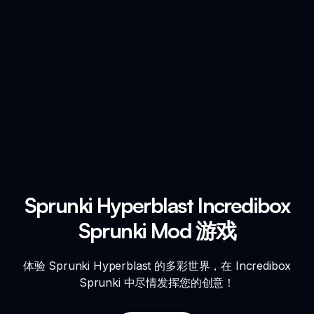
Sprunki Hyperblast Incredibox
Sprunki Mod 游戏
体验 Sprunki Hyperblast 的多彩世界，在 Incredibox
Sprunki 中尽情发挥您的创意！