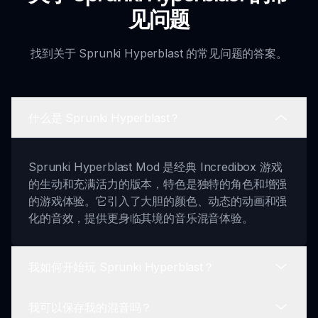
见问题
找到关于 Sprunki Hyperblast 的常见问题的答案。
什么是 Sprunki Hyperblast？
Sprunki Hyperblast Mod 是经典 Incredibox 游戏
的生动和充满活力的版本，特色是独特的角色和增强
的游戏体验。它引入了大胆的颜色、动态的动画和强
化的音效，提供更身临其境的音乐混音体验。
我如何开始玩 Sprunki Hyperblast？
我可以保存我的混音吗？
要开始游戏，只需选择您最喜欢的 Sprunki 角色，