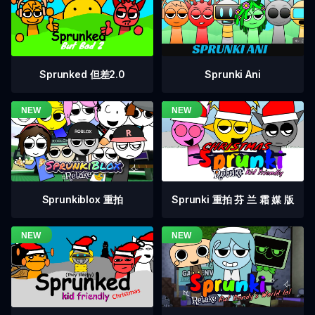
Sprunked 但差2.0
Sprunki Ani
Sprunkiblox 重拍
Sprunki 重拍 芬 兰 霜 媒 版