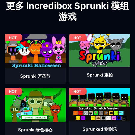
更多 Incredibox Sprunki 模组
游戏
Sprunki 重拍
Sprunki 万圣节
Sprunked 刮刮乐
Sprunki 绿色核心