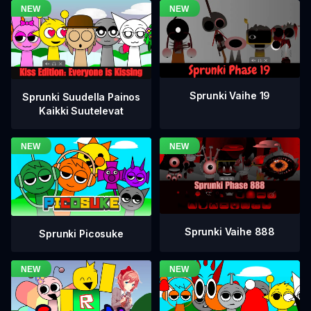
Sprunki Vaihe 19
Sprunki Suudella Painos
Kaikki Suutelevat
Sprunki Vaihe 888
Sprunki Picosuke