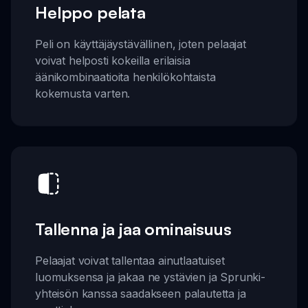
Helppo pelata
Peli on käyttäjäystävällinen, joten pelaajat
voivat helposti kokeilla erilaisia
äänikombinaatioita henkilökohtaista
kokemusta varten.
Tallenna ja jaa ominaisuus
Pelaajat voivat tallentaa ainutlaatuiset
luomuksensa ja jakaa ne ystävien ja Sprunki-
yhteisön kanssa saadakseen palautetta ja