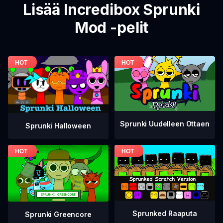
Lisää Incredibox Sprunki
Mod -pelit
Sprunki Uudelleen Ottaen
Sprunki Halloween
Sprunked Raaputa
Sprunki Greencore