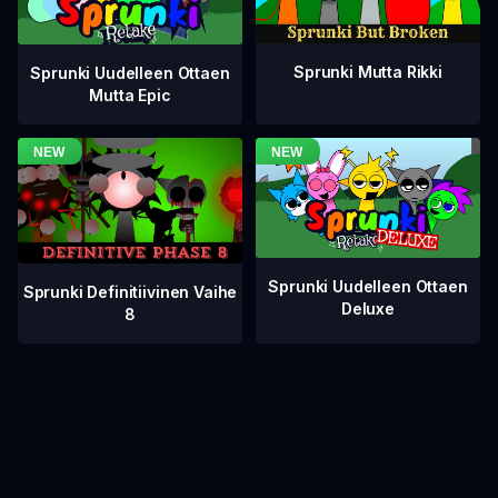
Sprunki Mutta Rikki
Sprunki Uudelleen Ottaen
Mutta Epic
Sprunki Uudelleen Ottaen
Sprunki Definitiivinen Vaihe
Deluxe
8