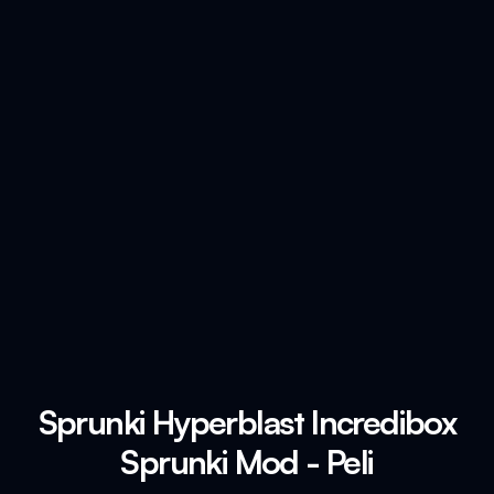
Sprunki Hyperblast Incredibox
Sprunki Mod - Peli