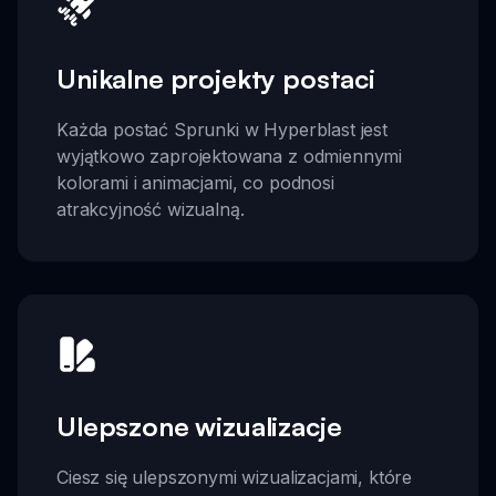
Unikalne projekty postaci
Każda postać Sprunki w Hyperblast jest
wyjątkowo zaprojektowana z odmiennymi
kolorami i animacjami, co podnosi
atrakcyjność wizualną.
Ulepszone wizualizacje
Ciesz się ulepszonymi wizualizacjami, które