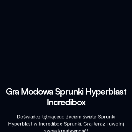
Gra Modowa Sprunki Hyperblast
Incredibox
Doświadcz tętniącego życiem świata Sprunki
Hyperblast w Incredibox Sprunki. Graj teraz i uwolnij
swoją kreatywność!