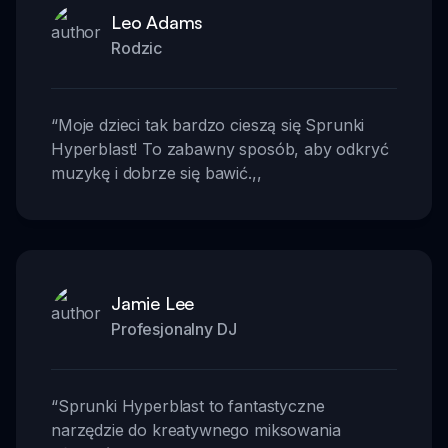
Leo Adams
Rodzic
“
Moje dzieci tak bardzo cieszą się Sprunki
Hyperblast! To zabawny sposób, aby odkryć
muzykę i dobrze się bawić.
,,
Jamie Lee
Profesjonalny DJ
“
Sprunki Hyperblast to fantastyczne
narzędzie do kreatywnego miksowania