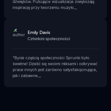
dźwięków. Pulsujące wizualizacje zwiększają
inspirację przy tworzeniu muzyki.
,,
Emily Davis
Członkini społeczności
“
Bycie częścią społeczności Sprunki było
świetne! Dzielić się swoimi miksami i odkrywać
prace innych jest zarówno satysfakcjonujące,
jak i zabawne.
,,