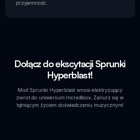
przyjemność.
Dołącz do ekscytacji Sprunki
Hyperblast!
Mod Sprunki Hyperblast wnosi elektryzujący
zwrot do uniwersum Incredibox. Zanurz się w
tętniącym życiem doświadczeniu muzycznym!