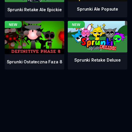
Sprunki Ale Popsute
Sprunki Retake Ale Epickie
Sprunki Retake Deluxe
Sprunki Ostateczna Faza 8