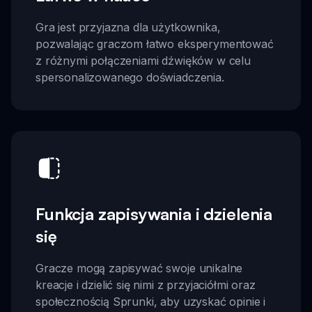
Gra jest przyjazna dla użytkownika,
pozwalając graczom łatwo eksperymentować
z różnymi połączeniami dźwięków w celu
spersonalizowanego doświadczenia.
Funkcja zapisywania i dzielenia
się
Gracze mogą zapisywać swoje unikalne
kreacje i dzielić się nimi z przyjaciółmi oraz
społecznością Sprunki, aby uzyskać opinie i