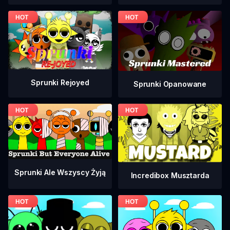
Sprunki Rejoyed
Sprunki Opanowane
Sprunki Ale Wszyscy Żyją
Incredibox Musztarda