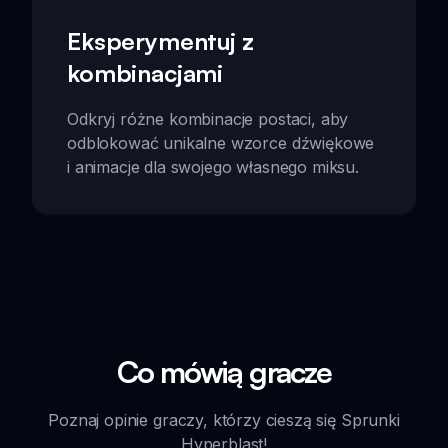
Eksperymentuj z
kombinacjami
Odkryj różne kombinacje postaci, aby
odblokować unikalne wzorce dźwiękowe
i animacje dla swojego własnego miksu.
Co mówią gracze
Poznaj opinie graczy, którzy cieszą się Sprunki
Hyperblast!