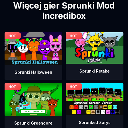
Więcej gier Sprunki Mod
Incredibox
Sprunki Retake
Sprunki Halloween
Sprunked Zarys
Sprunki Greencore