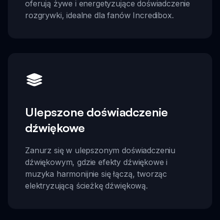
oferują żywe i energetyzujące doświadczenie
rozgrywki, idealne dla fanów Incredibox.
Ulepszone doświadczenie
dźwiękowe
Zanurz się w ulepszonym doświadczeniu
dźwiękowym, gdzie efekty dźwiękowe i
muzyka harmonijnie się łączą, tworząc
elektryzującą ścieżkę dźwiękową.