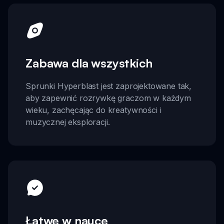
Zabawa dla wszystkich
Sprunki Hyperblast jest zaprojektowane tak,
aby zapewnić rozrywkę graczom w każdym
wieku, zachęcając do kreatywności i
muzycznej eksploracji.
Łatwe w nauce