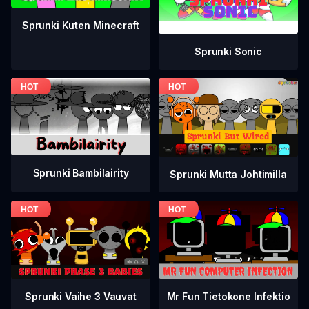
Sprunki Kuten Minecraft
Sprunki Sonic
Sprunki Bambilairity
Sprunki Mutta Johtimilla
Sprunki Vaihe 3 Vauvat
Mr Fun Tietokone Infektio