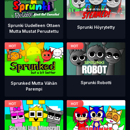
Sprunki Uudelleen Ottaen
Sprunki Höyrytetty
Mutta Mustat Peruutettu
Sprunki Robotti
Sprunked Mutta Vähän
Parempi