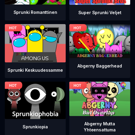
Sprunki Romanttinen
Super Sprunki Veljet
Abgerny Baggerhead
Sprunki Keskuudessamme
Abgerny Mutta
Sprunkiopia
Yhteensattuma