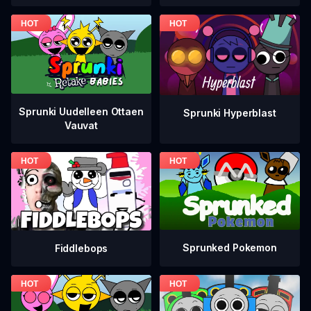
Sprunki Uudelleen Ottaen
Sprunki Hyperblast
Vauvat
Sprunked Pokemon
Fiddlebops