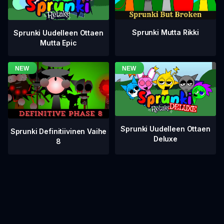
Sprunki Mutta Rikki
Sprunki Uudelleen Ottaen
Mutta Epic
Sprunki Uudelleen Ottaen
Sprunki Definitiivinen Vaihe
Deluxe
8