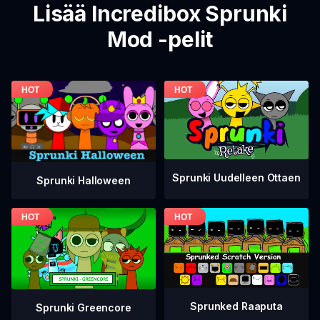
Lisää Incredibox Sprunki
Mod -pelit
Sprunki Uudelleen Ottaen
Sprunki Halloween
Sprunked Raaputa
Sprunki Greencore