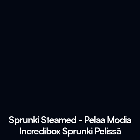
Sprunki Steamed - Pelaa Modia
Incredibox Sprunki Pelissä