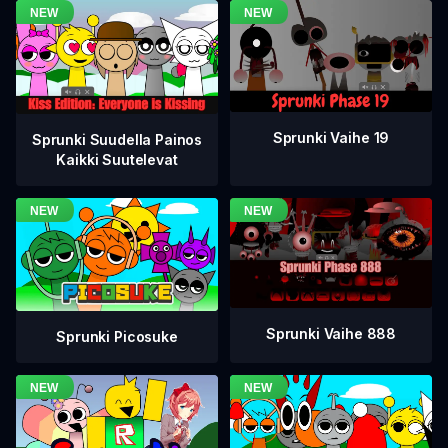
Sprunki Vaihe 19
Sprunki Suudella Painos
Kaikki Suutelevat
Sprunki Vaihe 888
Sprunki Picosuke