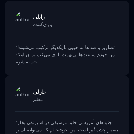
رایلی
بازی‌کننده
تصاویر و صداها به خوبی با یکدیگر ترکیب می‌شوند!
“
من خودم ساعت‌ها بی‌نهایت بازی می‌کنم بدون اینکه
,,
خسته شوم.
چارلی
معلم
جنبه‌های آموزشی خلق موسیقی در اسپرنکی بخار
“
بسیار چشمگیر است. من خوشحالم که می‌توانم آن را