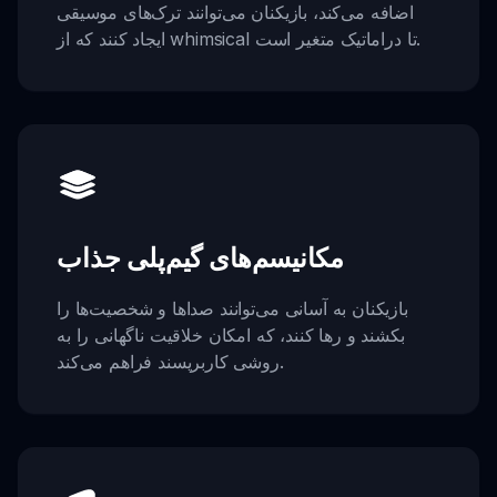
اضافه می‌کند، بازیکنان می‌توانند ترک‌های موسیقی
ایجاد کنند که از whimsical تا دراماتیک متغیر است.
مکانیسم‌های گیم‌پلی جذاب
بازیکنان به آسانی می‌توانند صداها و شخصیت‌ها را
بکشند و رها کنند، که امکان خلاقیت ناگهانی را به
روشی کاربرپسند فراهم می‌کند.