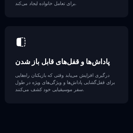
برای تعامل خانواده ایجاد می‌کند.
پاداش‌ها و قفل‌های قابل باز شدن
درگیری افزایش می‌یابد وقتی که بازیکنان راه‌هایی
برای قفل‌گشایی پاداش‌ها و ویژگی‌های ویژه در طول
سفر موسیقیایی خود کشف می‌کنند.