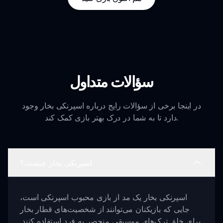
سؤالات متداول
در اینجا برخی از سؤالات رایج درباره اسپرنکی بخار وجود
دارد تا به شما در درک بهتر بازی کمک کند.
اسپرنکی بخار چیست؟
اسپرنکی بخار یک مد از بازی محبوب اسپرنکی است،
جایی که بازیکنان می‌توانند از شخصیت‌های قطار بخار
برای خلق ترک‌های موسیقی منحصر به فرد استفاده کنند.