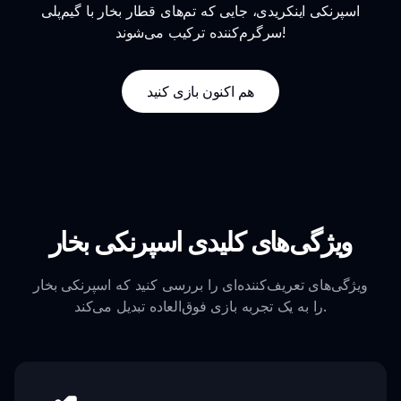
اسپرنکی اینکریدی، جایی که تم‌های قطار بخار با گیم‌پلی
سرگرم‌کننده ترکیب می‌شوند!
هم اکنون بازی کنید
ویژگی‌های کلیدی اسپرنکی بخار
ویژگی‌های تعریف‌کننده‌ای را بررسی کنید که اسپرنکی بخار
را به یک تجربه بازی فوق‌العاده تبدیل می‌کند.