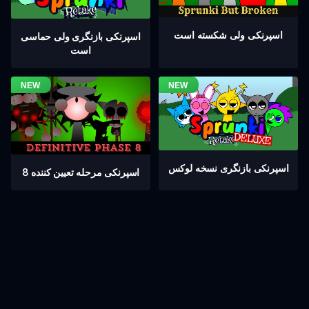
اسپرنکی ولی شکسته است
اسپرنکی بازنگری ولی حماسی
است
اسپرنکی بازنگری نسخه لوکس
اسپرنکی مرحله تعیین کننده 8