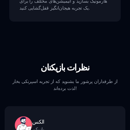
هارمونیک بسازید و انیمیشن‌های مختلف را برای
یک تجربه هیجان‌انگیز قفل‌گشایی کنید.
نظرات بازیکنان
از طرفداران پرشور ما بشنوید که از تجربه اسپرنکی بخار
لذت برده‌اند!
الکس
بازیکن