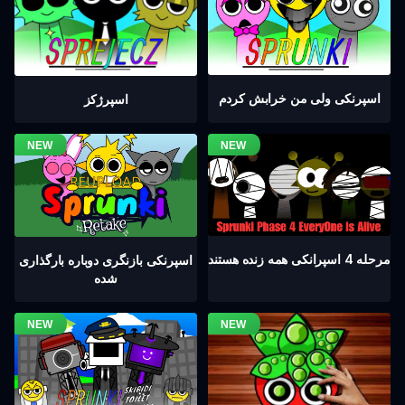
اسپرنکی ولی من خرابش کردم
اسپرژکز
مرحله 4 اسپرانکی همه زنده هستند
اسپرنکی بازنگری دوباره بارگذاری
شده