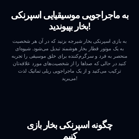
به ماجراجویی موسیقیایی اسپرنکی
بخار بپیوندید!
به بازی اسپرنکی بخار شیرجه بزنید که در آن هر شخصیت
به یک موتور قطار بخار هوشمند تبدیل می‌شود. شیوه‌ای
منحصر به فرد و سرگرم‌کننده برای خلق موسیقی را تجربه
کنید در حالی که صداها را از شخصیت‌های مورد علاقه‌تان
ترکیب می‌کنید و از یک ماجراجویی ریلی تماتیک لذت
می‌برید!
چگونه اسپرنکی بخار بازی
کنیم