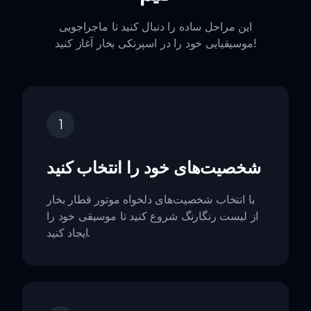
این مراحل ساده را دنبال کنید تا ماجراجویی
موسیقیایی خود را در اسپرنکی بخار آغاز کنید!
1
شخصیت‌های خود را انتخاب کنید
با انتخاب شخصیت‌های دلخواه موتور قطار بخار
از لیست رنگارنگ شروع کنید تا موسیقی خود را
ایجاد کنید.