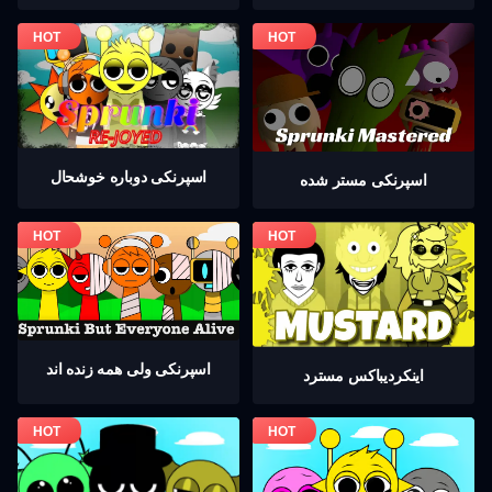
اسپرنکی دوباره خوشحال
اسپرنکی مستر شده
اسپرنکی ولی همه زنده اند
اینکردیباكس مسترد