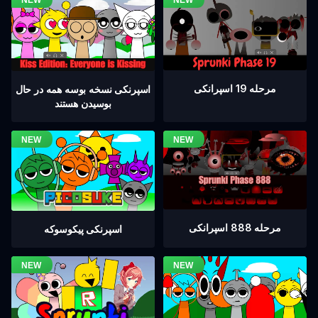
مرحله 19 اسپرانکی
اسپرنکی نسخه بوسه همه در حال
بوسیدن هستند
مرحله 888 اسپرانکی
اسپرنکی پیکوسوکه