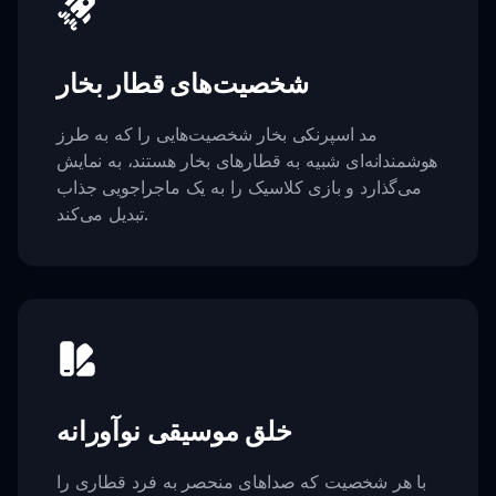
شخصیت‌های قطار بخار
مد اسپرنکی بخار شخصیت‌هایی را که به طرز
هوشمندانه‌ای شبیه به قطارهای بخار هستند، به نمایش
می‌گذارد و بازی کلاسیک را به یک ماجراجویی جذاب
تبدیل می‌کند.
خلق موسیقی نوآورانه
با هر شخصیت که صداهای منحصر به فرد قطاری را