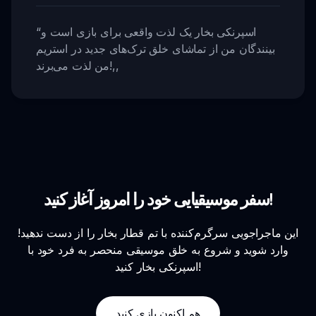
اسپرنکی بخار یک لذت واقعی برای بازی است و
“
بینندگان من از تماشای خلق ترک‌های جدید در استریم
,,
من لذت می‌برند!
سفر موسیقیایی خود را امروز آغاز کنید!
این ماجراجویی سرگرم‌کننده با تم قطار بخار را از دست ندهید!
وارد شوید و شروع به خلق موسیقی منحصر به فرد خود با
اسپرنکی بخار کنید!
هم اکنون بازی کنید