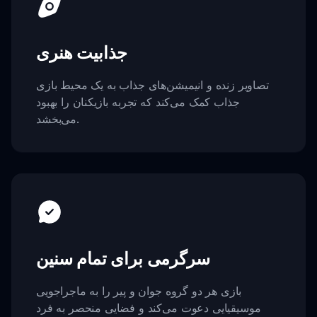
جذابیت هنری
تصاویر زنده و انیمیشن‌های جذاب به یک محیط بازی
جذاب کمک می‌کند که تجربه بازیکنان را بهبود
می‌بخشد.
سرگرمی برای تمام سنین
بازی هر دو گروه جوان و پیر را به ماجراجویی
موسیقیایی دعوت می‌کند و فضایی منحصر به فرد