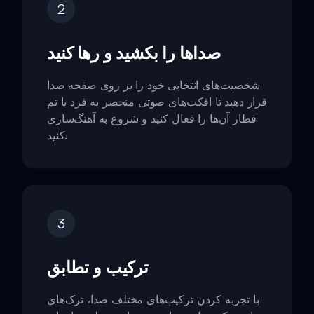
2
صداها را بکشید و رها کنید
شخصیت‌های انتخابی خود را بر روی صفحه صدا
قرار دهید تا افکت‌های صوتی منحصر به فرد با تم
قطار آن‌ها را فعال کنید و شروع به آهنگ‌سازی
کنید.
3
ترکیب و تطابق
با تجربه کردن ترکیب‌های مختلف صدا، ترک‌های