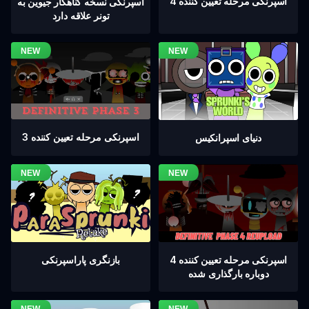
اسپرنکی مرحله تعیین کننده 4
اسپرنکی نسخه گناهکار جیوین به
تونر علاقه دارد
اسپرنکی مرحله تعیین کننده 3
دنیای اسپرانکیس
اسپرنکی مرحله تعیین کننده 4
بازنگری پاراسپرنکی
دوباره بارگذاری شده