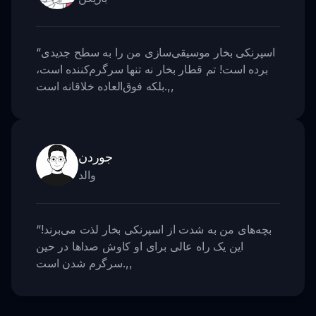
اسپرنکی بخار موسیقی‌سازی من را به سطح جدیدی
“
برده است! تم قطار بخار نه تنها سرگرم‌کننده است،
,,
بلکه فوق‌العاده خلاقانه است.
جوردن
والد
بچه‌های من به شدت از اسپرنکی بخار لذت می‌برند!
“
این یک راه عالی برای او کاوش صداها در حین
,,
سرگرم شدن است.