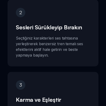
2
Sesleri Sürükleyip Bırakın
Seçtiğiniz karakterleri ses tahtasına
yerleştirerek benzersiz tren temalı ses
efektlerini aktif hale getirin ve beste
yapmaya başlayın.
3
Karma ve Eşleştir