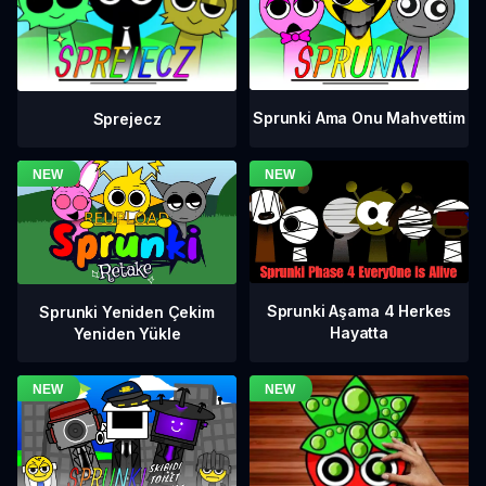
Sprunki Ama Onu Mahvettim
Sprejecz
Sprunki Aşama 4 Herkes
Sprunki Yeniden Çekim
Hayatta
Yeniden Yükle