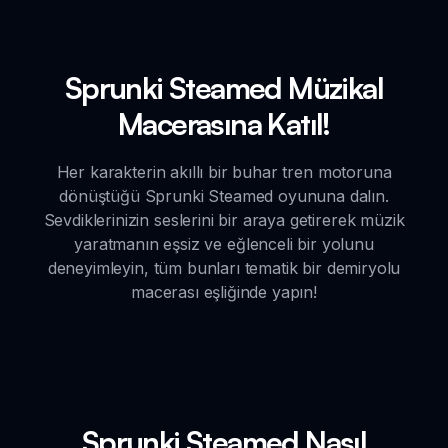
Sprunki Steamed Müzikal
Macerasına Katıl!
Her karakterin akıllı bir buhar tren motoruna
dönüştüğü Sprunki Steamed oyununa dalın.
Sevdiklerinizin seslerini bir araya getirerek müzik
yaratmanın eşsiz ve eğlenceli bir yolunu
deneyimleyin, tüm bunları tematik bir demiryolu
macerası eşliğinde yapın!
Sprunki Steamed Nasıl