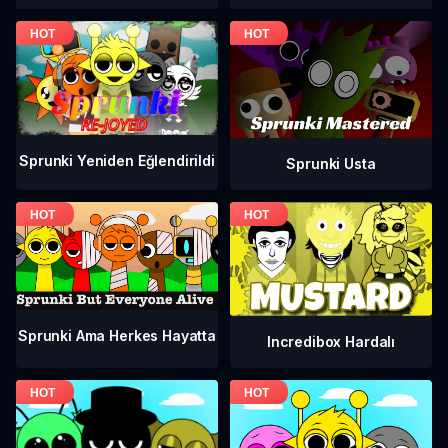
Sprunki Yeniden Eğlendirildi
Sprunki Usta
Sprunki Ama Herkes Hayatta
Incredibox Hardalı