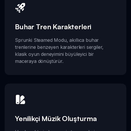
Buhar Tren Karakterleri
Sprunki Steamed Modu, akıllıca buhar
trenlerine benzeyen karakterleri sergiler,
klasik oyun deneyimini büyüleyici bir
maceraya dönüştürür.
Yenilikçi Müzik Oluşturma