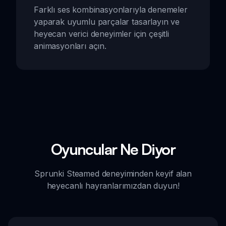
Farklı ses kombinasyonlarıyla denemeler
yaparak uyumlu parçalar tasarlayın ve
heyecan verici deneyimler için çeşitli
animasyonları açın.
Oyuncular Ne Diyor
Sprunki Steamed deneyiminden keyif alan
heyecanlı hayranlarımızdan duyun!