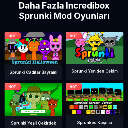
Daha Fazla Incredibox
Sprunki Mod Oyunları
Sprunki Yeniden Çekim
Sprunki Cadılar Bayramı
Sprunked Kaşıma
Sprunki Yeşil Çekirdek