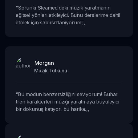
“
Sprunki Steamed'deki müzik yaratmanın
eğitsel yönleri etkileyici. Bunu derslerime dahil
etmek için sabırsızlanıyorum!
,,
Morgan
Müzik Tutkunu
“
Bu modun benzersizliğini seviyorum! Buhar
tren karakterleri müziği yaratmaya büyüleyici
bir dokunuş katıyor, bu harika.
,,