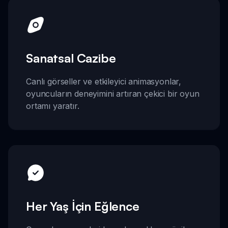
Sanatsal Cazibe
Canlı görseller ve etkileyici animasyonlar,
oyuncuların deneyimini artıran çekici bir oyun
ortamı yaratır.
Her Yaş İçin Eğlence