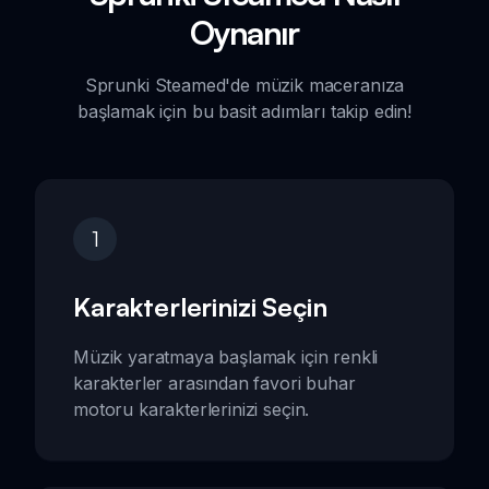
Oynanır
Sprunki Steamed'de müzik maceranıza
başlamak için bu basit adımları takip edin!
1
Karakterlerinizi Seçin
Müzik yaratmaya başlamak için renkli
karakterler arasından favori buhar
motoru karakterlerinizi seçin.