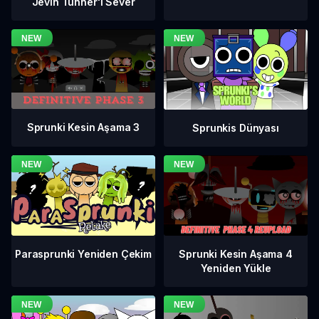
Jevin Tunner'ı Sever
Sprunki Kesin Aşama 3
Sprunkis Dünyası
Sprunki Kesin Aşama 4
Parasprunki Yeniden Çekim
Yeniden Yükle