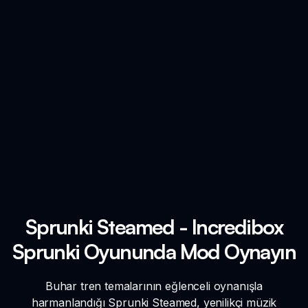
Sprunki Steamed - Incredibox
Sprunki Oyununda Mod Oynayın
Buhar tren temalarının eğlenceli oynanışla
harmanlandığı Sprunki Steamed, yenilikçi müzik