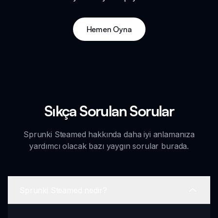
Hemen Oyna
Sıkça Sorulan Sorular
Sprunki Steamed hakkında daha iyi anlamanıza
yardımcı olacak bazı yaygın sorular burada.
Sprunki Steamed nedir?