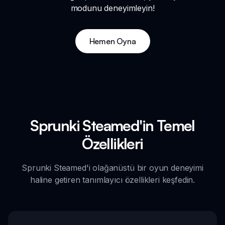
modunu deneyimleyin!
Hemen Oyna
Sprunki Steamed'in Temel
Özellikleri
Sprunki Steamed'i olağanüstü bir oyun deneyimi
haline getiren tanımlayıcı özellikleri keşfedin.