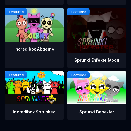
Incredibox Abgerny
Sprunki Enfekte Modu
Incredibox Sprunked
Sprunki Bebekler