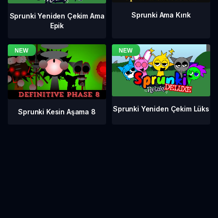
Sprunki Ama Kırık
Sprunki Yeniden Çekim Ama
Epik
Sprunki Yeniden Çekim Lüks
Sprunki Kesin Aşama 8