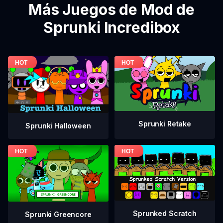
Más Juegos de Mod de
Sprunki Incredibox
Sprunki Retake
Sprunki Halloween
Sprunked Scratch
Sprunki Greencore