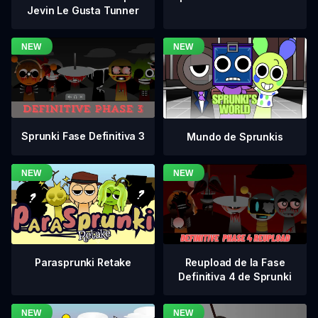
Jevin Le Gusta Tunner
Sprunki Fase Definitiva 3
Mundo de Sprunkis
Reupload de la Fase
Parasprunki Retake
Definitiva 4 de Sprunki