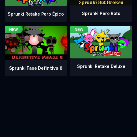
Sprunki Pero Roto
Sprunki Retake Pero Épico
Sprunki Retake Deluxe
Sprunki Fase Definitiva 8