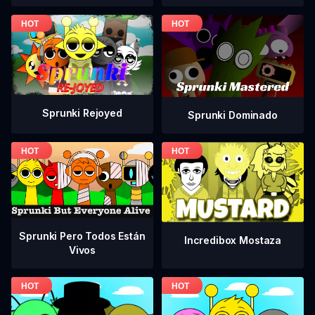
Sprunki Rejoyed
Sprunki Dominado
Sprunki Pero Todos Están
Incredibox Mostaza
Vivos