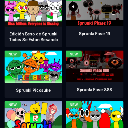
Sprunki Fase 19
Edición Beso de Sprunki
Todos Se Están Besando
Sprunki Fase 888
Sprunki Picosuke