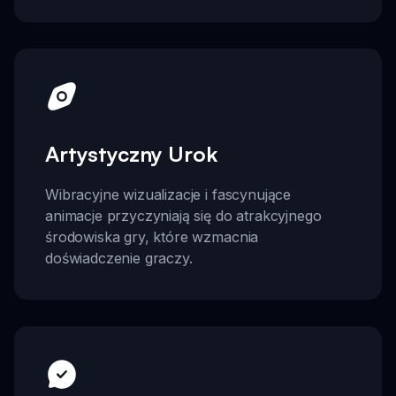
Artystyczny Urok
Wibracyjne wizualizacje i fascynujące
animacje przyczyniają się do atrakcyjnego
środowiska gry, które wzmacnia
doświadczenie graczy.