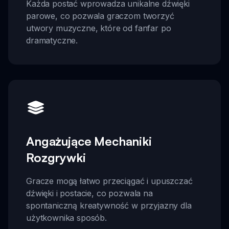
Każda postać wprowadza unikalne dźwięki
parowe, co pozwala graczom tworzyć
utwory muzyczne, które od fanfar po
dramatyczne.
Angażujące Mechaniki
Rozgrywki
Gracze mogą łatwo przeciągać i upuszczać
dźwięki i postacie, co pozwala na
spontaniczną kreatywność w przyjazny dla
użytkownika sposób.