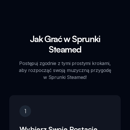
Jak Grać w Sprunki
Steamed
Postępuj zgodnie z tymi prostymi krokami,
aby rozpocząć swoją muzyczną przygodę
w Sprunki Steamed!
1
Wybierz Swoje Postacie