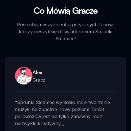
Co Mówią Gracze
Posłuchaj naszych entuzjastycznych fanów,
którzy cieszyli się doświadczeniem Sprunki
Steamed!
Alex
Gracz
“
Sprunki Steamed wyniosło moje tworzenie
muzyki na zupełnie nowy poziom! Temat
parowozów jest nie tylko zabawny, lecz
niezwykle kreatywny.
,,