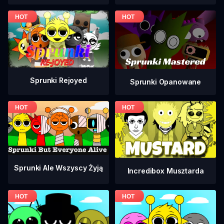
Sprunki Rejoyed
Sprunki Opanowane
Sprunki Ale Wszyscy Żyją
Incredibox Musztarda