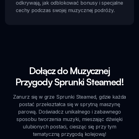
odkrywają, jak odblokować bonusy i specjalne
cechy podczas swojej muzycznej podróży.
Dołącz do Muzycznej
Przygody Sprunki Steamed!
Zanurz się w grze Sprunki Steamed, gdzie każda
postać przekształca się w sprytną maszynę
parową. Doświadcz unikalnego i zabawnego
sposobu tworzenia muzyki, mieszając dźwięki
ulubionych postaci, ciesząc się przy tym
tematyczną przygodą kolejową!