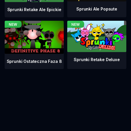
Sprunki Ale Popsute
Sprunki Retake Ale Epickie
Sprunki Retake Deluxe
Sprunki Ostateczna Faza 8