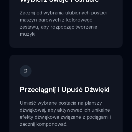
Zacznij od wybrania ulubionych postaci
maszyn parowych z kolorowego
zestawu, aby rozpocząć tworzenie
muzyki.
2
Przeciągnij i Upuść Dźwięki
Umieść wybrane postacie na planszy
dźwiękowej, aby aktywować ich unikalne
efekty dźwiękowe związane z pociągami i
zacznij komponować.