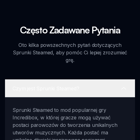
Często Zadawane Pytania
Oto kilka powszechnych pytań dotyczących
Sprunki Steamed, aby pomóc Ci lepiej zrozumieć
grę.
Czym jest Sprunki Steamed?
Sprunki Steamed to mod popularnej gry
Incredibox, w której gracze mogą używać
postaci parowozów do tworzenia unikalnych
utworów muzycznych. Każda postać ma