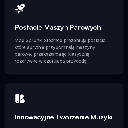
Postacie Maszyn Parowych
Mod Sprunki Steamed prezentuje postacie,
które sprytnie przypominają maszyny
parowe, przekształcając klasyczną
rozgrywkę w czarującą przygodę.
Innowacyjne Tworzenie Muzyki