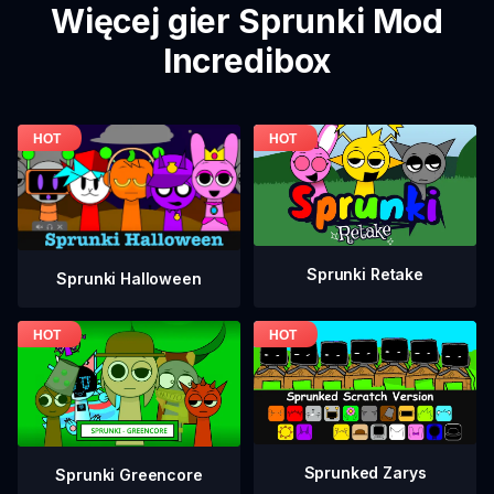
Więcej gier Sprunki Mod
Incredibox
Sprunki Retake
Sprunki Halloween
Sprunked Zarys
Sprunki Greencore