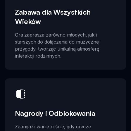
Zabawa dla Wszystkich
Wieków
Gra zaprasza zarówno młodych, jak i
starszych do dołączenia do muzycznej
przygody, tworząc unikalną atmosferę
interakcji rodzinnych.
Nagrody i Odblokowania
Zaangażowanie rośnie, gdy gracze