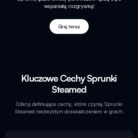
wspaniałą rozgrywką!
Graj teraz
Kluczowe Cechy Sprunki
Steamed
Odkryj definiujące cechy, które czynią Sprunki
Steamed niezwykłym doświadczeniem w grach.