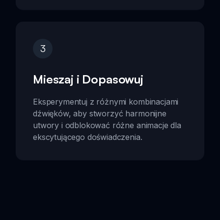
3
Mieszaj i Dopasowuj
Eksperymentuj z różnymi kombinacjami
dźwięków, aby stworzyć harmonijne
utwory i odblokować różne animacje dla
ekscytującego doświadczenia.