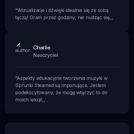
“
Wizualizacje i dźwięki idealnie się ze sobą
łączą! Gram przez godziny, nie nudząc się.
,,
Charlie
Nauczyciel
“
Aspekty edukacyjne tworzenia muzyki w
Sprunki Steamed są imponujące. Jestem
podekscytowany, że mogę włączyć to do
moich lekcji!
,,