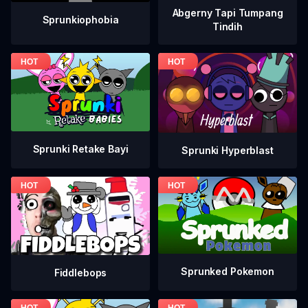
Abgerny Tapi Tumpang
Sprunkiophobia
Tindih
Sprunki Retake Bayi
Sprunki Hyperblast
Sprunked Pokemon
Fiddlebops