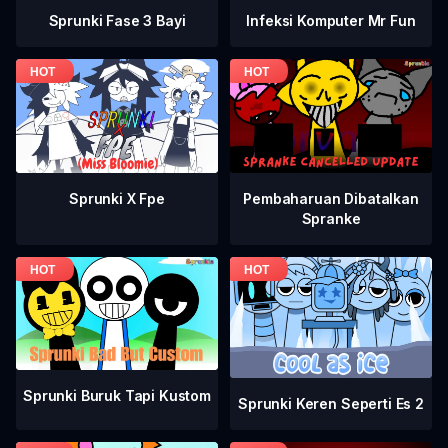
Sprunki Fase 3 Bayi
Infeksi Komputer Mr Fun
Pembaharuan Dibatalkan
Sprunki X Fpe
Spranke
Sprunki Buruk Tapi Kustom
Sprunki Keren Seperti Es 2