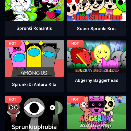
Sprunki Romantis
Super Sprunki Bros
Abgerny Baggerhead
Sprunki Di Antara Kita