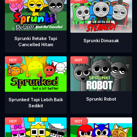
Sprunki Retake Tapi
Sprunki Dimasak
Cancelled Hitam
Sprunki Robot
Sprunked Tapi Lebih Baik
Sedikit