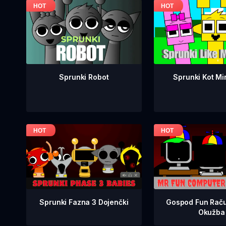
Sprunki Kot Mi
Sprunki Robot
Sprunki Fazna 3 Dojenčki
Gospod Fun Raču
Okužba