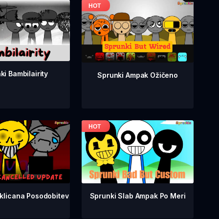
ki Bambilairity
Sprunki Ampak Ožičeno
Sprunki Slab Ampak Po Meri
klicana Posodobitev