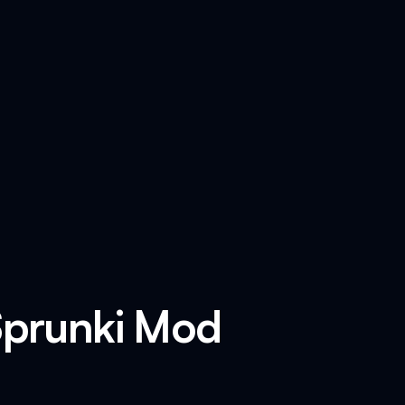
Sprunki Mod