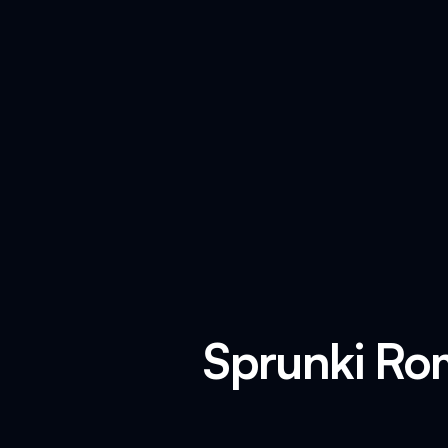
Sprunki Ro