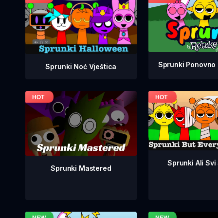
Sprunki Ponovno 
Sprunki Noć Vještica
Sprunki Ali Svi
Sprunki Mastered