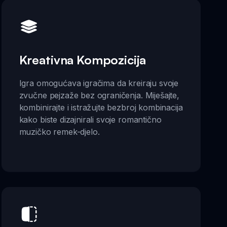
Kreativna Kompozicija
Igra omogućava igračima da kreiraju svoje
zvučne pejzaže bez ograničenja. Miješajte,
kombinirajte i istražujte bezbroj kombinacija
kako biste dizajnirali svoje romantično
muzičko remek-djelo.