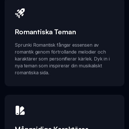
Romantiska Teman
Sprunki Romantisk fångar essensen av
romantik genom förtrollande melodier och
karaktärer som personifierar kärlek. Dyk in i
nya teman som inspirerar din musikaliskt
romantiska sida.