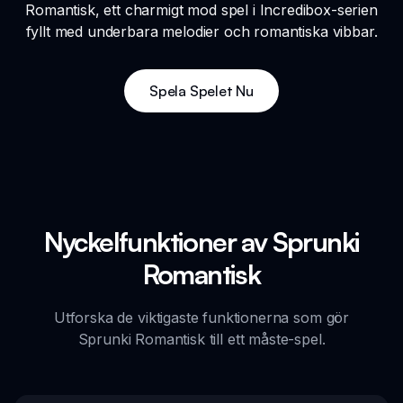
Romantisk, ett charmigt mod spel i Incredibox-serien
fyllt med underbara melodier och romantiska vibbar.
Spela Spelet Nu
Nyckelfunktioner av Sprunki
Romantisk
Utforska de viktigaste funktionerna som gör
Sprunki Romantisk till ett måste-spel.