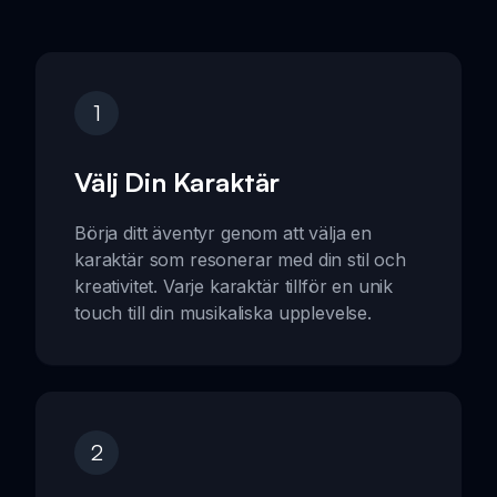
1
Välj Din Karaktär
Börja ditt äventyr genom att välja en
karaktär som resonerar med din stil och
kreativitet. Varje karaktär tillför en unik
touch till din musikaliska upplevelse.
2