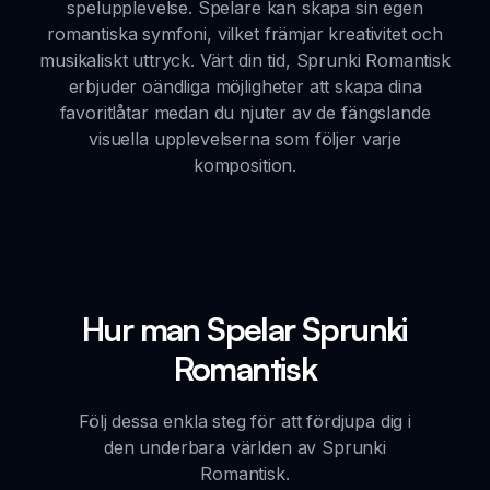
spelupplevelse. Spelare kan skapa sin egen
romantiska symfoni, vilket främjar kreativitet och
musikaliskt uttryck. Värt din tid, Sprunki Romantisk
erbjuder oändliga möjligheter att skapa dina
favoritlåtar medan du njuter av de fängslande
visuella upplevelserna som följer varje
komposition.
Hur man Spelar Sprunki
Romantisk
Följ dessa enkla steg för att fördjupa dig i
den underbara världen av Sprunki
Romantisk.