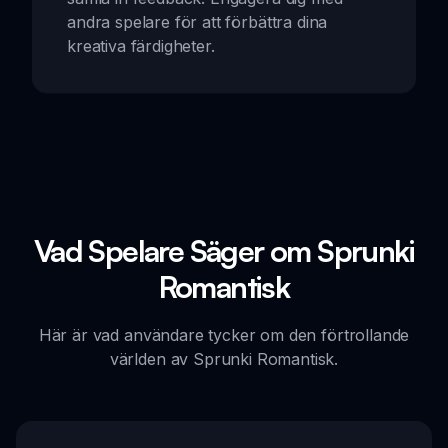
andra spelare för att förbättra dina
kreativa färdigheter.
Vad Spelare Säger om Sprunki
Romantisk
Här är vad användare tycker om den förtrollande
världen av Sprunki Romantisk.