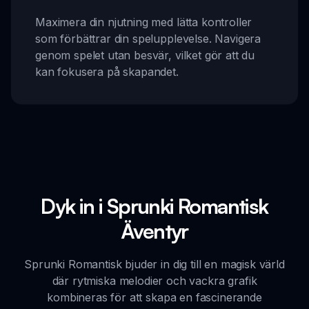
Maximera din njutning med lätta kontroller
som förbättrar din spelupplevelse. Navigera
genom spelet utan besvär, vilket gör att du
kan fokusera på skapandet.
Dyk in i Sprunki Romantisk
Äventyr
Sprunki Romantisk bjuder in dig till en magisk värld
där rytmiska melodier och vackra grafik
kombineras för att skapa en fascinerande