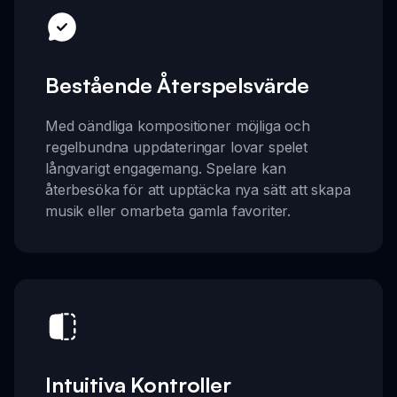
Bestående Återspelsvärde
Med oändliga kompositioner möjliga och
regelbundna uppdateringar lovar spelet
långvarigt engagemang. Spelare kan
återbesöka för att upptäcka nya sätt att skapa
musik eller omarbeta gamla favoriter.
Intuitiva Kontroller