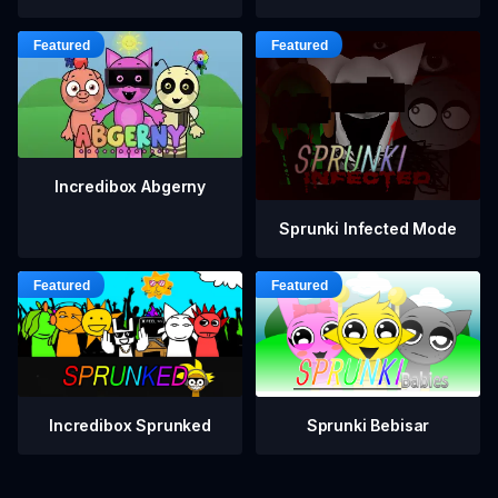
Incredibox Abgerny
Sprunki Infected Mode
Incredibox Sprunked
Sprunki Bebisar