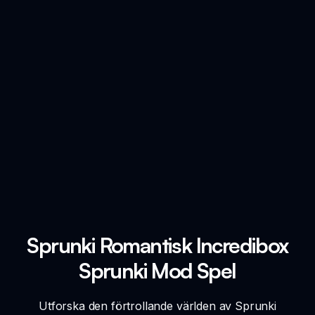
Sprunki Romantisk Incredibox
Sprunki Mod Spel
Utforska den förtrollande världen av Sprunki