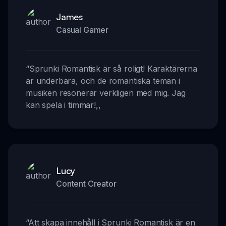
James
Casual Gamer
“
Sprunki Romantisk är så roligt! Karaktärerna
är underbara, och de romantiska teman i
musiken resonerar verkligen med mig. Jag
kan spela i timmar!
,,
Lucy
Content Creator
“
Att skapa innehåll i Sprunki Romantisk är en