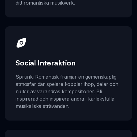
ditt romantiska musikverk.
Social Interaktion
Sprunki Romantisk främjar en gemenskaplig
atmosfär där spelare kopplar ihop, delar och
njuter av varandras kompositioner. Bli
inspirerad och inspirera andra i kärleksfulla
musikaliska strävanden.