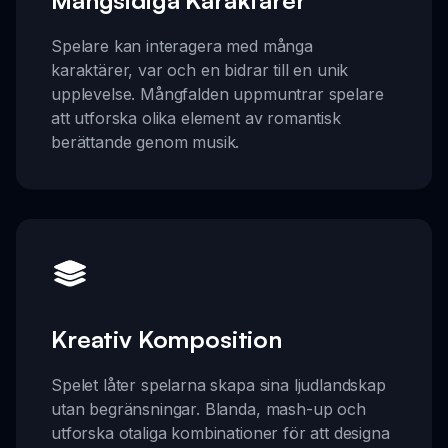
Mångsidiga Karaktärer
Spelare kan interagera med många
karaktärer, var och en bidrar till en unik
upplevelse. Mångfalden uppmuntrar spelare
att utforska olika element av romantisk
berättande genom musik.
Kreativ Komposition
Spelet låter spelarna skapa sina ljudlandskap
utan begränsningar. Blanda, mash-up och
utforska otaliga kombinationer för att designa