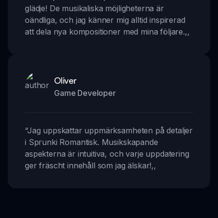
glädje! De musikaliska möjligheterna är
oändliga, och jag känner mig alltid inspirerad
att dela nya kompositioner med mina följare.
,,
Oliver
Game Developer
“
Jag uppskattar uppmärksamheten på detaljer
i Sprunki Romantisk. Musikskapande
aspekterna är intuitiva, och varje uppdatering
ger fräscht innehåll som jag älskar!
,,