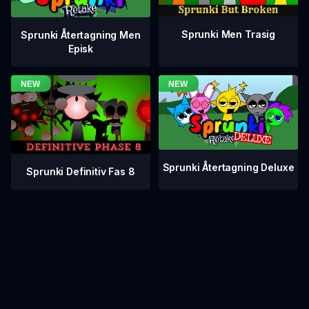
Sprunki Men Trasig
Sprunki Återtagning Men
Episk
Sprunki Återtagning Deluxe
Sprunki Definitiv Fas 8