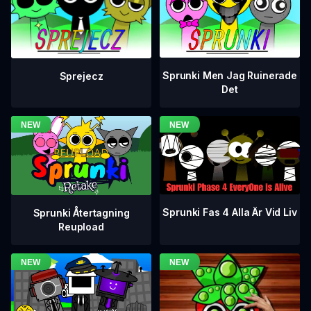
Sprunki Men Jag Ruinerade
Sprejecz
Det
Sprunki Fas 4 Alla Är Vid Liv
Sprunki Återtagning
Reupload