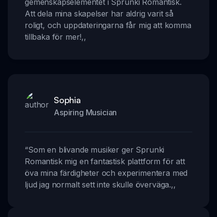
gemenskapselementet i Sprunki Romantisk.
Att dela mina skapelser har aldrig varit så
roligt, och uppdateringarna får mig att komma
tillbaka för mer!
,,
Sophia
Aspiring Musician
“
Som en blivande musiker ger Sprunki
Romantisk mig en fantastisk plattform för att
öva mina färdigheter och experimentera med
ljud jag normalt sett inte skulle överväga.
,,