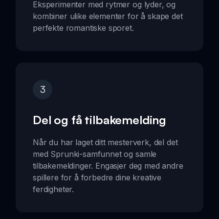
Eksperimenter med rytmer og lyder, og
kombiner ulike elementer for å skape det
perfekte romantiske sporet.
3
Del og få tilbakemelding
Når du har laget ditt mesterverk, del det
med Sprunki-samfunnet og samle
tilbakemeldinger. Engasjer deg med andre
spillere for å forbedre dine kreative
ferdigheter.