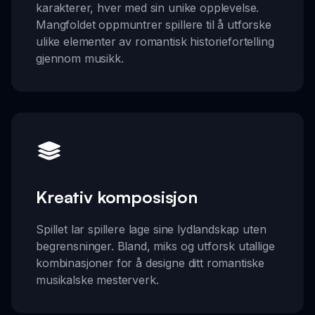
karakterer, hver med sin unike opplevelse.
Mangfoldet oppmuntrer spillere til å utforske
ulike elementer av romantisk historiefortelling
gjennom musikk.
Kreativ komposisjon
Spillet lar spillere lage sine lydlandskap uten
begrensninger. Bland, miks og utforsk utallige
kombinasjoner for å designe ditt romantiske
musikalske mesterverk.