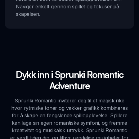
Naviger enkelt gjennom spillet og fokuser på
skapelsen.
Dykk inn i Sprunki Romantic
Adventure
Sprunki Romantic inviterer deg til et magisk rike
hvor rytmiske toner og vakker grafikk kombineres
for å skape en fengslende spillopplevelse. Spillere
kan lage sin egen romantiske symfoni, og fremme
kreativitet og musikalsk uttrykk. Sprunki Romantic
er verdt tiden din, og tilbyr uendelige muligheter for