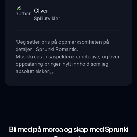
Oliver
Spillutvikler
“
Jeg setter pris på oppmerksomheten på
detaljer i Sprunki Romantic.
Musikkreasjonsaspektene er intuitive, og hver
oppdatering bringer nytt innhold som jeg
absolutt elsker!
,,
Bli med på moroa og skap med Sprunki