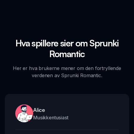
Hva spillere sier om Sprunki
Romantic
Her er hva brukerne mener om den fortryllende
verdenen av Sprunki Romantic.
Alice
Musikkentusiast