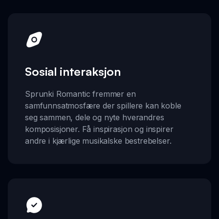
Sosial interaksjon
Sprunki Romantic fremmer en
samfunnsatmosfære der spillere kan koble
seg sammen, dele og nyte hverandres
komposisjoner. Få inspirasjon og inspirer
andre i kjærlige musikalske bestrebelser.