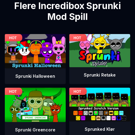
Flere Incredibox Sprunki
Mod Spill
Sprunki Retake
Sprunki Halloween
Sprunked Klør
Sprunki Greencore