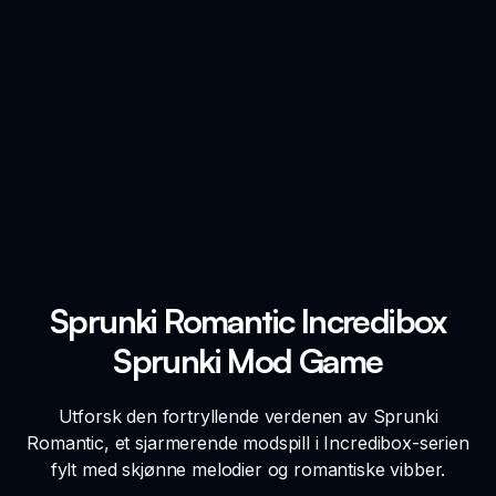
Sprunki Romantic Incredibox
Sprunki Mod Game
Utforsk den fortryllende verdenen av Sprunki
Romantic, et sjarmerende modspill i Incredibox-serien
fylt med skjønne melodier og romantiske vibber.