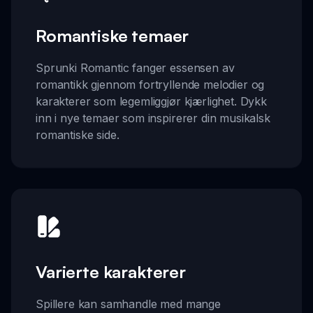
Romantiske temaer
Sprunki Romantic fanger essensen av
romantikk gjennom fortryllende melodier og
karakterer som legemliggjør kjærlighet. Dykk
inn i nye temaer som inspirerer din musikalsk
romantiske side.
Varierte karakterer
Spillere kan samhandle med mange