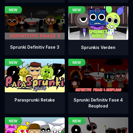
Sprunki Definitiv Fase 3
Sprunkis Verden
Sprunki Definitiv Fase 4
Parasprunki Retake
Reupload