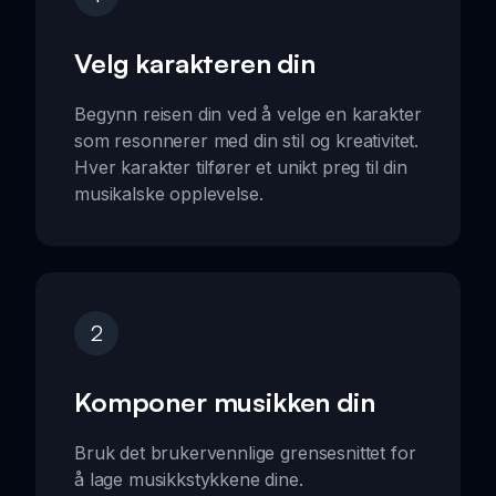
Velg karakteren din
Begynn reisen din ved å velge en karakter
som resonnerer med din stil og kreativitet.
Hver karakter tilfører et unikt preg til din
musikalske opplevelse.
2
Komponer musikken din
Bruk det brukervennlige grensesnittet for
å lage musikkstykkene dine.