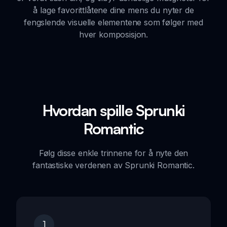
å lage favorittlåtene dine mens du nyter de
fengslende visuelle elementene som følger med
hver komposisjon.
Hvordan spille Sprunki
Romantic
Følg disse enkle trinnene for å nyte den
fantastiske verdenen av Sprunki Romantic.
1