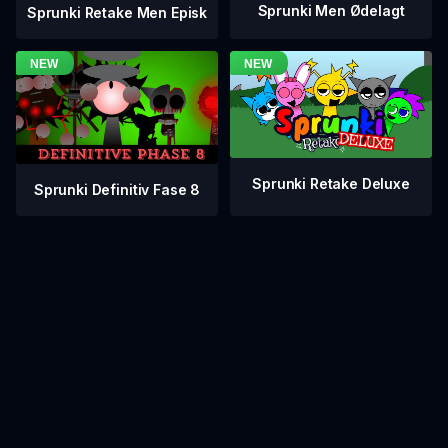
Sprunki Men Ødelagt
Sprunki Retake Men Episk
Sprunki Retake Deluxe
Sprunki Definitiv Fase 8