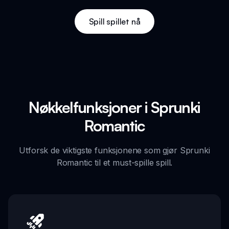
Spill spillet nå
Nøkkelfunksjoner i Sprunki
Romantic
Utforsk de viktigste funksjonene som gjør Sprunki
Romantic til et must-spille spill.