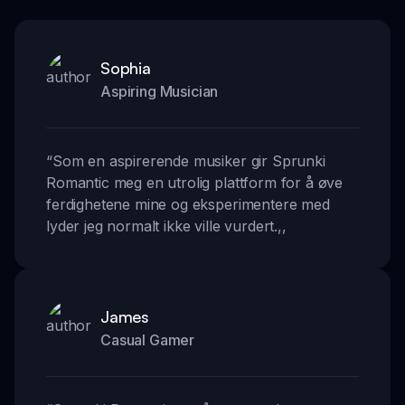
Sophia
Aspiring Musician
“
Som en aspirerende musiker gir Sprunki
Romantic meg en utrolig plattform for å øve
ferdighetene mine og eksperimentere med
lyder jeg normalt ikke ville vurdert.
,,
James
Casual Gamer