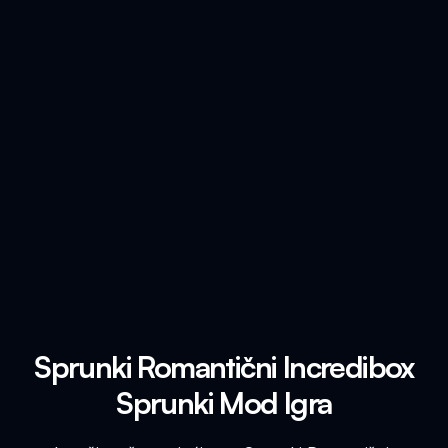
Sprunki Romantični Incredibox
Sprunki Mod Igra