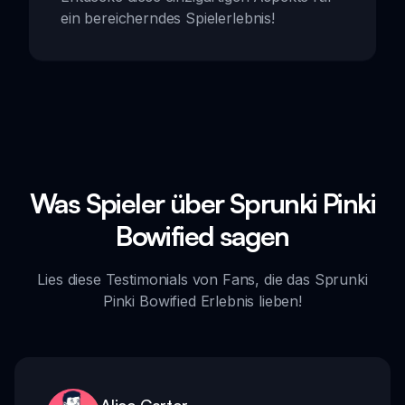
ein bereicherndes Spielerlebnis!
Was Spieler über Sprunki Pinki
Bowified sagen
Lies diese Testimonials von Fans, die das Sprunki
Pinki Bowified Erlebnis lieben!
Alice Carter