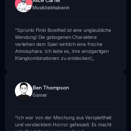
Musikliebhaberin
“
Sprunki Pinki Bowified ist eine unglaubliche
Wendung! Die gebogenen Charaktere
verleihen dem Spiel wirklich eine frische
Atmosphäre. Ich liebe es, ihre einzigartigen
Klangkombinationen zu entdecken!
,,
Ben Thompson
Gamer
“
Ich war von der Mischung aus Verspieltheit
und verstecktem Horror gefesselt. Es macht