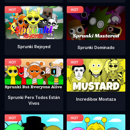
Sprunki Rejoyed
Sprunki Dominado
Sprunki Pero Todos Están
Incredibox Mostaza
Vivos