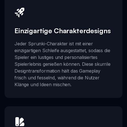
Einzigartige Charakterdesigns
Jeder Sprunki-Charakter ist mit einer
einzigartigen Schleife ausgestattet, sodass die
Spieler ein lustiges und personalisiertes
Spielerlebnis genießen können. Diese skurrile
Designtransformation hält das Gameplay
frisch und fesselnd, während die Nutzer
Klänge und Ideen mischen.