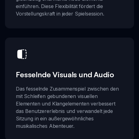
einführen. Diese Flexibilität fördert die
Vorstellungskraft in jeder Spielsession.
Fesselnde Visuals und Audio
Das fesselnde Zusammenspiel zwischen den
mit Schleifen gebundenen visuellen
Elementen und Klangelementen verbessert
das Benutzererlebnis und verwandelt jede
Sitzung in ein außergewöhnliches
musikalisches Abenteuer.