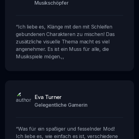
Musikschöpfer
“
Ich liebe es, Klänge mit den mit Schleifen
gebundenen Charakteren zu mischen! Das
zusätzliche visuelle Thema macht es viel
angenehmer. Es ist ein Muss für alle, die
Musikspiele mögen.
,,
Eva Turner
Gelegentliche Gamerin
“
Was für ein spaßiger und fesselnder Mod!
Ich liebe es, wie einfach es ist, verschiedene