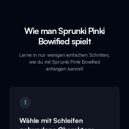
Wie man Sprunki Pinki
Bowified spielt
Lerne in nur wenigen einfachen Schritten,
wie du mit Sprunki Pinki Bowified
anfangen kannst!
1
Wähle mit Schleifen