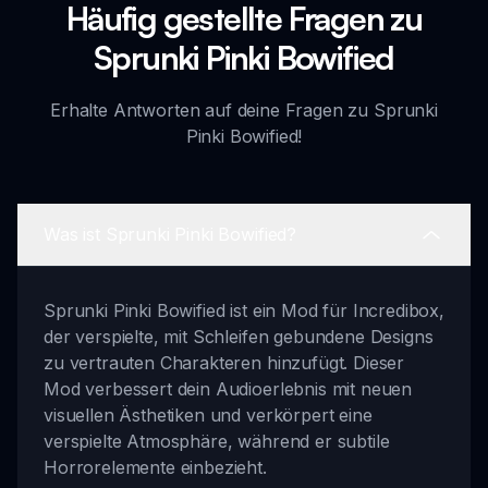
Häufig gestellte Fragen zu
Sprunki Pinki Bowified
Erhalte Antworten auf deine Fragen zu Sprunki
Pinki Bowified!
Was ist Sprunki Pinki Bowified?
Sprunki Pinki Bowified ist ein Mod für Incredibox,
der verspielte, mit Schleifen gebundene Designs
zu vertrauten Charakteren hinzufügt. Dieser
Mod verbessert dein Audioerlebnis mit neuen
visuellen Ästhetiken und verkörpert eine
verspielte Atmosphäre, während er subtile
Horrorelemente einbezieht.