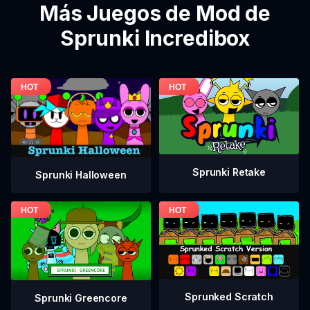
Más Juegos de Mod de
Sprunki Incredibox
Sprunki Retake
Sprunki Halloween
Sprunked Scratch
Sprunki Greencore