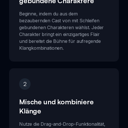
gebundene Charaktere
Beginne, indem du aus dem
bezaubernden Cast von mit Schleifen
gebundenen Charakteren wählst. Jeder
Charakter bringt ein einzigartiges Flair
und bereitet die Bühne für aufregende
Klangkombinationen.
2
Mische und kombiniere
Klänge
Nutze die Drag-and-Drop-Funktionalität,