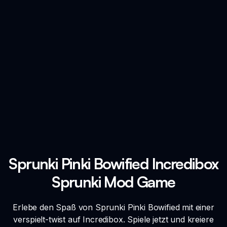
Sprunki Pinki Bowified Incredibox
Sprunki Mod Game
Erlebe den Spaß von Sprunki Pinki Bowified mit einer
verspielt-twist auf Incredibox. Spiele jetzt und kreiere