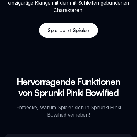
einzigartige Klänge mit den mit Schleifen gebundenen
Charakteren!
Spiel Jetzt Spielen
Hervorragende Funktionen
von Sprunki Pinki Bowified
Entdecke, warum Spieler sich in Sprunki Pinki
Bowified verlieben!