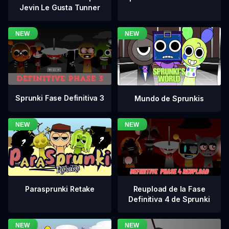
Jevin Le Gusta Tunner
Sprunki Fase Definitiva 3
Mundo de Sprunkis
Reupload de la Fase
Parasprunki Retake
Definitiva 4 de Sprunki