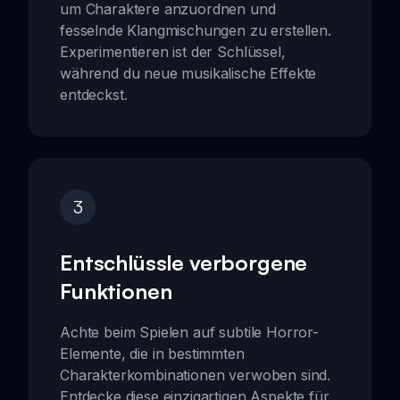
um Charaktere anzuordnen und
fesselnde Klangmischungen zu erstellen.
Experimentieren ist der Schlüssel,
während du neue musikalische Effekte
entdeckst.
3
Entschlüssle verborgene
Funktionen
Achte beim Spielen auf subtile Horror-
Elemente, die in bestimmten
Charakterkombinationen verwoben sind.
Entdecke diese einzigartigen Aspekte für