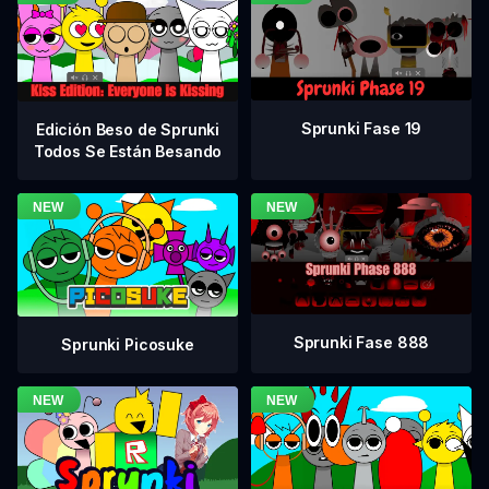
Sprunki Fase 19
Edición Beso de Sprunki
Todos Se Están Besando
Sprunki Fase 888
Sprunki Picosuke