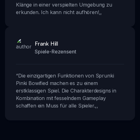
Klänge in einer verspielten Umgebung zu
erkunden. Ich kann nicht aufhören!
,,
Frank Hill
Spiele-Rezensent
“
Die einzigartigen Funktionen von Sprunki
Pinki Bowified machen es zu einem
erstklassigen Spiel. Die Charakterdesigns in
Kombination mit fesselndem Gameplay
schaffen ein Muss für alle Spieler.
,,