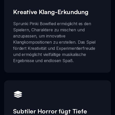
Kreative Klang-Erkundung
Sprunki Pinki Bowified ermöglicht es den
Spielern, Charaktere zu mischen und
anzupassen, um innovative
Klangkompositionen zu erstellen. Das Spiel
fördert Kreativität und Experimentierfreude
und ermöglicht vielfältige musikalische
Ergebnisse und endlosen Spaß.
Subtiler Horror fügt Tiefe