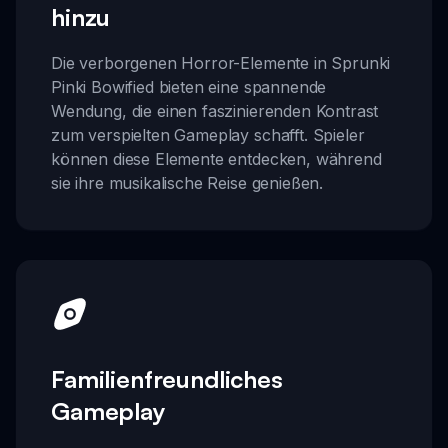
hinzu
Die verborgenen Horror-Elemente in Sprunki
Pinki Bowified bieten eine spannende
Wendung, die einen faszinierenden Kontrast
zum verspielten Gameplay schafft. Spieler
können diese Elemente entdecken, während
sie ihre musikalische Reise genießen.
Familienfreundliches
Gameplay