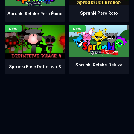
Sprunki Pero Roto
Sprunki Retake Pero Épico
Sprunki Retake Deluxe
Sprunki Fase Definitiva 8