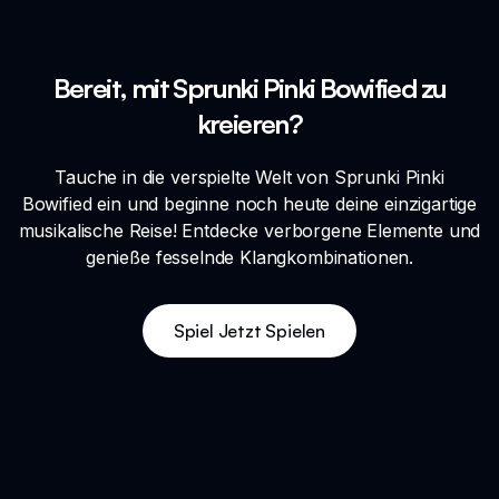
Bereit, mit Sprunki Pinki Bowified zu
kreieren?
Tauche in die verspielte Welt von Sprunki Pinki
Bowified ein und beginne noch heute deine einzigartige
musikalische Reise! Entdecke verborgene Elemente und
genieße fesselnde Klangkombinationen.
Spiel Jetzt Spielen