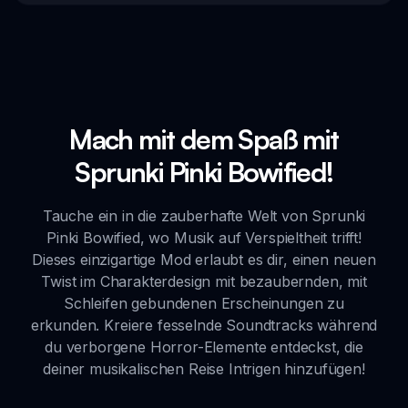
Mach mit dem Spaß mit
Sprunki Pinki Bowified!
Tauche ein in die zauberhafte Welt von Sprunki
Pinki Bowified, wo Musik auf Verspieltheit trifft!
Dieses einzigartige Mod erlaubt es dir, einen neuen
Twist im Charakterdesign mit bezaubernden, mit
Schleifen gebundenen Erscheinungen zu
erkunden. Kreiere fesselnde Soundtracks während
du verborgene Horror-Elemente entdeckst, die
deiner musikalischen Reise Intrigen hinzufügen!