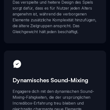
Das verspielte und heitere Design des Spiels
sorgt dafür, dass es für Nutzer jeden Alters
angenehm ist, während die verborgenen
Elemente zusätzliche Komplexität hinzufügen,
die ältere Zielgruppen anspricht. Das
Gleichgewicht hält jeden beschäftigt.
Dynamisches Sound-Mixing
Engagiere dich mit den dynamischen Sound-
Mixing-Fähigkeiten, die der ursprünglichen
Incredibox-Erfahrung treu bleiben und
gleichzeitig charmante neue Elemente