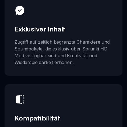
Exklusiver Inhalt
Zugriff auf zeitlich begrenzte Charaktere und
Soundpakete, die exklusiv über Sprunki HD
Mod verfügbar sind und Kreativität und
Wiederspielbarkeit erhöhen.
Kompatibilität