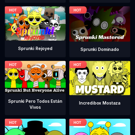
Sprunki Rejoyed
Sprunki Dominado
Sprunki Pero Todos Están
Incredibox Mostaza
Vivos