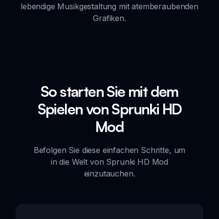
lebendige Musikgestaltung mit atemberaubenden
Grafiken.
So starten Sie mit dem
Spielen von Sprunki HD
Mod
Befolgen Sie diese einfachen Schritte, um
in die Welt von Sprunki HD Mod
einzutauchen.