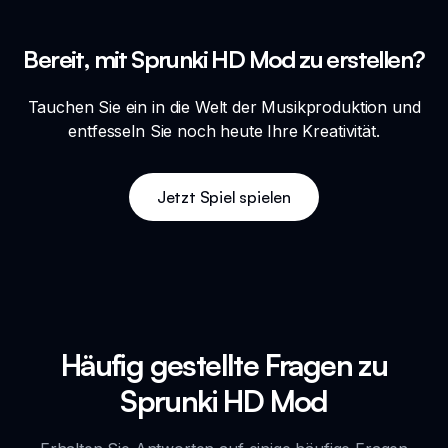
Bereit, mit Sprunki HD Mod zu erstellen?
Tauchen Sie ein in die Welt der Musikproduktion und
entfesseln Sie noch heute Ihre Kreativität.
Jetzt Spiel spielen
Häufig gestellte Fragen zu
Sprunki HD Mod