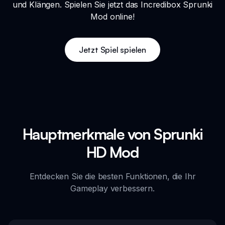
und Klängen. Spielen Sie jetzt das Incredibox Sprunki
Mod online!
Jetzt Spiel spielen
Hauptmerkmale von Sprunki
HD Mod
Entdecken Sie die besten Funktionen, die Ihr
Gameplay verbessern.