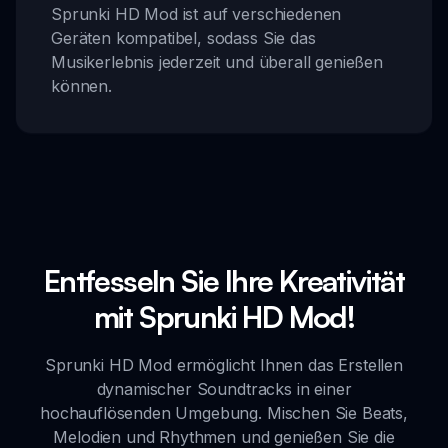
Sprunki HD Mod ist auf verschiedenen
Geräten kompatibel, sodass Sie das
Musikerlebnis jederzeit und überall genießen
können.
Entfesseln Sie Ihre Kreativität
mit Sprunki HD Mod!
Sprunki HD Mod ermöglicht Ihnen das Erstellen
dynamischer Soundtracks in einer
hochauflösenden Umgebung. Mischen Sie Beats,
Melodien und Rhythmen und genießen Sie die