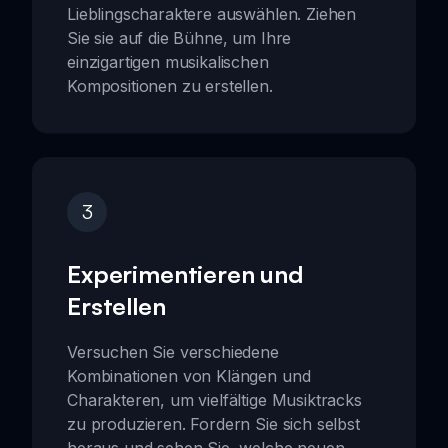
Lieblingscharaktere auswählen. Ziehen
Sie sie auf die Bühne, um Ihre
einzigartigen musikalischen
Kompositionen zu erstellen.
3
Experimentieren und
Erstellen
Versuchen Sie verschiedene
Kombinationen von Klängen und
Charakteren, um vielfältige Musiktracks
zu produzieren. Fordern Sie sich selbst
heraus und sehen Sie, welche neuen