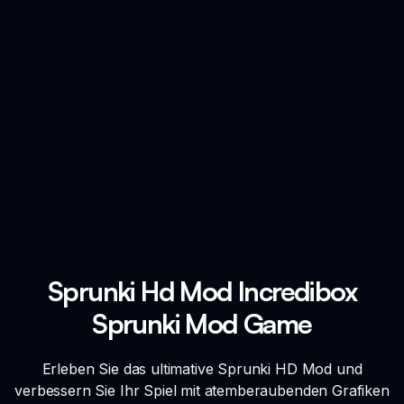
Sprunki Hd Mod Incredibox
Sprunki Mod Game
Erleben Sie das ultimative Sprunki HD Mod und
verbessern Sie Ihr Spiel mit atemberaubenden Grafiken