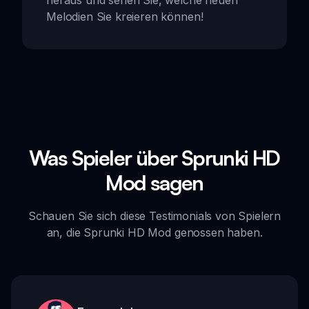
Melodien Sie kreieren können!
Was Spieler über Sprunki HD
Mod sagen
Schauen Sie sich diese Testimonials von Spielern
an, die Sprunki HD Mod genossen haben.