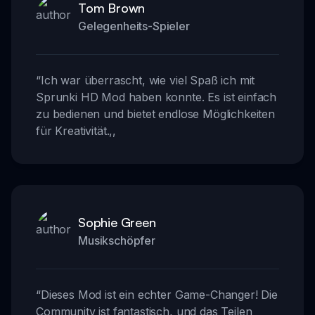
Tom Brown
Gelegenheits-Spieler
“
Ich war überrascht, wie viel Spaß ich mit
Sprunki HD Mod haben konnte. Es ist einfach
zu bedienen und bietet endlose Möglichkeiten
für Kreativität.
,,
Sophie Green
Musikschöpfer
“
Dieses Mod ist ein echter Game-Changer! Die
Community ist fantastisch, und das Teilen