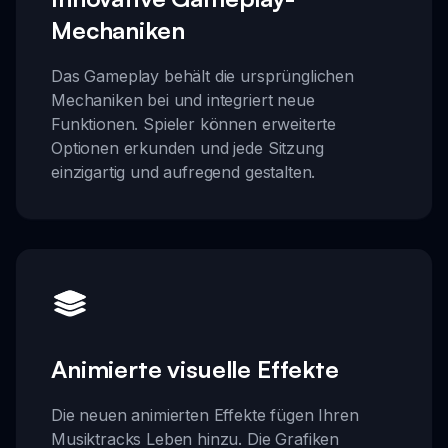
Mechaniken
Das Gameplay behält die ursprünglichen
Mechaniken bei und integriert neue
Funktionen. Spieler können erweiterte
Optionen erkunden und jede Sitzung
einzigartig und aufregend gestalten.
Animierte visuelle Effekte
Die neuen animierten Effekte fügen Ihren
Musiktracks Leben hinzu. Die Grafiken