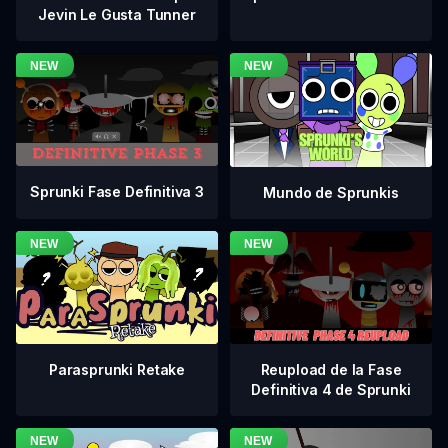
Jevin Le Gusta Tunner
Sprunki Fase Definitiva 3
Mundo de Sprunkis
Reupload de la Fase
Parasprunki Retake
Definitiva 4 de Sprunki