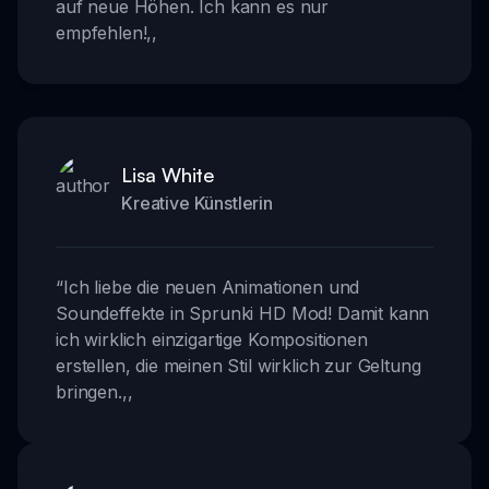
auf neue Höhen. Ich kann es nur
empfehlen!
,,
Lisa White
Kreative Künstlerin
“
Ich liebe die neuen Animationen und
Soundeffekte in Sprunki HD Mod! Damit kann
ich wirklich einzigartige Kompositionen
erstellen, die meinen Stil wirklich zur Geltung
bringen.
,,