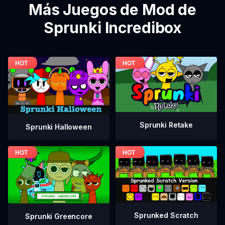
Más Juegos de Mod de
Sprunki Incredibox
Sprunki Retake
Sprunki Halloween
Sprunked Scratch
Sprunki Greencore