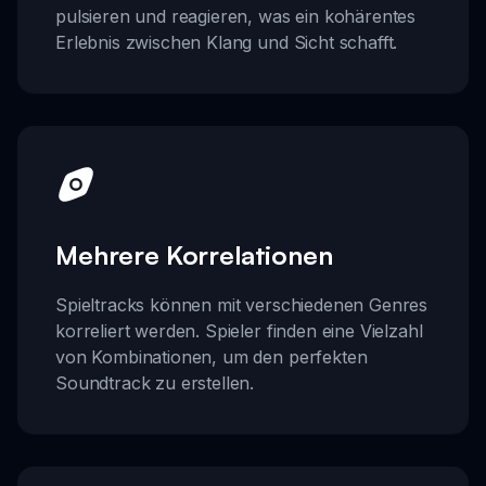
pulsieren und reagieren, was ein kohärentes
Erlebnis zwischen Klang und Sicht schafft.
Mehrere Korrelationen
Spieltracks können mit verschiedenen Genres
korreliert werden. Spieler finden eine Vielzahl
von Kombinationen, um den perfekten
Soundtrack zu erstellen.