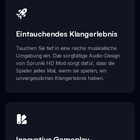
Eintauchendes Klangerlebnis
Tauchen Sie tief in eine reiche musikalische
Umgebung ein. Das sorgfältige Audio-Design
von Sprunki HD Mod sorgt dafür, dass die
Spieler jedes Mal, wenn sie spielen, ein
unvergessliches Klangerlebnis haben.
Innovative Gameplay-