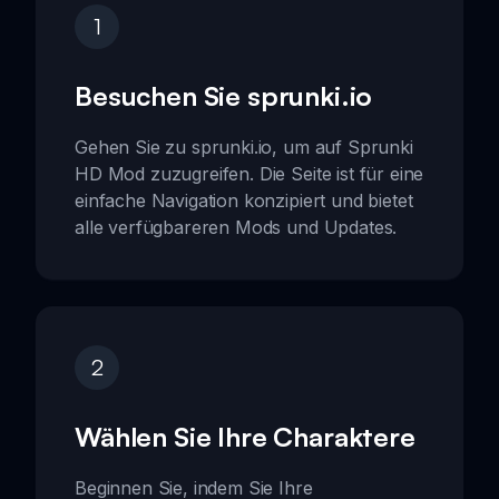
1
Besuchen Sie sprunki.io
Gehen Sie zu sprunki.io, um auf Sprunki
HD Mod zuzugreifen. Die Seite ist für eine
einfache Navigation konzipiert und bietet
alle verfügbareren Mods und Updates.
2
Wählen Sie Ihre Charaktere
Beginnen Sie, indem Sie Ihre