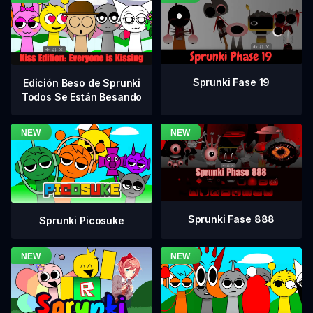
Sprunki Fase 19
Edición Beso de Sprunki
Todos Se Están Besando
Sprunki Fase 888
Sprunki Picosuke