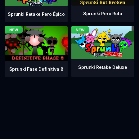
Sprunki Pero Roto
Sprunki Retake Pero Épico
Sprunki Retake Deluxe
Sprunki Fase Definitiva 8