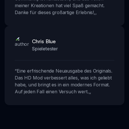
meiner Kreationen hat viel Spaß gemacht.
Danke für dieses großartige Erlebnis!
,,
Chris Blue
Spieletester
“
Eine erfrischende Neuausgabe des Originals.
Das HD Mod verbessert alles, was ich geliebt
habe, und bringt es in ein modernes Format.
Auf jeden Fall einen Versuch wert.
,,