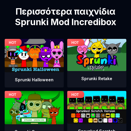
Περισσότερα παιχνίδια
Sprunki Mod Incredibox
Sprunki Retake
Sprunki Halloween