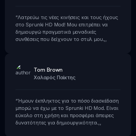
“
Λατρεύω τις νέες κινήσεις και τους ήχους
στο Sprunki HD Mod! Μου επιτρέπει να
δημιουργώ πραγματικά μοναδικές
συνθέσεις που δείχνουν το στυλ μου.
,,
Tom Brown
Χαλαρός Παίκτης
“
Ήμουν έκπληκτος για το πόσο διασκέδαση
μπορώ να έχω με το Sprunki HD Mod. Είναι
εύκολο στη χρήση και προσφέρει άπειρες
δυνατότητες για δημιουργικότητα.
,,