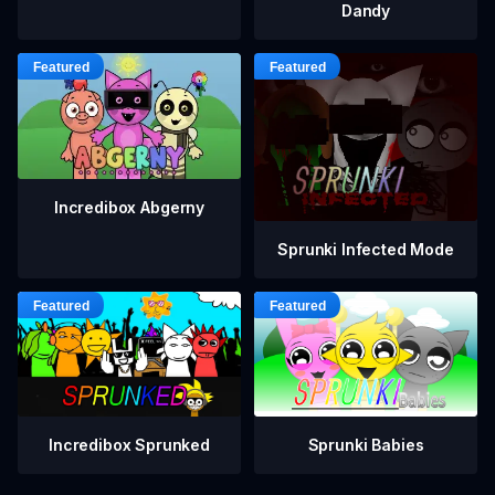
Dandy
Incredibox Abgerny
Sprunki Infected Mode
Incredibox Sprunked
Sprunki Babies