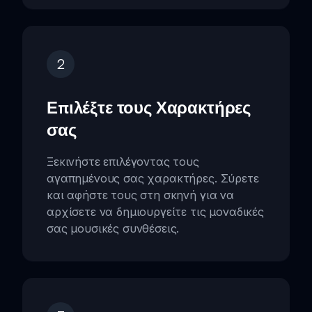
2
Επιλέξτε τους Χαρακτήρες
σας
Ξεκινήστε επιλέγοντας τους
αγαπημένους σας χαρακτήρες. Σύρετε
και αφήστε τους στη σκηνή για να
αρχίσετε να δημιουργείτε τις μοναδικές
σας μουσικές συνθέσεις.