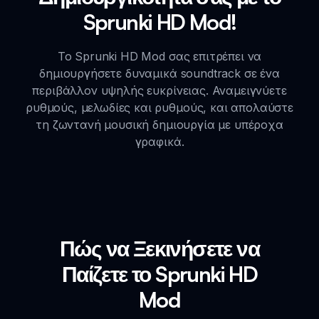
Sprunki HD Mod!
Το Sprunki HD Mod σας επιτρέπει να
δημιουργήσετε δυναμικά soundtrack σε ένα
περιβάλλον υψηλής ευκρίνειας. Αναμειγνύετε
ρυθμούς, μελωδίες και ρυθμούς, και απολαύστε
τη ζωντανή μουσική δημιουργία με υπέροχα
γραφικά.
Πώς να Ξεκινήσετε να
Παίζετε το Sprunki HD
Mod