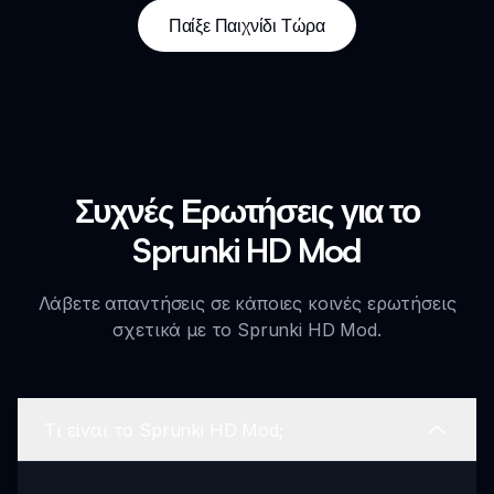
Παίξε Παιχνίδι Τώρα
Συχνές Ερωτήσεις για το
Sprunki HD Mod
Λάβετε απαντήσεις σε κάποιες κοινές ερωτήσεις
σχετικά με το Sprunki HD Mod.
Τι είναι το Sprunki HD Mod;