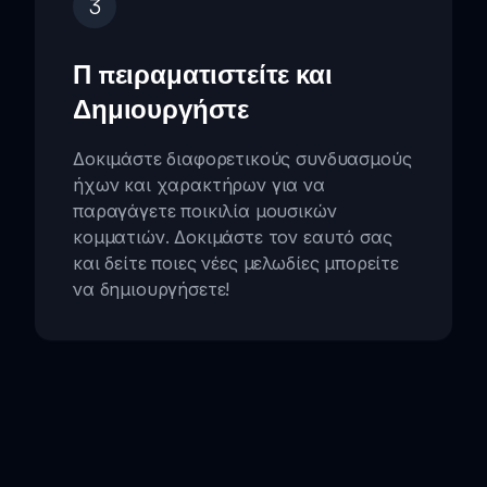
3
Π πειραματιστείτε και
Δημιουργήστε
Δοκιμάστε διαφορετικούς συνδυασμούς
ήχων και χαρακτήρων για να
παραγάγετε ποικιλία μουσικών
κομματιών. Δοκιμάστε τον εαυτό σας
και δείτε ποιες νέες μελωδίες μπορείτε
να δημιουργήσετε!