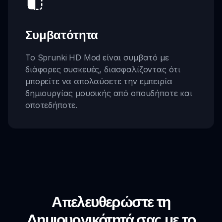
Συμβατότητα
Το Sprunki HD Mod είναι συμβατό με
διάφορες συσκευές, διασφαλίζοντας ότι
μπορείτε να απολαύσετε την εμπειρία
δημιουργίας μουσικής από οπουδήποτε και
οποτεδήποτε.
Απελευθερώστε τη
Δημιουργικότητά σας με το