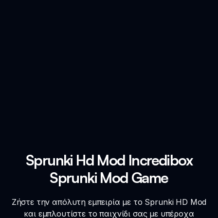
Sprunki Hd Mod Incredibox
Sprunki Mod Game
Ζήστε την απόλυτη εμπειρία με το Sprunki HD Mod
και εμπλουτίστε το παιχνίδι σας με υπέροχα