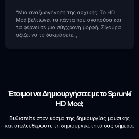
“
Μια αναζωογόνηση της αρχικής. Το HD
Mod βελτιώνει τα πάντα που αγαπούσα και
τα φέρνει σε μια σύγχρονη μορφή. Σίγουρα
αξίζει να το δοκιμάσετε.
,,
Έτοιμοι να Δημιουργήσετε με το Sprunki
HD Mod;
Βυθιστείτε στον κόσμο της δημιουργίας μουσικής
και απελευθερώστε τη δημιουργικότητά σας σήμερα.