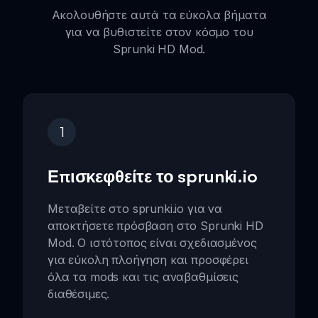
Ακολουθήστε αυτά τα εύκολα βήματα
για να βυθιστείτε στον κόσμο του
Sprunki HD Mod.
1
Επισκεφθείτε το sprunki.io
Μεταβείτε στο sprunki.io για να
αποκτήσετε πρόσβαση στο Sprunki HD
Mod. Ο ιστότοπος είναι σχεδιασμένος
για εύκολη πλοήγηση και προσφέρει
όλα τα mods και τις αναβαθμίσεις
διαθέσιμες.