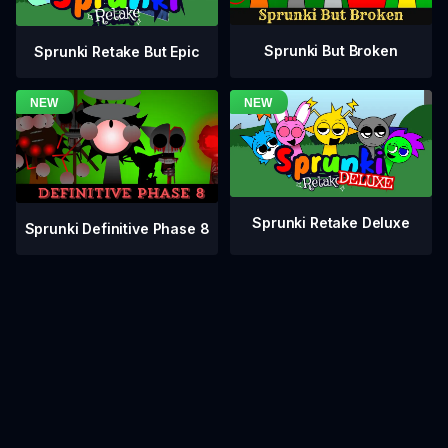
Sprunki But Broken
Sprunki Retake But Epic
Sprunki Retake Deluxe
Sprunki Definitive Phase 8