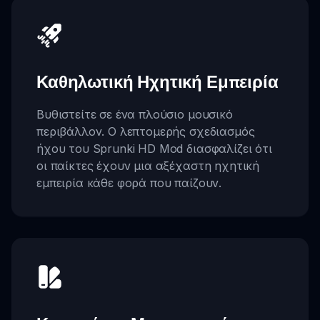
Καθηλωτική Ηχητική Εμπειρία
Βυθιστείτε σε ένα πλούσιο μουσικό
περιβάλλον. Ο λεπτομερής σχεδιασμός
ήχου του Sprunki HD Mod διασφαλίζει ότι
οι παίκτες έχουν μια αξέχαστη ηχητική
εμπειρία κάθε φορά που παίζουν.