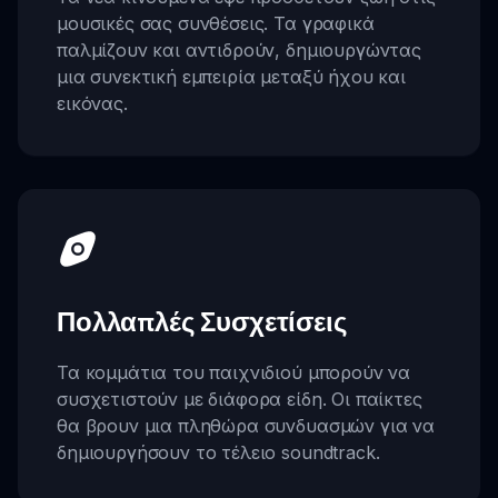
μουσικές σας συνθέσεις. Τα γραφικά
παλμίζουν και αντιδρούν, δημιουργώντας
μια συνεκτική εμπειρία μεταξύ ήχου και
εικόνας.
Πολλαπλές Συσχετίσεις
Τα κομμάτια του παιχνιδιού μπορούν να
συσχετιστούν με διάφορα είδη. Οι παίκτες
θα βρουν μια πληθώρα συνδυασμών για να
δημιουργήσουν το τέλειο soundtrack.