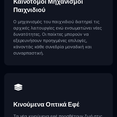
Καινοτόμοι Μηχανισμοί
Παιχνιδιού
Ο μηχανισμός του παιχνιδιού διατηρεί τις
αρχικές λειτουργίες ενώ ενσωματώνει νέες
δυνατότητες. Οι παίκτες μπορούν να
εξερευνήσουν προηγμένες επιλογές,
κάνοντάς κάθε συνεδρία μοναδική και
συναρπαστική.
Κινούμενα Οπτικά Εφέ
Τα νέα κινούμενα εφέ προσθέτουν ζωή στις