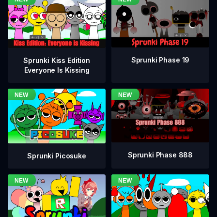
Sprunki Phase 19
Sprunki Kiss Edition
Everyone Is Kissing
Sprunki Phase 888
Sprunki Picosuke