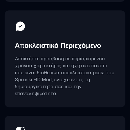
Αποκλειστικό Περιεχόμενο
Αποκτήστε πρόσβαση σε περιορισμένου
χρόνου χαρακτήρες και ηχητικά πακέτα
που είναι διαθέσιμα αποκλειστικά μέσω του
Sprunki HD Mod, ενισχύοντας τη
δημιουργικότητά σας και την
επαναληψιμότητα.