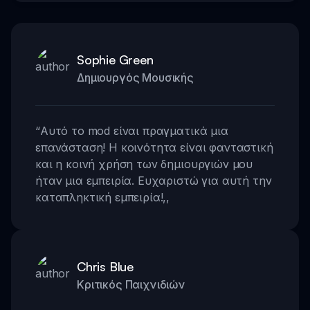
Sophie Green
Δημιουργός Μουσικής
“
Αυτό το mod είναι πραγματικά μια
επανάσταση! Η κοινότητα είναι φανταστική
και η κοινή χρήση των δημιουργιών μου
ήταν μια εμπειρία. Ευχαριστώ για αυτή την
καταπληκτική εμπειρία!
,,
Chris Blue
Κριτικός Παιχνιδιών